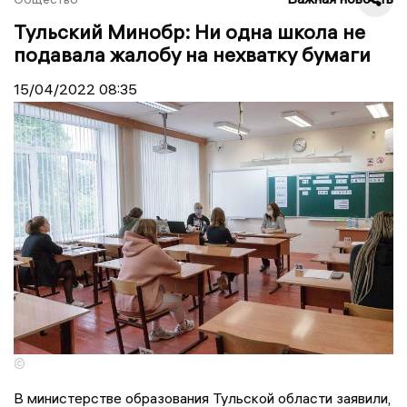
Тульский Минобр: Ни одна школа не
подавала жалобу на нехватку бумаги
15/04/2022
08:35
©
В министерстве образования Тульской области заявили,