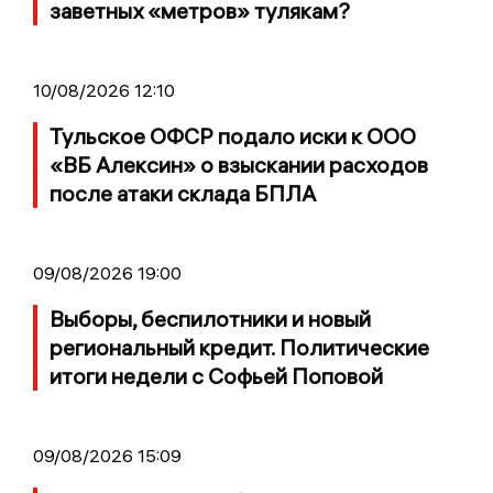
заветных «метров» тулякам?
10/08/2026 12:10
Тульское ОФСР подало иски к ООО
«ВБ Алексин» о взыскании расходов
после атаки склада БПЛА
09/08/2026 19:00
Выборы, беспилотники и новый
региональный кредит. Политические
итоги недели с Софьей Поповой
09/08/2026 15:09