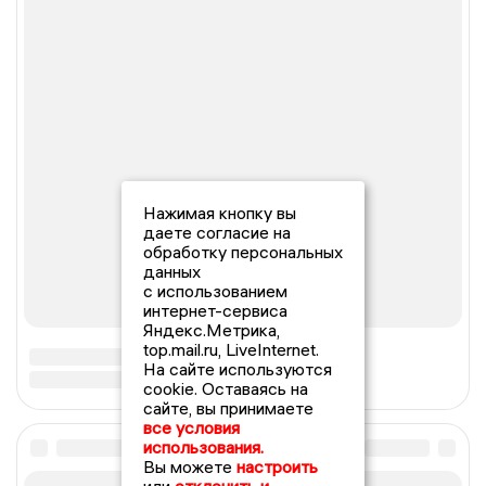
Нажимая кнопку вы
даете согласие на
обработку персональных
данных
с использованием
интернет-сервиса
Яндекс.Метрика,
top.mail.ru, LiveInternet.
На сайте используются
cookie. Оставаясь на
сайте, вы принимаете
все условия
использования.
Вы можете
настроить