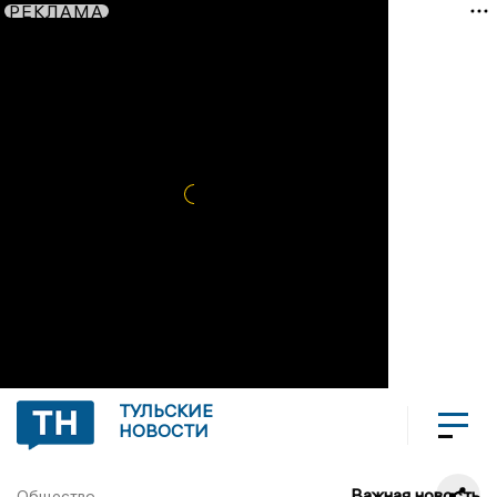
РЕКЛАМА
ТУЛЬСКИЕ
НОВОСТИ
Важная новость
Общество