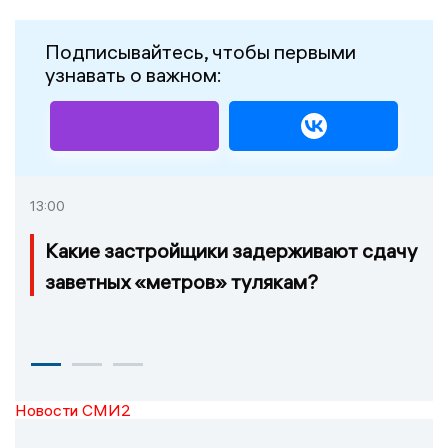
Подписывайтесь, чтобы первыми
узнавать о важном:
13:00
Какие застройщики задерживают сдачу
заветных «метров» тулякам?
Новости СМИ2