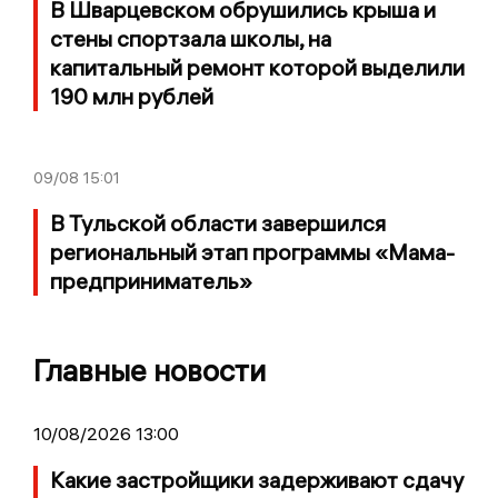
В Шварцевском обрушились крыша и
стены спортзала школы, на
капитальный ремонт которой выделили
190 млн рублей
09/08
15:01
В Тульской области завершился
региональный этап программы «Мама-
предприниматель»
Главные новости
10/08/2026 13:00
Какие застройщики задерживают сдачу