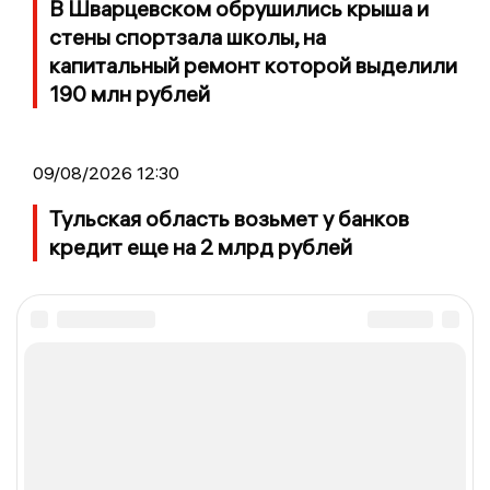
В Шварцевском обрушились крыша и
стены спортзала школы, на
капитальный ремонт которой выделили
190 млн рублей
09/08/2026 12:30
Тульская область возьмет у банков
кредит еще на 2 млрд рублей