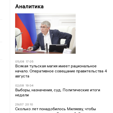
Аналитика
05/08
17:05
Всякая тульская магия имеет рациональное
начало. Оперативное совещание правительства 4
августа
02/08
19:04
Выборы, назначения, суд. Политические итоги
недели
29/07
20:10
Сколько лет понадобилось Миляеву, чтобы