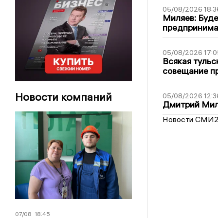
05/08/2026 18:3
Миляев: Буде
предпринима
05/08/2026 17:0
Всякая тульс
совещание пр
Новости компаний
05/08/2026 12:3
Дмитрий Мил
Новости СМИ
07/08
18:45