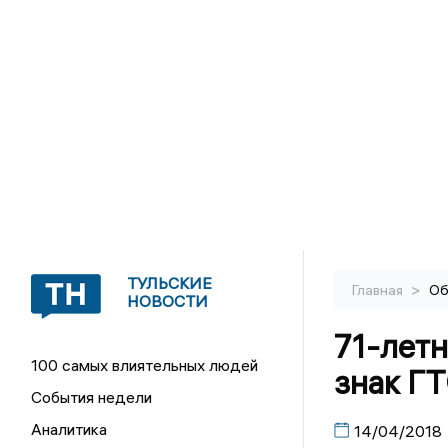
ТУЛЬСКИЕ
>
Главная
Об
НОВОСТИ
71-летн
100 самых влиятельных людей
знак Г
События недели
Аналитика
14/04/2018