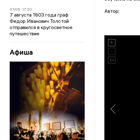
07/08
17:00
Автор:
7 августа 1803 года граф
Федор Иванович Толстой
отправился в кругосветное
путешествие
Афиша