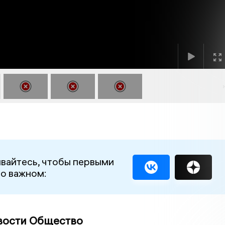
вайтесь, чтобы первыми
 о важном:
вости Общество