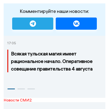
Комментируйте наши новости:
17:05
Всякая тульская магия имеет
рациональное начало. Оперативное
совещание правительства 4 августа
Новости СМИ2