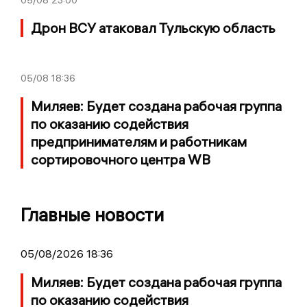
05/08
23:00
Дрон ВСУ атаковал Тульскую область
05/08
18:36
Миляев: Будет создана рабочая группа
по оказанию содействия
предпринимателям и работникам
сортировочного центра WB
Главные новости
05/08/2026 18:36
Миляев: Будет создана рабочая группа
по оказанию содействия