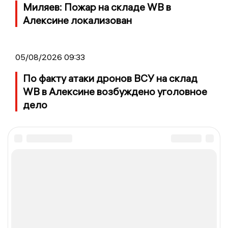
Миляев: Пожар на складе WB в
Алексине локализован
05/08/2026 09:33
По факту атаки дронов ВСУ на склад
WB в Алексине возбуждено уголовное
дело