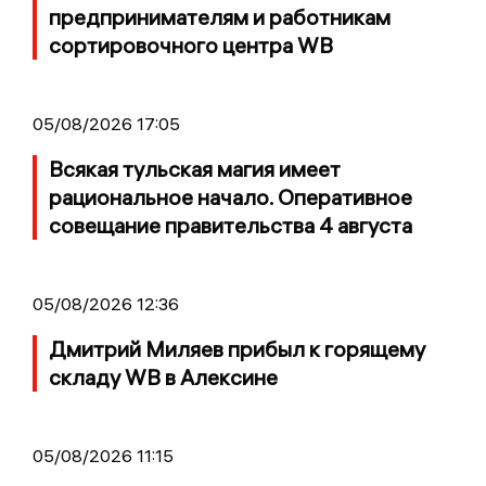
предпринимателям и работникам
сортировочного центра WB
05/08/2026 17:05
Всякая тульская магия имеет
рациональное начало. Оперативное
совещание правительства 4 августа
05/08/2026 12:36
Дмитрий Миляев прибыл к горящему
складу WB в Алексине
05/08/2026 11:15