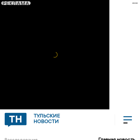
РЕКЛАМА
ТУЛЬСКИЕ
НОВОСТИ
Главная новость
Расследования