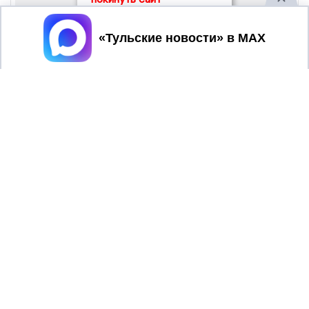
Принять