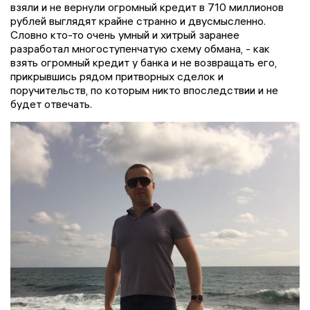
взяли и не вернули огромный кредит в 710 миллионов
рублей выглядят крайне странно и двусмысленно.
Словно кто-то очень умный и хитрый заранее
разработал многоступенчатую схему обмана, - как
взять огромный кредит у банка и не возвращать его,
прикрывшись рядом притворных сделок и
поручительств, по которым никто впоследствии и не
будет отвечать.