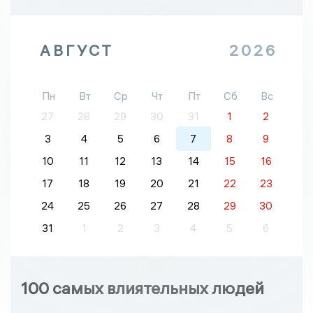
АВГУСТ
2026
Пн
Вт
Ср
Чт
Пт
Сб
Вс
27
28
29
30
31
1
2
3
4
5
6
7
8
9
10
11
12
13
14
15
16
17
18
19
20
21
22
23
24
25
26
27
28
29
30
31
1
2
3
4
5
6
100 самых влиятельных людей