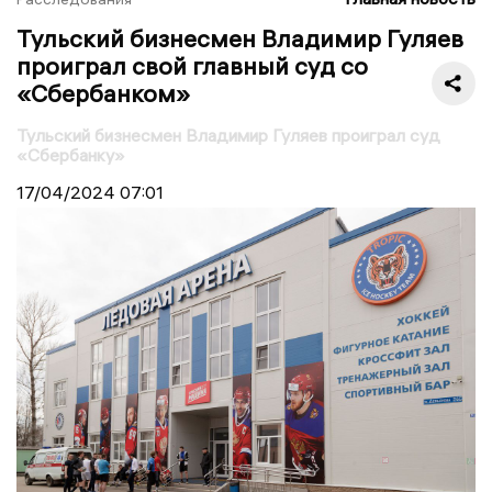
Тульский бизнесмен Владимир Гуляев
проиграл свой главный суд со
«Сбербанком»
Тульский бизнесмен Владимир Гуляев проиграл суд
«Сбербанку»
17/04/2024
07:01