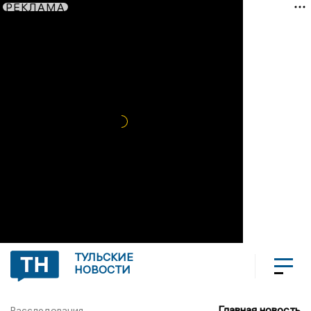
РЕКЛАМА
ТУЛЬСКИЕ
НОВОСТИ
Главная новость
Расследования