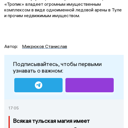
«Тропик» владеет огромным имущественным
комплексом в виде одноименной ледовой арены в Туле
и прочим недвижимым имуществом.
Автор:
Микрюков Станислав
Подписывайтесь, чтобы первыми
узнавать о важном:
17:05
Всякая тульская магия имеет