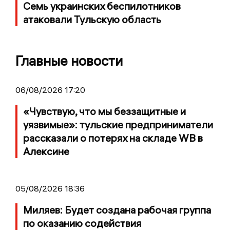
Семь украинских беспилотников
атаковали Тульскую область
Главные новости
06/08/2026 17:20
«Чувствую, что мы беззащитные и
уязвимые»: тульские предприниматели
рассказали о потерях на складе WB в
Алексине
05/08/2026 18:36
Миляев: Будет создана рабочая группа
по оказанию содействия