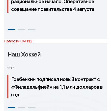
рациональное начало. Оперативное
совещание правительства 4 августа
Новости СМИ2
Наш Хоккей
11:01
Гребенкин подписал новый контракт с
«Филадельфией» на 1,1 млн долларов в
год