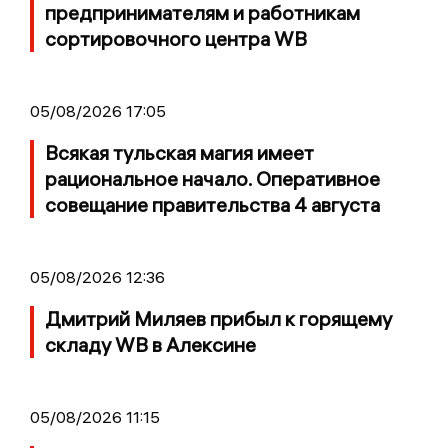
предпринимателям и работникам
сортировочного центра WB
05/08/2026 17:05
Всякая тульская магия имеет
рациональное начало. Оперативное
совещание правительства 4 августа
05/08/2026 12:36
Дмитрий Миляев прибыл к горящему
складу WB в Алексине
05/08/2026 11:15