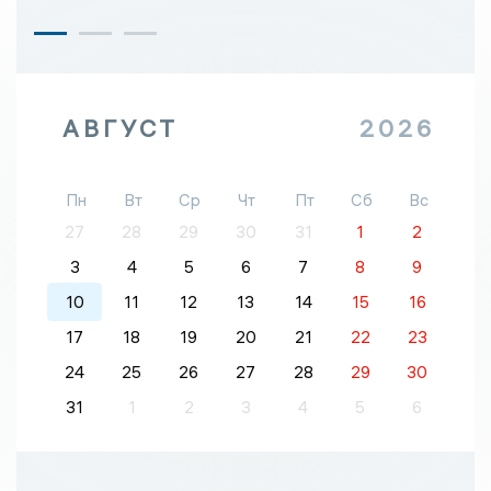
АВГУСТ
2026
Пн
Вт
Ср
Чт
Пт
Сб
Вс
27
28
29
30
31
1
2
3
4
5
6
7
8
9
10
11
12
13
14
15
16
17
18
19
20
21
22
23
24
25
26
27
28
29
30
31
1
2
3
4
5
6