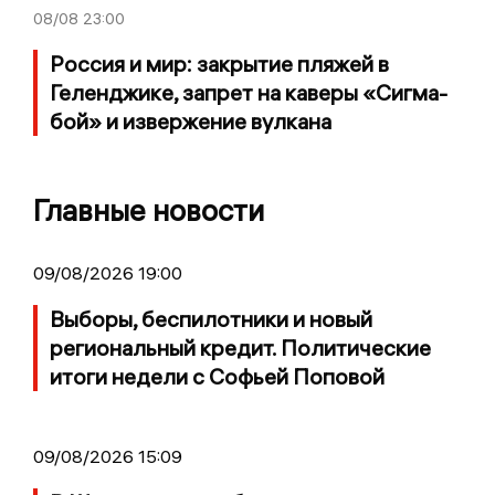
08/08
23:00
Россия и мир: закрытие пляжей в
Геленджике, запрет на каверы «Сигма-
бой» и извержение вулкана
Главные новости
09/08/2026 19:00
Выборы, беспилотники и новый
региональный кредит. Политические
итоги недели с Софьей Поповой
09/08/2026 15:09