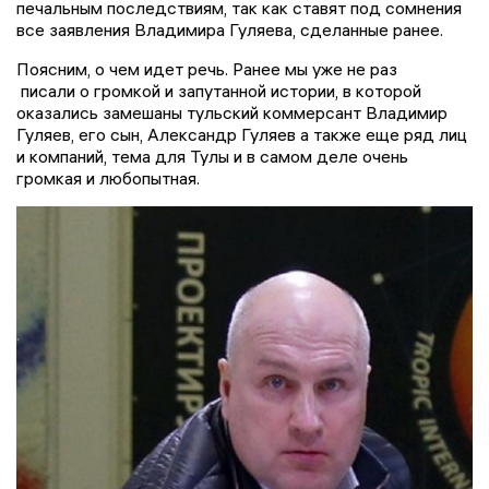
печальным последствиям, так как ставят под сомнения
все заявления Владимира Гуляева, сделанные ранее.
Поясним, о чем идет речь. Ранее мы уже не раз
писали о громкой и запутанной истории, в которой
оказались замешаны тульский коммерсант Владимир
Гуляев, его сын, Александр Гуляев а также еще ряд лиц
и компаний, тема для Тулы и в самом деле очень
громкая и любопытная.