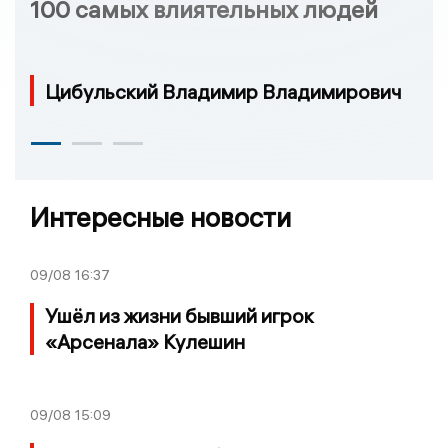
100 самых влиятельных людей
Цибульский Владимир Владимирович
Интересные новости
09/08
16:37
Ушёл из жизни бывший игрок
«Арсенала» Кулешин
09/08
15:09