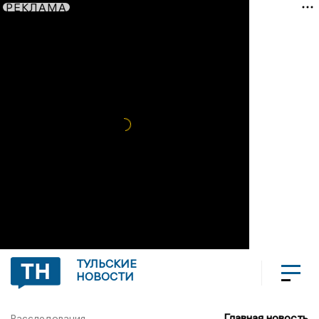
РЕКЛАМА
ТУЛЬСКИЕ
НОВОСТИ
Главная новость
Расследования