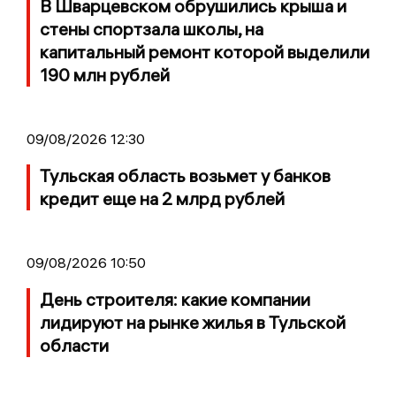
В Шварцевском обрушились крыша и
стены спортзала школы, на
капитальный ремонт которой выделили
190 млн рублей
09/08/2026 12:30
Тульская область возьмет у банков
кредит еще на 2 млрд рублей
09/08/2026 10:50
День строителя: какие компании
лидируют на рынке жилья в Тульской
области