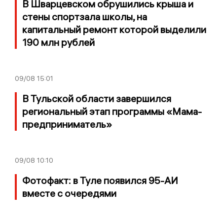
В Шварцевском обрушились крыша и
стены спортзала школы, на
капитальный ремонт которой выделили
190 млн рублей
09/08
15:01
В Тульской области завершился
региональный этап программы «Мама-
предприниматель»
09/08
10:10
Фотофакт: в Туле появился 95-АИ
вместе с очередями