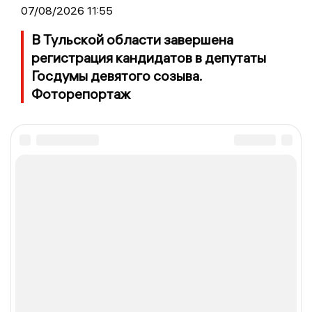
07/08/2026 11:55
В Тульской области завершена
регистрация кандидатов в депутаты
Госдумы девятого созыва.
Фоторепортаж