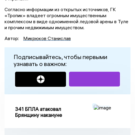
Согласно информации из открытых источников, ГК
«Тропик» владеет огромным имущественным
комплексом в виде одноименной ледовой арены в Туле
и прочим недвижимым имуществом.
Автор:
Микрюков Станислав
Подписывайтесь, чтобы первыми
узнавать о важном:
341 БПЛА атаковал
Брянщину накануне