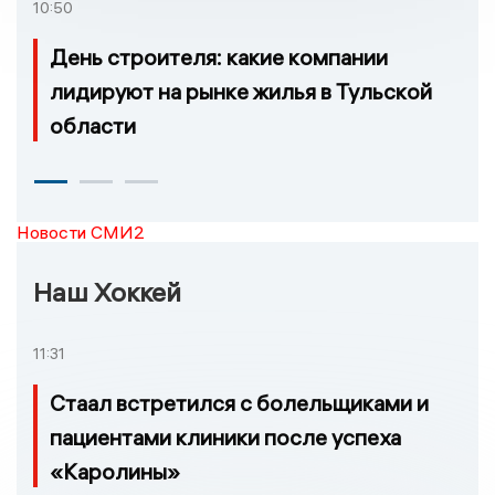
10:50
День строителя: какие компании
лидируют на рынке жилья в Тульской
области
Новости СМИ2
Наш Хоккей
11:31
Стаал встретился с болельщиками и
пациентами клиники после успеха
«Каролины»