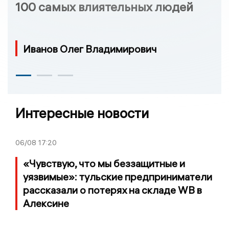
100 самых влиятельных людей
Иванов Олег Владимирович
Интересные новости
06/08
17:20
«Чувствую, что мы беззащитные и
уязвимые»: тульские предприниматели
рассказали о потерях на складе WB в
Алексине