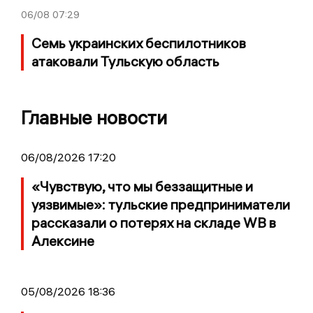
06/08
07:29
Семь украинских беспилотников
атаковали Тульскую область
Главные новости
06/08/2026 17:20
«Чувствую, что мы беззащитные и
уязвимые»: тульские предприниматели
рассказали о потерях на складе WB в
Алексине
05/08/2026 18:36