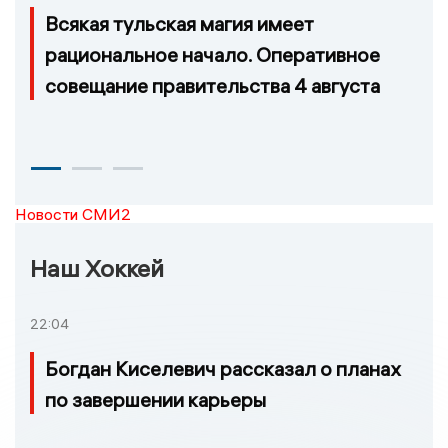
Всякая тульская магия имеет
рациональное начало. Оперативное
совещание правительства 4 августа
Новости СМИ2
Наш Хоккей
22:04
Богдан Киселевич рассказал о планах
по завершении карьеры