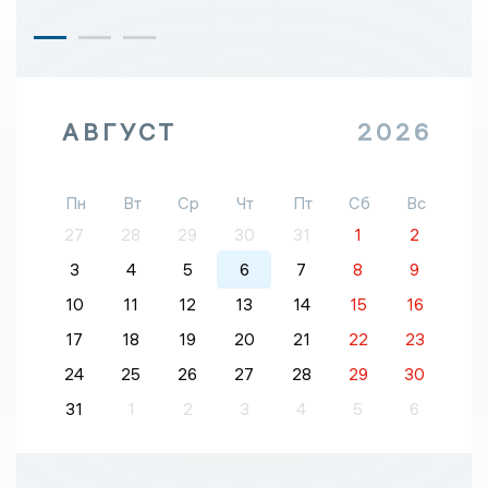
АВГУСТ
2026
Пн
Вт
Ср
Чт
Пт
Сб
Вс
27
28
29
30
31
1
2
3
4
5
6
7
8
9
10
11
12
13
14
15
16
17
18
19
20
21
22
23
24
25
26
27
28
29
30
31
1
2
3
4
5
6