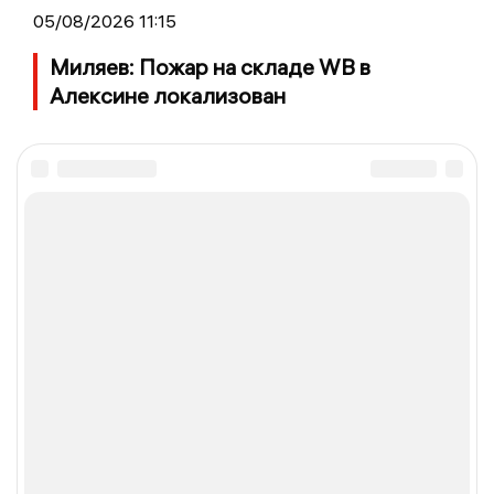
05/08/2026 11:15
Миляев: Пожар на складе WB в
Алексине локализован