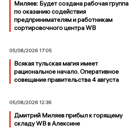
Миляев: Будет создана рабочая группа
по оказанию содействия
предпринимателям и работникам
сортировочного центра WB
05/08/2026 17:05
Всякая тульская магия имеет
рациональное начало. Оперативное
совещание правительства 4 августа
05/08/2026 12:36
Дмитрий Миляев прибыл к горящему
складу WB в Алексине