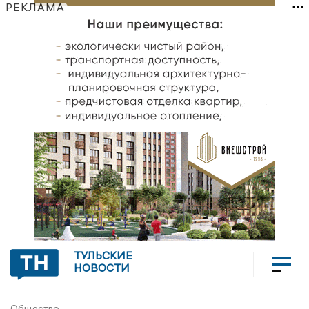
РЕКЛАМА
ТУЛЬСКИЕ
НОВОСТИ
Общество