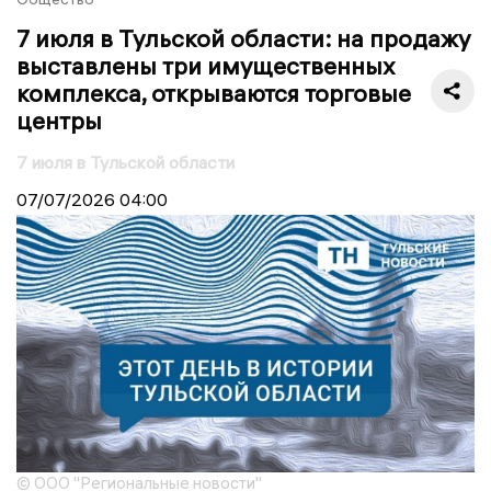
7 июля в Тульской области: на продажу
выставлены три имущественных
комплекса, открываются торговые
центры
7 июля в Тульской области
07/07/2026
04:00
© ООО "Региональные новости"