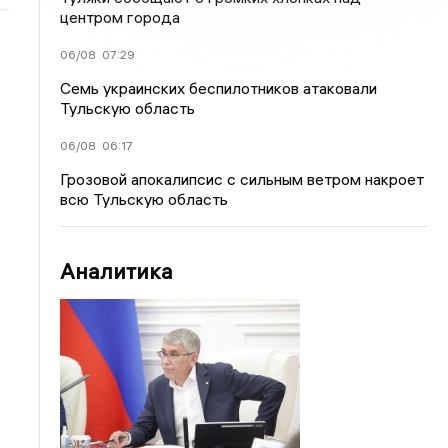
центром города
06/08
07:29
Семь украинских беспилотников атаковали
Тульскую область
06/08
06:17
Грозовой апокалипсис с сильным ветром накроет
всю Тульскую область
Аналитика