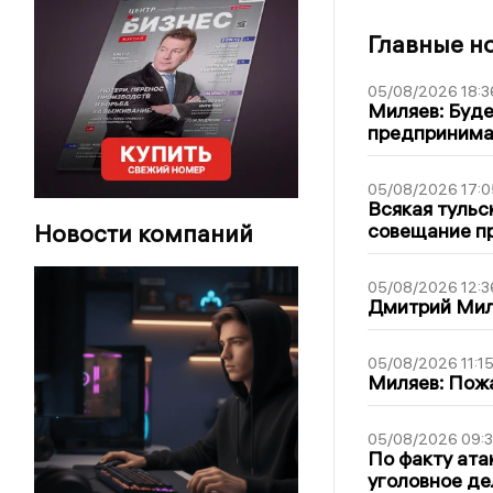
Главные н
05/08/2026 18:3
Миляев: Буде
предпринима
05/08/2026 17:0
Всякая тульс
Новости компаний
совещание пр
05/08/2026 12:3
Дмитрий Мил
05/08/2026 11:1
Миляев: Пожа
05/08/2026 09:3
По факту ата
уголовное де