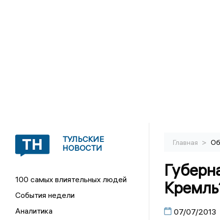
ТУЛЬСКИЕ
>
Главная
Об
НОВОСТИ
Губерна
100 самых влиятельных людей
Кремль
События недели
Аналитика
07/07/2013