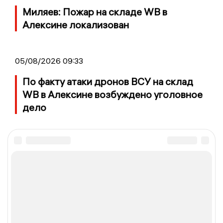
Миляев: Пожар на складе WB в
Алексине локализован
05/08/2026 09:33
По факту атаки дронов ВСУ на склад
WB в Алексине возбуждено уголовное
дело