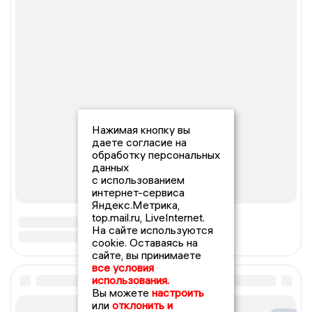
Нажимая кнопку вы
даете согласие на
обработку персональных
данных
с использованием
интернет-сервиса
Яндекс.Метрика,
top.mail.ru, LiveInternet.
На сайте используются
cookie. Оставаясь на
сайте, вы принимаете
все условия
использования.
Вы можете
настроить
или
отклонить и