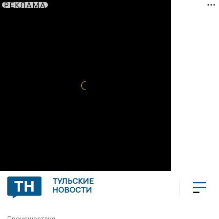
РЕКЛАМА
ТУЛЬСКИЕ
НОВОСТИ
Происшествия