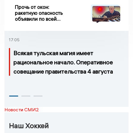
Прочь от окон:
ракетную опасность
объявили по всей
Липецкой области
17:05
Всякая тульская магия имеет
рациональное начало. Оперативное
совещание правительства 4 августа
Новости СМИ2
Наш Хоккей