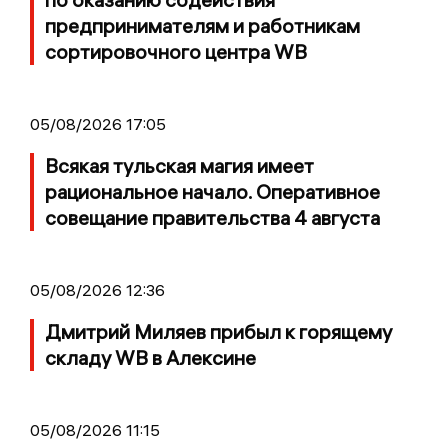
предпринимателям и работникам
сортировочного центра WB
05/08/2026 17:05
Всякая тульская магия имеет
рациональное начало. Оперативное
совещание правительства 4 августа
05/08/2026 12:36
Дмитрий Миляев прибыл к горящему
складу WB в Алексине
05/08/2026 11:15