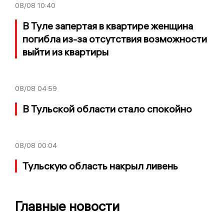
08/08
10:40
В Туле запертая в квартире женщина
погибла из-за отсутствия возможности
выйти из квартиры
08/08
04:59
В Тульской области стало спокойно
08/08
00:04
Тульскую область накрыл ливень
Главные новости