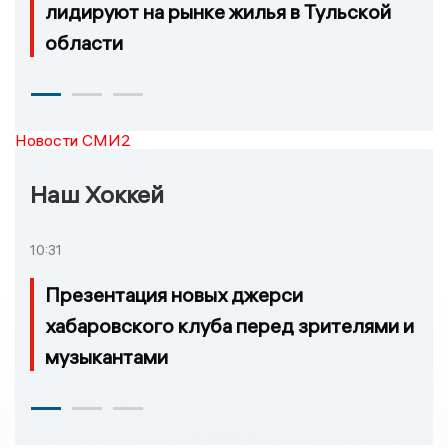
лидируют на рынке жилья в Тульской
области
Новости СМИ2
Наш Хоккей
10:31
Презентация новых джерси
хабаровского клуба перед зрителями и
музыкантами