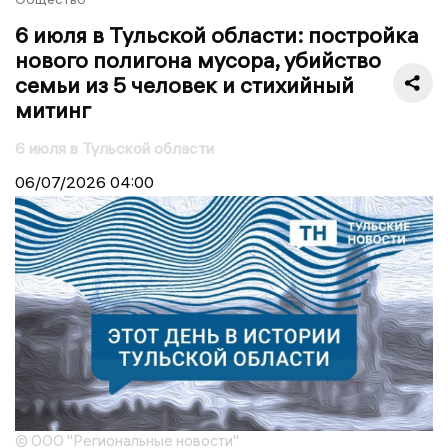
6 июля в Тульской области: постройка
нового полигона мусора, убийство
семьи из 5 человек и стихийный
митинг
6 июля в Тульской области
06/07/2026
04:00
© ООО "Региональные новости"