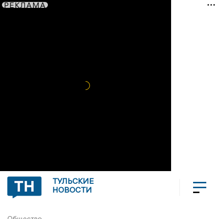
РЕКЛАМА
ТУЛЬСКИЕ
НОВОСТИ
Общество