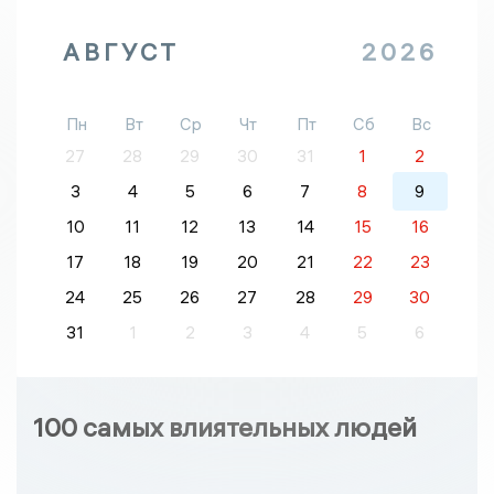
АВГУСТ
2026
Пн
Вт
Ср
Чт
Пт
Сб
Вс
27
28
29
30
31
1
2
3
4
5
6
7
8
9
10
11
12
13
14
15
16
17
18
19
20
21
22
23
24
25
26
27
28
29
30
31
1
2
3
4
5
6
100 самых влиятельных людей