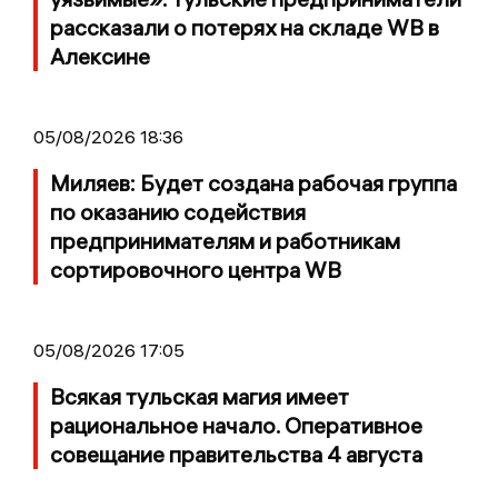
рассказали о потерях на складе WB в
Алексине
05/08/2026 18:36
Миляев: Будет создана рабочая группа
по оказанию содействия
предпринимателям и работникам
сортировочного центра WB
05/08/2026 17:05
Всякая тульская магия имеет
рациональное начало. Оперативное
совещание правительства 4 августа