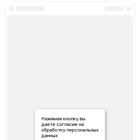
Нажимая кнопку вы
даете согласие на
обработку персональных
данных