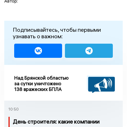
Автор:
Подписывайтесь, чтобы первыми
узнавать о важном:
Над Брянской областью
за сутки уничтожено
138 вражеских БПЛА
10:50
День строителя: какие компании