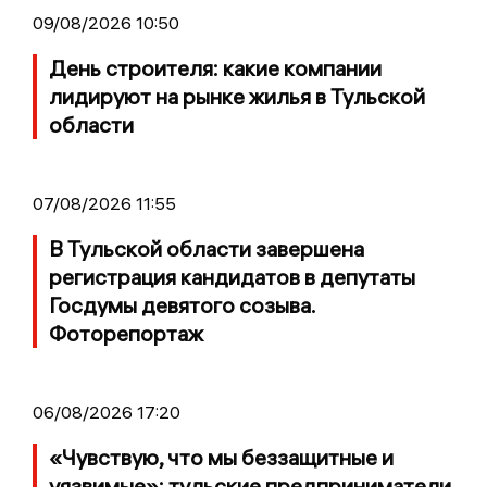
09/08/2026 10:50
День строителя: какие компании
лидируют на рынке жилья в Тульской
области
07/08/2026 11:55
В Тульской области завершена
регистрация кандидатов в депутаты
Госдумы девятого созыва.
Фоторепортаж
06/08/2026 17:20
«Чувствую, что мы беззащитные и
уязвимые»: тульские предприниматели