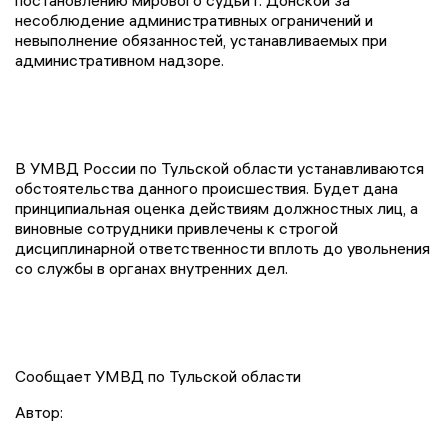
постановлению мирового судьи г. Донской за
несоблюдение административных ограничений и
невыполнение обязанностей, устанавливаемых при
административном надзоре.
В УМВД России по Тульской области устанавливаются
обстоятельства данного происшествия. Будет дана
принципиальная оценка действиям должностных лиц, а
виновные сотрудники привлечены к строгой
дисциплинарной ответственности вплоть до увольнения
со службы в органах внутренних дел.
Сообщает УМВД по Тульской области
Автор: