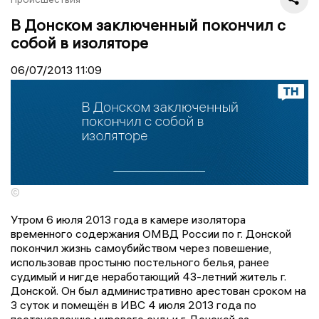
В Донском заключенный покончил с
собой в изоляторе
06/07/2013
11:09
©
Утром 6 июля 2013 года в камере изолятора
временного содержания ОМВД России по г. Донской
покончил жизнь самоубийством через повешение,
использовав простыню постельного белья, ранее
судимый и нигде неработающий 43-летний житель г.
Донской. Он был административно арестован сроком на
3 суток и помещён в ИВС 4 июля 2013 года по