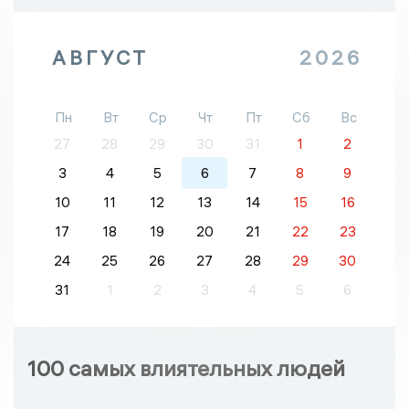
АВГУСТ
2026
Пн
Вт
Ср
Чт
Пт
Сб
Вс
27
28
29
30
31
1
2
3
4
5
6
7
8
9
10
11
12
13
14
15
16
17
18
19
20
21
22
23
24
25
26
27
28
29
30
31
1
2
3
4
5
6
100 самых влиятельных людей