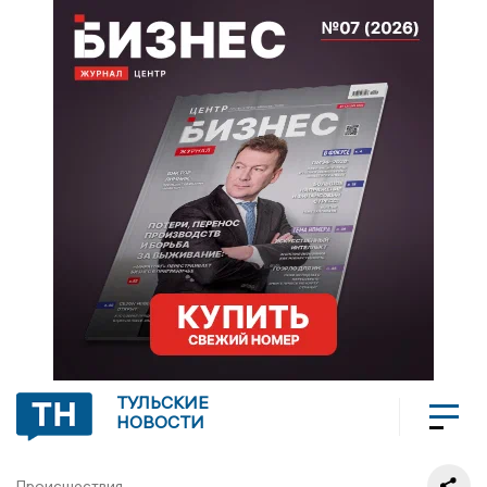
ТУЛЬСКИЕ
НОВОСТИ
Происшествия