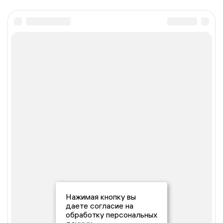
Нажимая кнопку вы
даете согласие на
обработку персональных