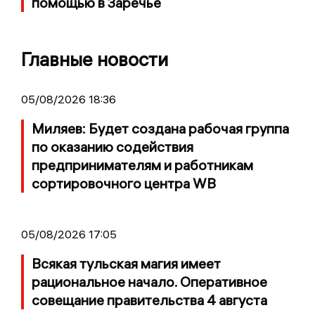
помощью в Заречье
Главные новости
05/08/2026 18:36
Миляев: Будет создана рабочая группа
по оказанию содействия
предпринимателям и работникам
сортировочного центра WB
05/08/2026 17:05
Всякая тульская магия имеет
рациональное начало. Оперативное
совещание правительства 4 августа