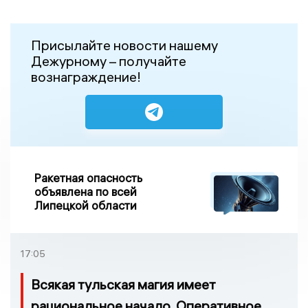
Присылайте новости нашему
Дежурному – получайте
вознаграждение!
Ракетная опасность
объявлена по всей
Липецкой области
17:05
Всякая тульская магия имеет
рациональное начало. Оперативное