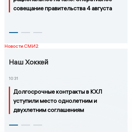
совещание правительства 4 августа
Новости СМИ2
Наш Хоккей
10:31
Долгосрочные контракты в КХЛ
уступили место однолетним и
двухлетним соглашениям