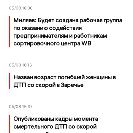
05/08
18:36
Миляев: Будет создана рабочая группа
по оказанию содействия
предпринимателям и работникам
сортировочного центра WB
05/08
18:16
Назван возраст погибшей женщины в
ДТП со скорой в Заречье
05/08
15:37
Опубликованы кадры момента
смертельного ДТП со скорой