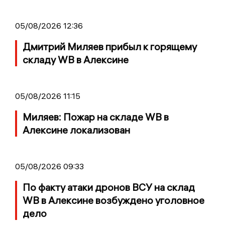
05/08/2026 12:36
Дмитрий Миляев прибыл к горящему
складу WB в Алексине
05/08/2026 11:15
Миляев: Пожар на складе WB в
Алексине локализован
05/08/2026 09:33
По факту атаки дронов ВСУ на склад
WB в Алексине возбуждено уголовное
дело