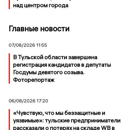
над центром города
Главные новости
07/08/2026 11:55
В Тульской области завершена
регистрация кандидатов в депутаты
Госдумы девятого созыва.
Фоторепортаж
06/08/2026 17:20
«Чувствую, что мы беззащитные и
уязвимые»: тульские предприниматели
рассказали о потерях на складе WB в