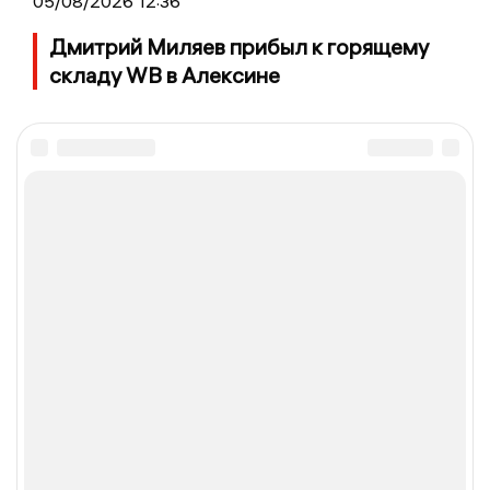
05/08/2026 12:36
Дмитрий Миляев прибыл к горящему
складу WB в Алексине