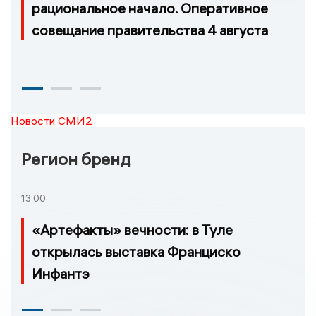
рациональное начало. Оперативное
совещание правительства 4 августа
Новости СМИ2
Регион бренд
13:00
«Артефакты» вечности: в Туле
открылась выставка Франциско
Инфантэ