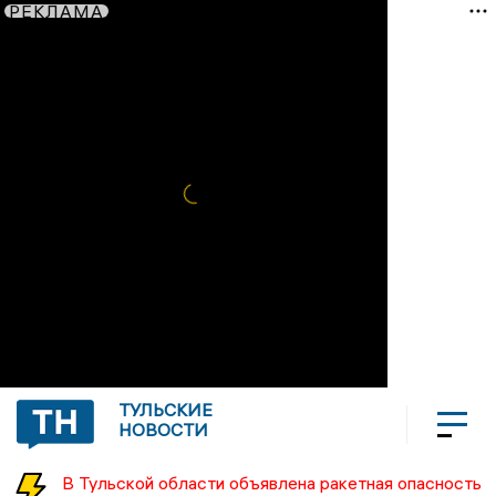
РЕКЛАМА
ТУЛЬСКИЕ
НОВОСТИ
В Тульской области объявлена ракетная опасность