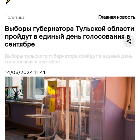
Главная новость
Политика
Выборы губернатора Тульской области
пройдут в единый день голосования в
сентябре
Выборы тульского губернатора пройдут в единый день
голосования в сентябре
14/05/2024
11:41