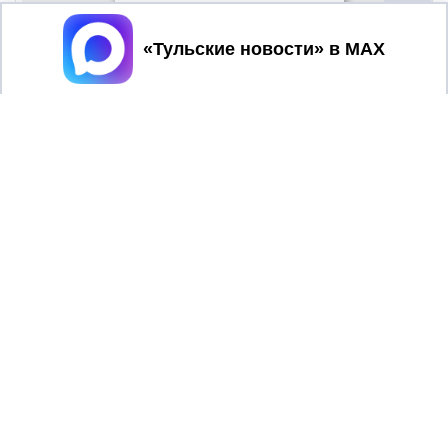
Принять