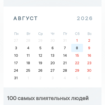
АВГУСТ
2026
Пн
Вт
Ср
Чт
Пт
Сб
Вс
27
28
29
30
31
1
2
3
4
5
6
7
8
9
10
11
12
13
14
15
16
17
18
19
20
21
22
23
24
25
26
27
28
29
30
31
1
2
3
4
5
6
100 самых влиятельных людей