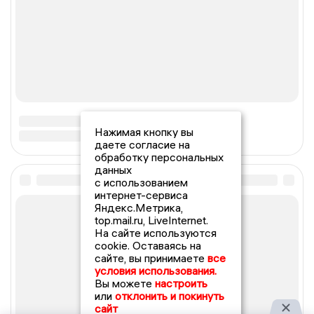
Нажимая кнопку вы
даете согласие на
обработку персональных
данных
с использованием
интернет-сервиса
Яндекс.Метрика,
top.mail.ru, LiveInternet.
На сайте используются
cookie. Оставаясь на
сайте, вы принимаете
все
условия использования.
Вы можете
настроить
или
отклонить и покинуть
сайт