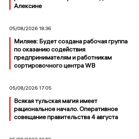
Алексине
05/08/2026 18:36
Миляев: Будет создана рабочая группа
по оказанию содействия
предпринимателям и работникам
сортировочного центра WB
05/08/2026 17:05
Всякая тульская магия имеет
рациональное начало. Оперативное
совещание правительства 4 августа