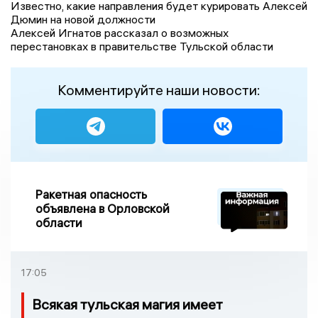
Известно, какие направления будет курировать Алексей
Дюмин на новой должности
Алексей Игнатов рассказал о возможных
перестановках в правительстве Тульской области
Комментируйте наши новости:
Ракетная опасность
объявлена в Орловской
области
17:05
Всякая тульская магия имеет