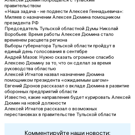
правительством
«Наша задача - не подвести Алексея Геннадьевича»:
Миляев о назначении Алексея Дюмина помощником
президента РФ
Председатель Тульской областной Думы Николай
Воробьев: Время работы Алексея Дюмина стало
временем расцвета региона
Выборы губернатора Тульской области пройдут в
единый день голосования в сентябре
Андрей Мазов: Нужно сказать огромное спасибо
Алексею Дюмину за то, что он сделал за время
руководства областью
Алексей Игнатов назвал назначение Дюмина
помощником президента «ожидаемым шагом»
Евгений Дронов рассказал о вкладе Дюмина в развитие
оборонных предприятий области
Известно, какие направления будет курировать Алексей
Дюмин на новой должности
Алексей Игнатов рассказал о возможных
перестановках в правительстве Тульской области
Комментируйте наши новости: