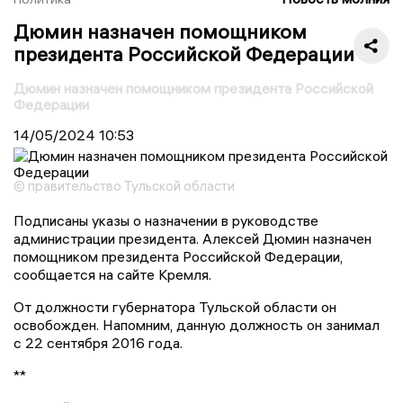
Дюмин назначен помощником
президента Российской Федерации
Дюмин назначен помощником президента Российской
Федерации
14/05/2024
10:53
© правительство Тульской области
Подписаны указы о назначении в руководстве
администрации президента. Алексей Дюмин назначен
помощником президента Российской Федерации,
сообщается на сайте Кремля.
От должности губернатора Тульской области он
освобожден. Напомним, данную должность он занимал
с 22 сентября 2016 года.
**