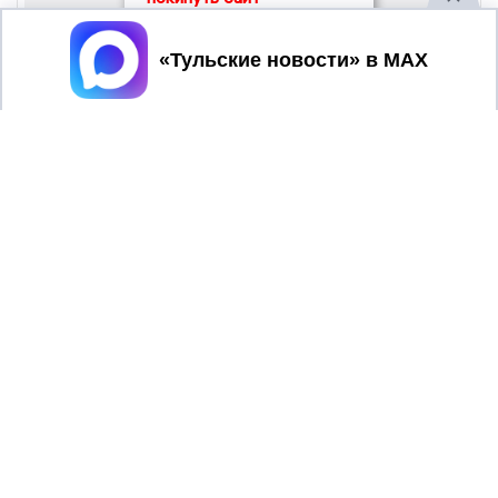
Принять