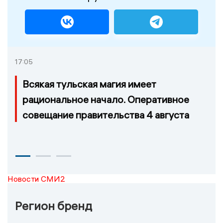
17:05
Всякая тульская магия имеет
рациональное начало. Оперативное
совещание правительства 4 августа
Новости СМИ2
Регион бренд