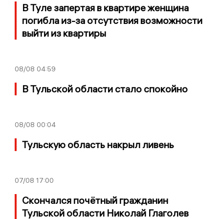
В Туле запертая в квартире женщина
погибла из-за отсутствия возможности
выйти из квартиры
08/08
04:59
В Тульской области стало спокойно
08/08
00:04
Тульскую область накрыл ливень
07/08
17:00
Скончался почётный гражданин
Тульской области Николай Глаголев