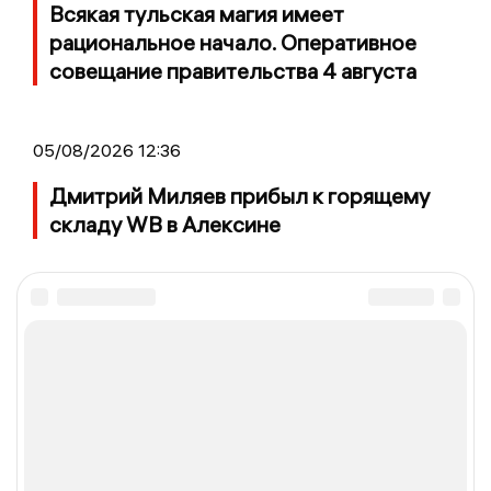
Всякая тульская магия имеет
рациональное начало. Оперативное
совещание правительства 4 августа
05/08/2026 12:36
Дмитрий Миляев прибыл к горящему
складу WB в Алексине