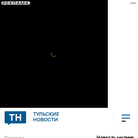
РЕКЛАМА
ТУЛЬСКИЕ
НОВОСТИ
Новость молния
Политика