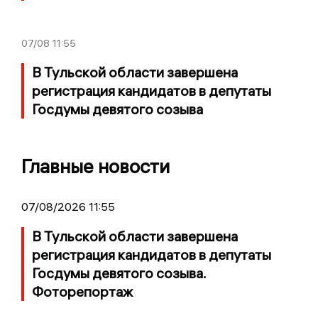
07/08
11:55
В Тульской области завершена
регистрация кандидатов в депутаты
Госдумы девятого созыва
Главные новости
07/08/2026 11:55
В Тульской области завершена
регистрация кандидатов в депутаты
Госдумы девятого созыва.
Фоторепортаж