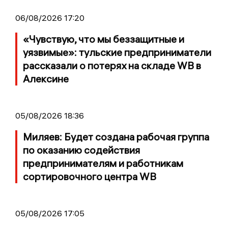
06/08/2026 17:20
«Чувствую, что мы беззащитные и
уязвимые»: тульские предприниматели
рассказали о потерях на складе WB в
Алексине
05/08/2026 18:36
Миляев: Будет создана рабочая группа
по оказанию содействия
предпринимателям и работникам
сортировочного центра WB
05/08/2026 17:05