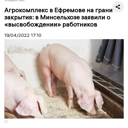
Агрокомплекс в Ефремове на грани
закрытия: в Минсельхозе заявили о
«высвобождении» работников
19/04/2022
17:10
©