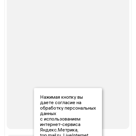
Нажимая кнопку вы
даете согласие на
обработку персональных
данных
с использованием
интернет-сервиса
Яндекс.Метрика,
top.mail.ru, LiveInternet.