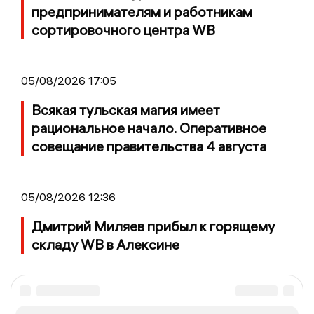
предпринимателям и работникам
сортировочного центра WB
05/08/2026 17:05
Всякая тульская магия имеет
рациональное начало. Оперативное
совещание правительства 4 августа
05/08/2026 12:36
Дмитрий Миляев прибыл к горящему
складу WB в Алексине