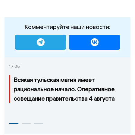
Комментируйте наши новости:
17:05
Всякая тульская магия имеет
рациональное начало. Оперативное
совещание правительства 4 августа