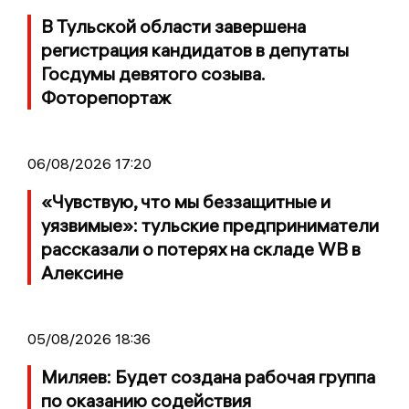
В Тульской области завершена
регистрация кандидатов в депутаты
Госдумы девятого созыва.
Фоторепортаж
06/08/2026 17:20
«Чувствую, что мы беззащитные и
уязвимые»: тульские предприниматели
рассказали о потерях на складе WB в
Алексине
05/08/2026 18:36
Миляев: Будет создана рабочая группа
по оказанию содействия