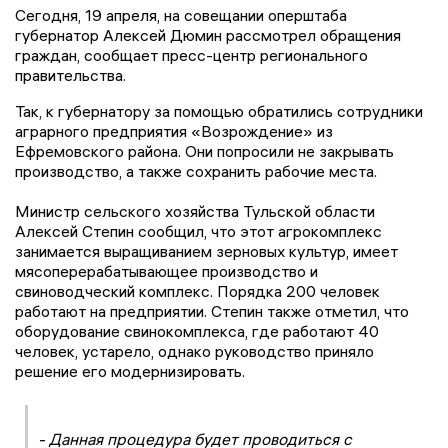
Сегодня, 19 апреля, на совещании оперштаба
губернатор Алексей Дюмин рассмотрел обращения
граждан, сообщает пресс-центр регионального
правительства.
Так, к губернатору за помощью обратились сотрудники
аграрного предприятия «Возрождение» из
Ефремовского района. Они попросили не закрывать
производство, а также сохранить рабочие места.
Министр сельского хозяйства Тульской области
Алексей Степин сообщил, что этот агрокомплекс
занимается выращиванием зерновых культур, имеет
мясоперерабатывающее производство и
свиноводческий комплекс. Порядка 200 человек
работают на предприятии. Степин также отметил, что
оборудование свинокомплекса, где работают 40
человек, устарело, однако руководство приняло
решение его модернизировать.
- Данная процедура будет проводиться с