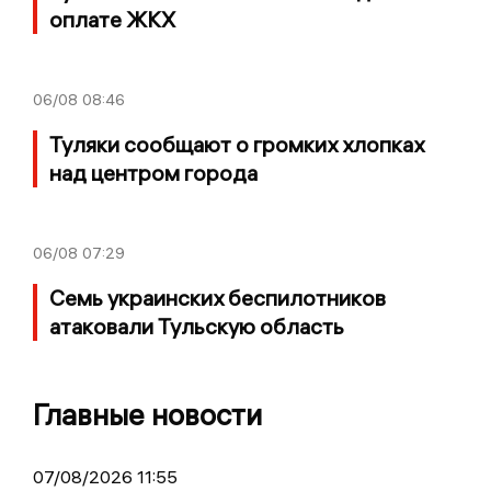
оплате ЖКХ
06/08
08:46
Туляки сообщают о громких хлопках
над центром города
06/08
07:29
Семь украинских беспилотников
атаковали Тульскую область
Главные новости
07/08/2026 11:55