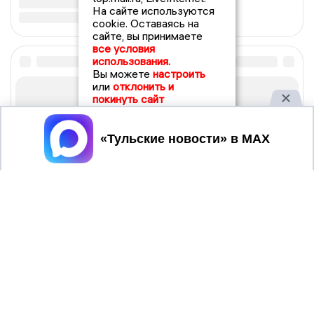
На сайте используются
cookie. Оставаясь на
сайте, вы принимаете
все условия
использования.
Вы можете
настроить
или
отклонить и
покинуть сайт
Принять