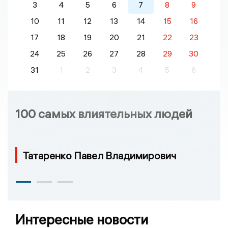
3
4
5
6
7
8
9
10
11
12
13
14
15
16
17
18
19
20
21
22
23
24
25
26
27
28
29
30
31
1
2
3
4
5
6
100 самых влиятельных людей
Татаренко Павел Владимирович
Интересные новости