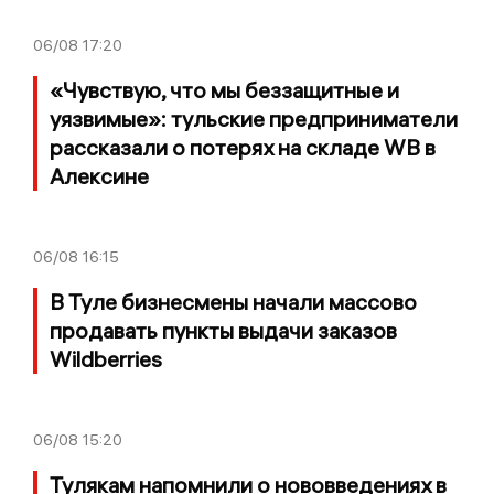
06/08
17:20
«Чувствую, что мы беззащитные и
уязвимые»: тульские предприниматели
рассказали о потерях на складе WB в
Алексине
06/08
16:15
В Туле бизнесмены начали массово
продавать пункты выдачи заказов
Wildberries
06/08
15:20
Тулякам напомнили о нововведениях в