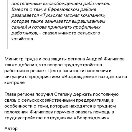
постепенным высвобождением работников.
Вместе с тем, в Ефремовском районе
развивается «Тульская мясная компания»,
которая также занимается выращиванием
свиней и готова принимать профильных
работников,
- сказал министр сельского
хозяйства.
Министр труда и соцзащиты региона Андрей Филиппов
также добавил, что вопрос трудоустройства
работников решает Центр занятости населения и
ситуация с предприятием «Возрождение» находится на
контроле.
Глава региона поручил Степину держать постоянную
связь с сельскохозяйственными предприятиями, в
особенности с теми, которые находятся в трудном
положении. Филиппову поручено оказать помощь в
трудоустройстве сотрудникам «Возрождения».
Автор: