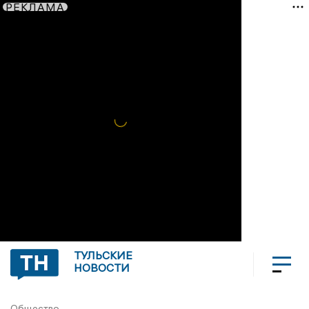
РЕКЛАМА
ТУЛЬСКИЕ
НОВОСТИ
Общество