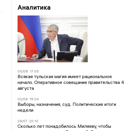
Аналитика
05/08
17:05
Всякая тульская магия имеет рациональное
начало. Оперативное совещание правительства 4
августа
02/08
19:04
Выборы, назначения, суд. Политические итоги
недели
29/07
20:10
Сколько лет понадобилось Миляеву, чтобы