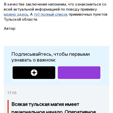
В качестве заключения напомним, что ознакомиться со
всей актуальной информацией по поводу прививку
можно здесь.
А
тут полный список
прививочных пунктов
Тульской области.
Автор:
Подписывайтесь, чтобы первыми
узнавать о важном:
17:05
Всякая тульская магия имеет
рациональное начало. Оперативное