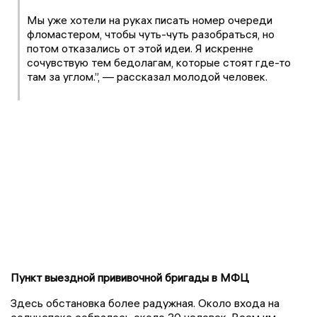
Мы уже хотели на руках писать номер очереди
фломастером, чтобы чуть-чуть разобраться, но
потом отказались от этой идеи. Я искренне
сочувствую тем бедолагам, которые стоят где-то
там за углом.”, — рассказал молодой человек.
Пункт выездной прививочной бригады в МФЦ
Здесь обстановка более радужная. Около входа на