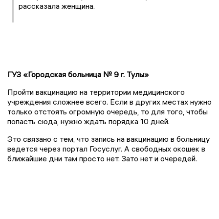
рассказала женщина.
ГУЗ «Городская больница № 9 г. Тулы»
Пройти вакцинацию на территории медицинского
учреждения сложнее всего. Если в других местах нужно
только отстоять огромную очередь, то для того, чтобы
попасть сюда, нужно ждать порядка 10 дней.
Это связано с тем, что запись на вакцинацию в больницу
ведется через портал Госуслуг. А свободных окошек в
ближайшие дни там просто нет. Зато нет и очередей.