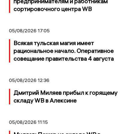
предпринимателям и работникам
сортировочного центра WB
05/08/2026 17:05
Всякая тульская магия имеет
рациональное начало. Оперативное
совещание правительства 4 августа
05/08/2026 12:36
Дмитрий Миляев прибыл к горящему
складу WB в Алексине
05/08/2026 11:15