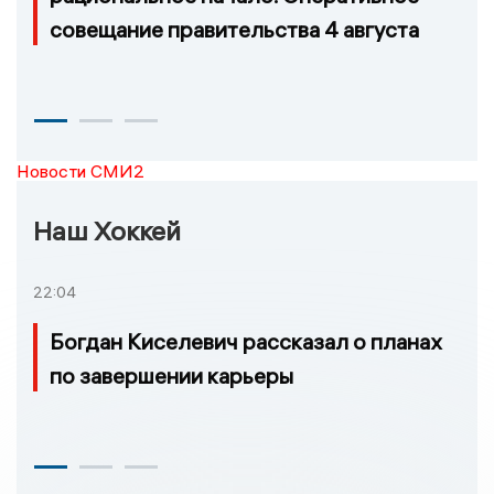
совещание правительства 4 августа
Новости СМИ2
Наш Хоккей
22:04
Богдан Киселевич рассказал о планах
по завершении карьеры