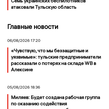
Семь украинских беспилотников
атаковали Тульскую область
Главные новости
06/08/2026 17:20
«Чувствую, что мы беззащитные и
уязвимые»: тульские предприниматели
рассказали о потерях на складе WB в
Алексине
05/08/2026 18:36
Миляев: Будет создана рабочая группа
по оказанию содействия