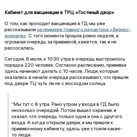
Кабинет для вакцинации в ТРЦ «Гостиный двор»
О том, как проходит вакцинация в ГД мы уже
рассказывали
на примере главного редактора «Бизнес-
журнала»
. С того момента прошла ровно неделя, а
огромная очередь за прививкой, кажется, так и не
рассосалась.
Сегодня, 8 июля, к 10:30 утра в очередь выстроилось
порядка 220 человек. Согласно расписанию, прививки
здесь начинают делать с 10 часов. Люди, которые
оказались в начале очереди рассказывают, что пришли
под двери ТЦ чуть ли не с восходом солнца.
“Мы тут с 8 утра. Рано утром у входа в ГД было
несколько очередей. Потом вышел охранник и
сказал, что очередь только одна и она с другого
входа. А когда открыли двери, и мы пришли к
прививочному кабинету, здесь уже стояли какие-
то люди.