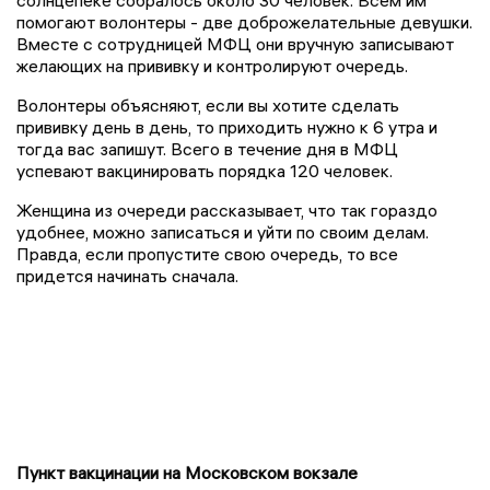
солнцепеке собралось около 30 человек. Всем им
помогают волонтеры - две доброжелательные девушки.
Вместе с сотрудницей МФЦ они вручную записывают
желающих на прививку и контролируют очередь.
Волонтеры объясняют, если вы хотите сделать
прививку день в день, то приходить нужно к 6 утра и
тогда вас запишут. Всего в течение дня в МФЦ
успевают вакцинировать порядка 120 человек.
Женщина из очереди рассказывает, что так гораздо
удобнее, можно записаться и уйти по своим делам.
Правда, если пропустите свою очередь, то все
придется начинать сначала.
Пункт вакцинации на Московском вокзале