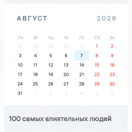
АВГУСТ
2026
Пн
Вт
Ср
Чт
Пт
Сб
Вс
27
28
29
30
31
1
2
3
4
5
6
7
8
9
10
11
12
13
14
15
16
17
18
19
20
21
22
23
24
25
26
27
28
29
30
31
1
2
3
4
5
6
100 самых влиятельных людей