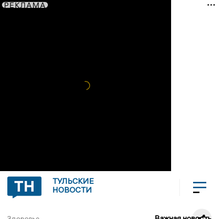
РЕКЛАМА
ТУЛЬСКИЕ
НОВОСТИ
Важная новость
Здоровье