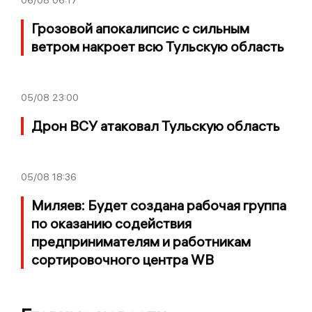
Грозовой апокалипсис с сильным
ветром накроет всю Тульскую область
05/08
23:00
Дрон ВСУ атаковал Тульскую область
05/08
18:36
Миляев: Будет создана рабочая группа
по оказанию содействия
предпринимателям и работникам
сортировочного центра WB