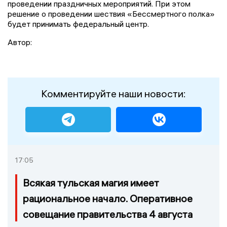
проведении праздничных мероприятий. При этом
решение о проведении шествия «Бессмертного полка»
будет принимать федеральный центр.
Автор:
Комментируйте наши новости:
17:05
Всякая тульская магия имеет
рациональное начало. Оперативное
совещание правительства 4 августа