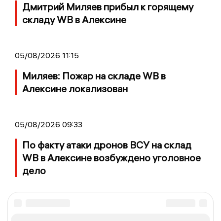
Дмитрий Миляев прибыл к горящему
складу WB в Алексине
05/08/2026 11:15
Миляев: Пожар на складе WB в
Алексине локализован
05/08/2026 09:33
По факту атаки дронов ВСУ на склад
WB в Алексине возбуждено уголовное
дело