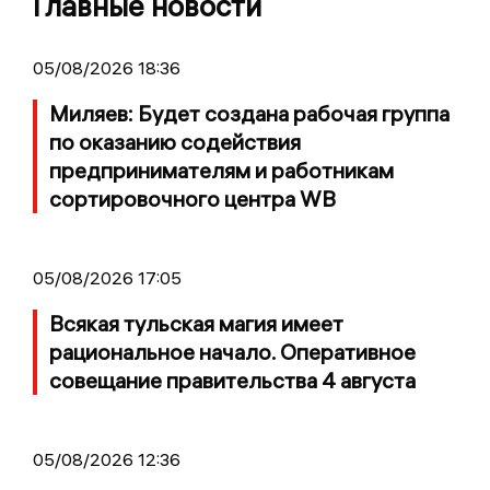
Главные новости
05/08/2026 18:36
Миляев: Будет создана рабочая группа
по оказанию содействия
предпринимателям и работникам
сортировочного центра WB
05/08/2026 17:05
Всякая тульская магия имеет
рациональное начало. Оперативное
совещание правительства 4 августа
05/08/2026 12:36