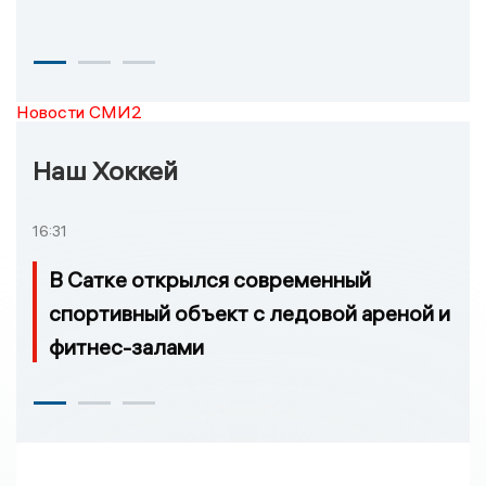
Новости СМИ2
Наш Хоккей
16:31
В Сатке открылся современный
спортивный объект с ледовой ареной и
фитнес-залами