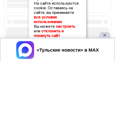
На сайте используются
cookie. Оставаясь на
сайте, вы принимаете
все условия
использования.
Вы можете
настроить
или
отклонить и
покинуть сайт
Принять