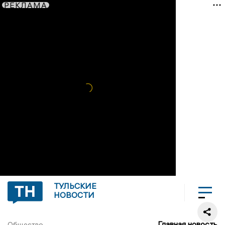
РЕКЛАМА
ТУЛЬСКИЕ
НОВОСТИ
Главная новость
Общество