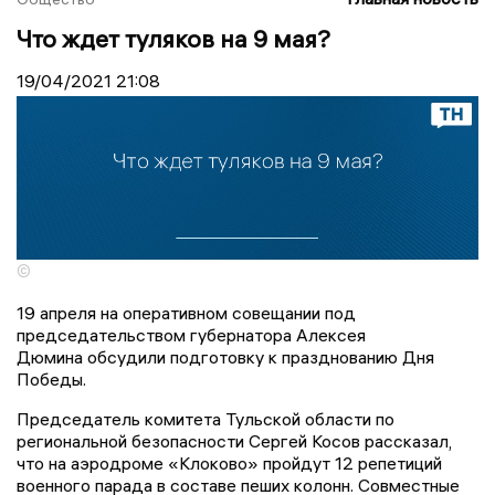
Что ждет туляков на 9 мая?
19/04/2021
21:08
©
19 апреля на оперативном совещании под
председательством губернатора Алексея
Дюмина обсудили подготовку к празднованию Дня
Победы.
Председатель комитета Тульской области по
региональной безопасности Сергей Косов рассказал,
что на аэродроме «Клоково» пройдут 12 репетиций
военного парада в составе пеших колонн. Совместные