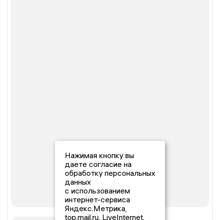
Нажимая кнопку вы
даете согласие на
обработку персональных
данных
с использованием
интернет-сервиса
Яндекс.Метрика,
top.mail.ru, LiveInternet.