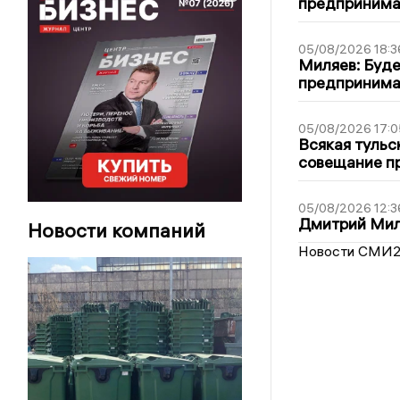
предпринимат
05/08/2026 18:3
Миляев: Буде
предпринима
05/08/2026 17:0
Всякая тульс
совещание пр
05/08/2026 12:3
Дмитрий Мил
Новости компаний
Новости СМИ