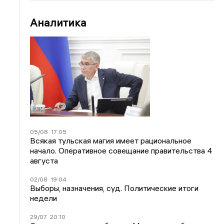
Аналитика
05/08
17:05
Всякая тульская магия имеет рациональное
начало. Оперативное совещание правительства 4
августа
02/08
19:04
Выборы, назначения, суд. Политические итоги
недели
29/07
20:10