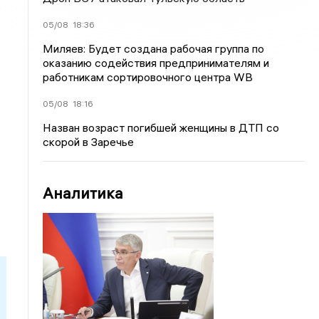
05/08
18:36
Миляев: Будет создана рабочая группа по
оказанию содействия предпринимателям и
работникам сортировочного центра WB
05/08
18:16
Назван возраст погибшей женщины в ДТП со
скорой в Заречье
Аналитика