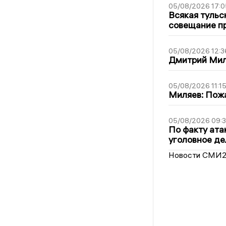
05/08/2026 17:0
Всякая тульс
совещание пр
05/08/2026 12:3
Дмитрий Мил
05/08/2026 11:1
Миляев: Пожа
05/08/2026 09:3
По факту ата
уголовное де
Новости СМИ