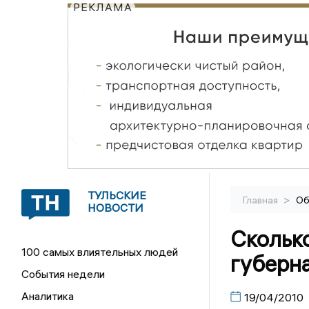
РЕКЛАМА
ТУЛЬСКИЕ
>
Главная
Об
НОВОСТИ
Скольк
100 самых влиятельных людей
губерн
События недели
Аналитика
19/04/2010