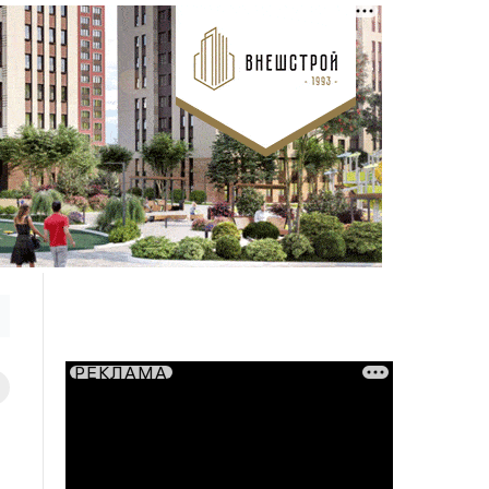
РЕКЛАМА