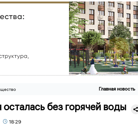
Главная новость
щество
 осталась без горячей воды
18:29