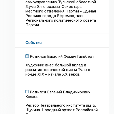
самоуправлению Тульской областной
Думы 8-го созыва, Секретарь
местного отделения Партии «Единая
Россия» города Ефремов, член
Регионального политического совета
Партии.
События
:
Родился Василий Фомич Гильберт
Художник внес большой вклад в
развитие творческой жизни Тулы в
конце XIX – начале XX веков.
Родился Евгений Владимирович
Князев
Ректор Театрального института им. Б.
Щукина. Народный артист Российской