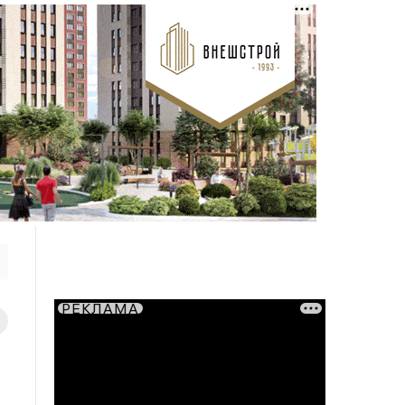
РЕКЛАМА