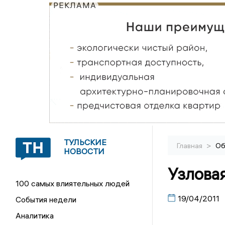
РЕКЛАМА
ТУЛЬСКИЕ
>
Главная
Об
НОВОСТИ
Узловая
100 самых влиятельных людей
19/04/2011
События недели
Аналитика