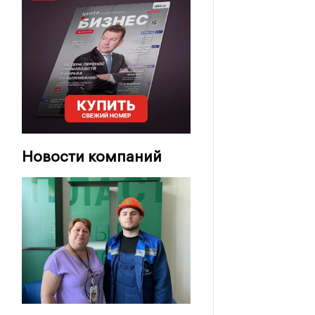
Новости компаний