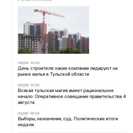
09/08
10:50
День строителя: какие компании лидируют на
рынке жилья в Тульской области
05/08
17:05
Всякая тульская магия имеет рациональное
начало. Оперативное совещание правительства 4
августа
02/08
19:04
Выборы, назначения, суд. Политические итоги
недели