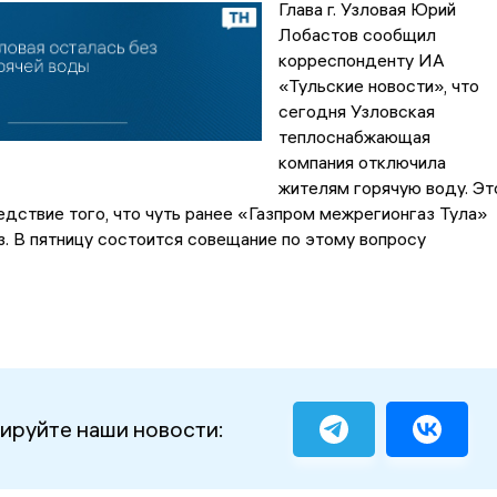
Глава г. Узловая Юрий
Лобастов сообщил
корреспонденту ИА
«Тульские новости», что
сегодня Узловская
теплоснабжающая
компания отключила
жителям горячую воду. Эт
дствие того, что чуть ранее «Газпром межрегионгаз Тула»
з. В пятницу состоится совещание по этому вопросу
ируйте наши новости: