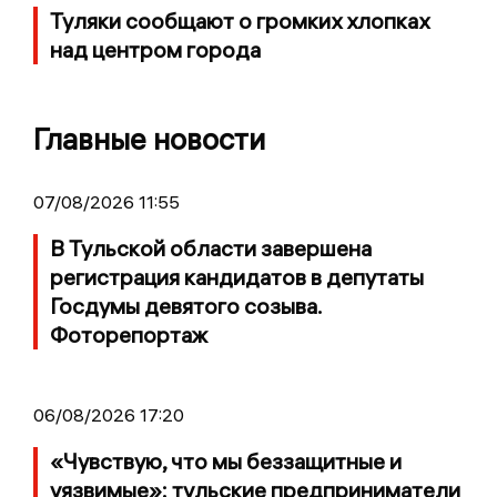
Туляки сообщают о громких хлопках
над центром города
Главные новости
07/08/2026 11:55
В Тульской области завершена
регистрация кандидатов в депутаты
Госдумы девятого созыва.
Фоторепортаж
06/08/2026 17:20
«Чувствую, что мы беззащитные и
уязвимые»: тульские предприниматели