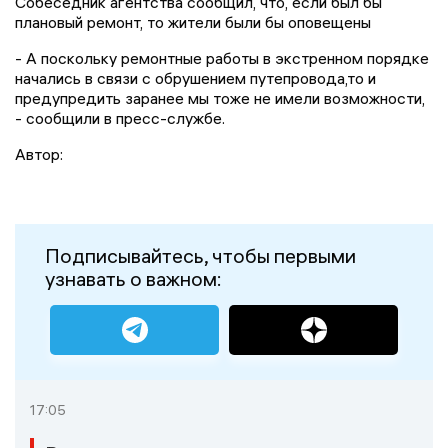
Собеседник агентства сообщил, что, если был бы
плановый ремонт, то жители были бы оповещены
- А поскольку ремонтные работы в экстренном порядке
начались в связи с обрушением путепровода,то и
предупредить заранее мы тоже не имели возможности,
- сообщили в пресс-службе.
Автор:
Подписывайтесь, чтобы первыми
узнавать о важном:
17:05