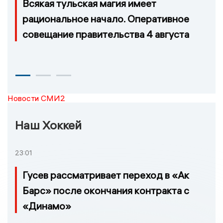
Всякая тульская магия имеет
рациональное начало. Оперативное
совещание правительства 4 августа
Новости СМИ2
Наш Хоккей
23:01
Гусев рассматривает переход в «Ак
Барс» после окончания контракта с
«Динамо»