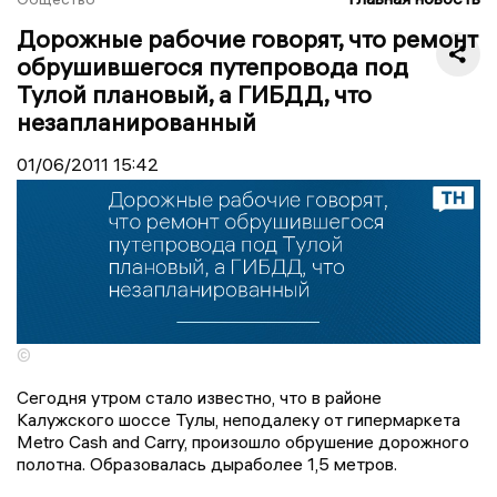
Дорожные рабочие говорят, что ремонт
обрушившегося путепровода под
Тулой плановый, а ГИБДД, что
незапланированный
01/06/2011
15:42
©
Сегодня утром стало известно, что в районе
Калужского шоссе Тулы, неподалеку от гипермаркета
Metro Cash and Carry, произошло обрушение дорожного
полотна. Образовалась дыраболее 1,5 метров.