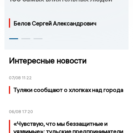
Белов Сергей Александрович
Интересные новости
07/08
11:22
Туляки сообщают о хлопках над города
06/08
17:20
«Чувствую, что мы беззащитные и
уязвимые»: тульские предприниматели