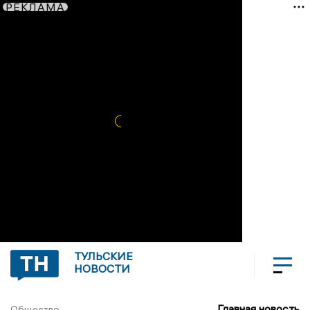
РЕКЛАМА
ТУЛЬСКИЕ
НОВОСТИ
Главная новость
Общество