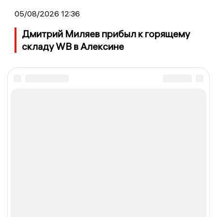
05/08/2026 12:36
Дмитрий Миляев прибыл к горящему
складу WB в Алексине