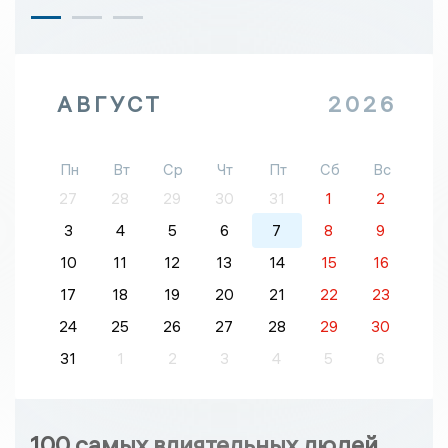
АВГУСТ
2026
Пн
Вт
Ср
Чт
Пт
Сб
Вс
27
28
29
30
31
1
2
3
4
5
6
7
8
9
10
11
12
13
14
15
16
17
18
19
20
21
22
23
24
25
26
27
28
29
30
31
1
2
3
4
5
6
100 самых влиятельных людей