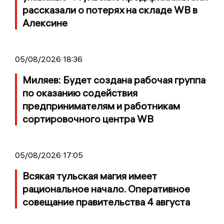
рассказали о потерях на складе WB в
Алексине
05/08/2026 18:36
Миляев: Будет создана рабочая группа
по оказанию содействия
предпринимателям и работникам
сортировочного центра WB
05/08/2026 17:05
Всякая тульская магия имеет
рациональное начало. Оперативное
совещание правительства 4 августа