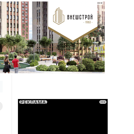
РЕКЛАМА