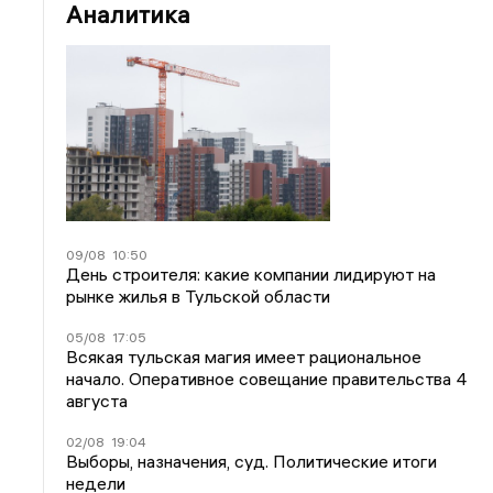
Аналитика
09/08
10:50
День строителя: какие компании лидируют на
рынке жилья в Тульской области
05/08
17:05
Всякая тульская магия имеет рациональное
начало. Оперативное совещание правительства 4
августа
02/08
19:04
Выборы, назначения, суд. Политические итоги
недели