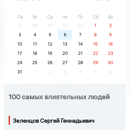
Пн
Вт
Ср
Чт
Пт
Сб
Вс
27
28
29
30
31
1
2
3
4
5
6
7
8
9
10
11
12
13
14
15
16
17
18
19
20
21
22
23
24
25
26
27
28
29
30
31
1
2
3
4
5
6
100 самых влиятельных людей
Зеленцов Сергей Геннадьевич