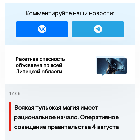
Комментируйте наши новости:
Ракетная опасность
объявлена по всей
Липецкой области
17:05
Всякая тульская магия имеет
рациональное начало. Оперативное
совещание правительства 4 августа