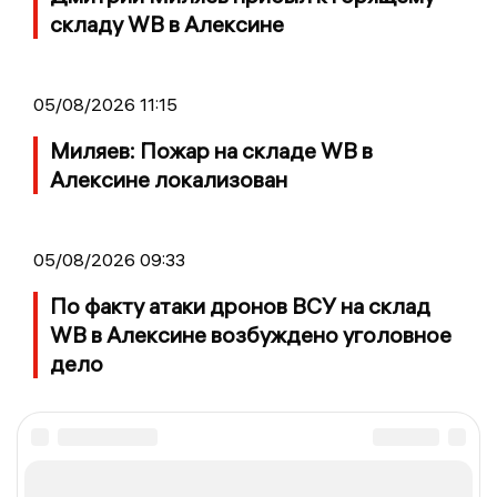
складу WB в Алексине
05/08/2026 11:15
Миляев: Пожар на складе WB в
Алексине локализован
05/08/2026 09:33
По факту атаки дронов ВСУ на склад
WB в Алексине возбуждено уголовное
дело