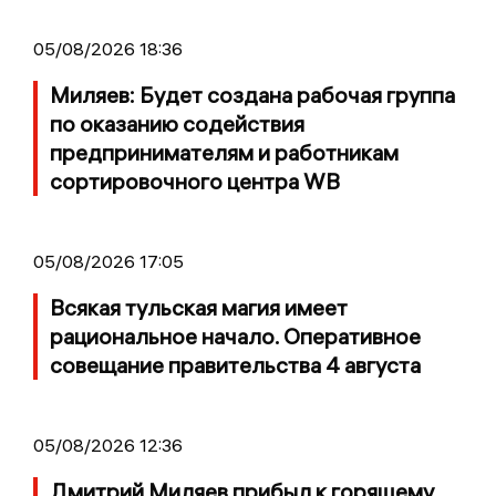
05/08/2026 18:36
Миляев: Будет создана рабочая группа
по оказанию содействия
предпринимателям и работникам
сортировочного центра WB
05/08/2026 17:05
Всякая тульская магия имеет
рациональное начало. Оперативное
совещание правительства 4 августа
05/08/2026 12:36
Дмитрий Миляев прибыл к горящему