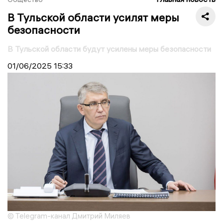
В Тульской области усилят меры
безопасности
В Тульской области будут усилены меры безопасности
01/06/2025
15:33
© Telegram-канал Дмитрий Миляев