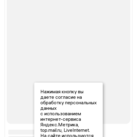
Нажимая кнопку вы
даете согласие на
обработку персональных
данных
с использованием
интернет-сервиса
Яндекс.Метрика,
top.mail.ru, LiveInternet.
На сайте используются