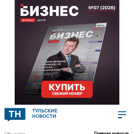
ТУЛЬСКИЕ
НОВОСТИ
Главная новость
Общество