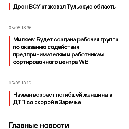
Дрон ВСУ атаковал Тульскую область
05/08
18:36
Миляев: Будет создана рабочая группа
по оказанию содействия
предпринимателям и работникам
сортировочного центра WB
05/08
18:16
Назван возраст погибшей женщины в
ДТП со скорой в Заречье
Главные новости