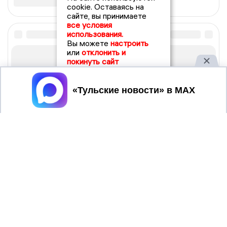
cookie. Оставаясь на
сайте, вы принимаете
все условия
использования.
Вы можете
настроить
или
отклонить и
покинуть сайт
Принять