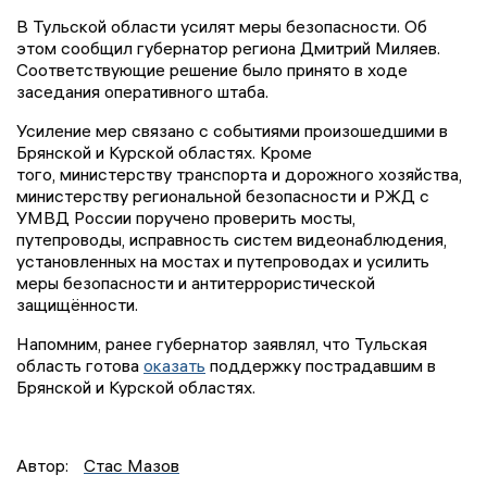
В Тульской области усилят меры безопасности. Об
этом сообщил губернатор региона Дмитрий Миляев.
Соответствующие решение было принято в ходе
заседания оперативного штаба.
Усиление мер связано с событиями произошедшими в
Брянской и Курской областях. Кроме
того, министерству транспорта и дорожного хозяйства,
министерству региональной безопасности и РЖД с
УМВД России поручено проверить мосты,
путепроводы, исправность систем видеонаблюдения,
установленных на мостах и путепроводах и усилить
меры безопасности и антитеррористической
защищённости.
Напомним, ранее губернатор заявлял, что Тульская
область готова
оказать
поддержку пострадавшим в
Брянской и Курской областях.
Автор:
Стас Мазов