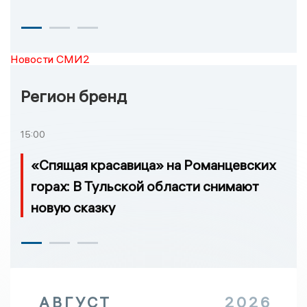
Новости СМИ2
Регион бренд
15:00
«Спящая красавица» на Романцевских
горах: В Тульской области снимают
новую сказку
АВГУСТ
2026