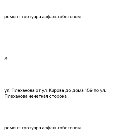
ремонт тротуара асфальтобетоном
8
ул. Плеханова от ул. Кирова до дома 159 по ул.
Плеханова нечетная сторона
ремонт тротуара асфальтобетоном