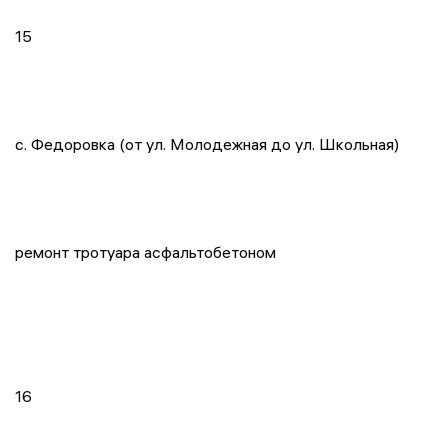
15
с. Федоровка (от ул. Молодежная до ул. Школьная)
ремонт тротуара асфальтобетоном
16