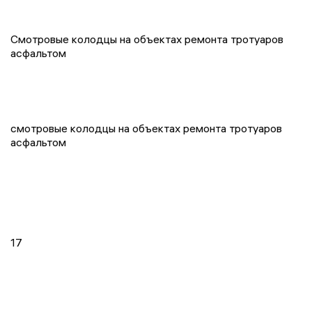
Смотровые колодцы на объектах ремонта тротуаров
асфальтом
смотровые колодцы на объектах ремонта тротуаров
асфальтом
17