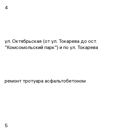
4
ул. Октябрьская (от ул. Токарева до ост.
"Комсомольский парк") и по ул. Токарева
ремонт тротуара асфальтобетоном
5