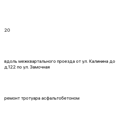
20
вдоль межквартального проезда от ул. Калинина до
д.122 по ул. Замочная
ремонт тротуара асфальтобетоном