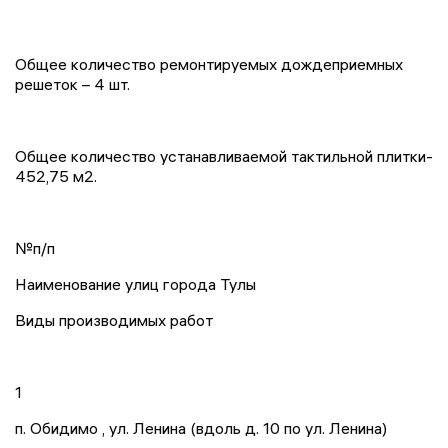
Общее количество ремонтируемых дождеприемных
решеток – 4 шт.
Общее количество устанавливаемой тактильной плитки-
452,75 м2.
№п/п
Наименование улиц города Тулы
Виды производимых работ
1
п. Обидимо , ул. Ленина (вдоль д. 10 по ул. Ленина)