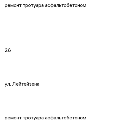
ремонт тротуара асфальтобетоном
26
ул. Лейтейзена
ремонт тротуара асфальтобетоном