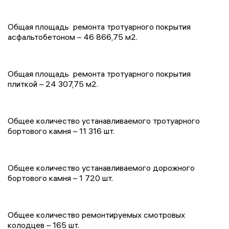
Общая площадь ремонта тротуарного покрытия
асфальтобетоном – 46 866,75 м2.
Общая площадь ремонта тротуарного покрытия
плиткой – 24 307,75 м2.
Общее количество устанавливаемого тротуарного
бортового камня – 11 316 шт.
Общее количество устанавливаемого дорожного
бортового камня – 1 720 шт.
Общее количество ремонтируемых смотровых
колодцев – 165 шт.