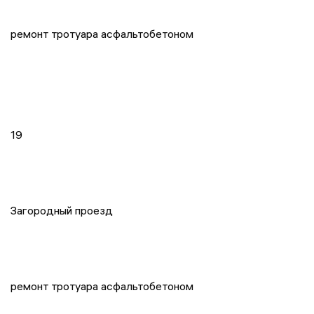
ремонт тротуара асфальтобетоном
19
Загородный проезд
ремонт тротуара асфальтобетоном