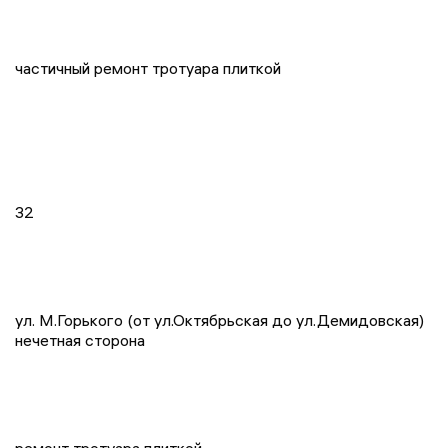
частичный ремонт тротуара плиткой
32
ул. М.Горького (от ул.Октябрьская до ул.Демидовская)
нечетная сторона