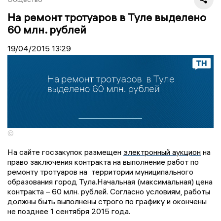
На ремонт тротуаров в Туле выделено
60 млн. рублей
19/04/2015
13:29
©
На сайте госзакупок размещен
электронный аукцион
на
право заключения контракта на выполнение работ по
ремонту тротуаров на территории муниципального
образования город Тула.Начальная (максимальная) цена
контракта – 60 млн. рублей. Согласно условиям, работы
должны быть выполнены строго по графику и окончены
не позднее 1 сентября 2015 года.