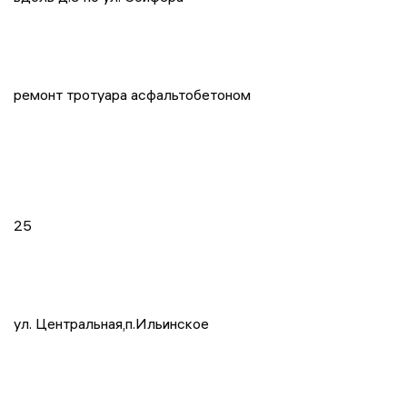
ремонт тротуара асфальтобетоном
25
ул. Центральная,п.Ильинское