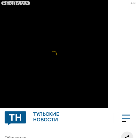
РЕКЛАМА
ТУЛЬСКИЕ
НОВОСТИ
Общество