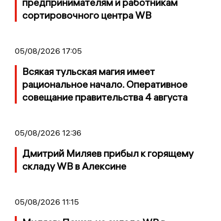
предпринимателям и работникам
сортировочного центра WB
05/08/2026 17:05
Всякая тульская магия имеет
рациональное начало. Оперативное
совещание правительства 4 августа
05/08/2026 12:36
Дмитрий Миляев прибыл к горящему
складу WB в Алексине
05/08/2026 11:15