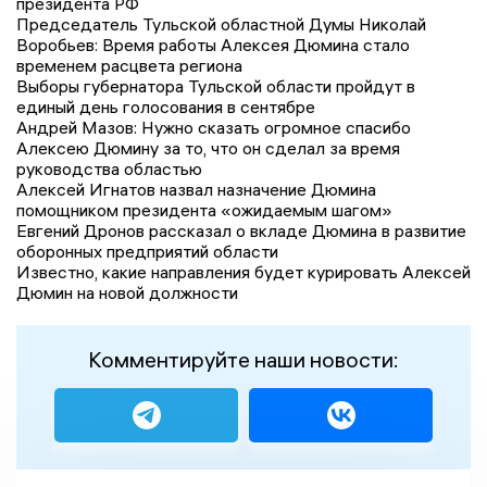
президента РФ
Председатель Тульской областной Думы Николай
Воробьев: Время работы Алексея Дюмина стало
временем расцвета региона
Выборы губернатора Тульской области пройдут в
единый день голосования в сентябре
Андрей Мазов: Нужно сказать огромное спасибо
Алексею Дюмину за то, что он сделал за время
руководства областью
Алексей Игнатов назвал назначение Дюмина
помощником президента «ожидаемым шагом»
Евгений Дронов рассказал о вкладе Дюмина в развитие
оборонных предприятий области
Известно, какие направления будет курировать Алексей
Дюмин на новой должности
Комментируйте наши новости: