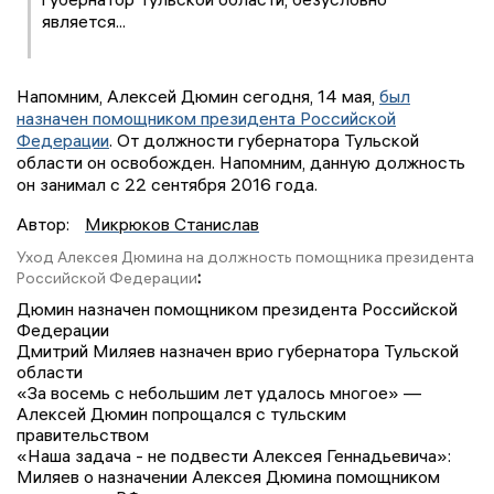
является...
Напомним, Алексей Дюмин сегодня, 14 мая,
был
назначен помощником президента Российской
Федерации
. От должности губернатора Тульской
области он освобожден. Напомним, данную должность
он занимал с 22 сентября 2016 года.
Автор:
Микрюков Станислав
Уход Алексея Дюмина на должность помощника президента
:
Российской Федерации
Дюмин назначен помощником президента Российской
Федерации
Дмитрий Миляев назначен врио губернатора Тульской
области
«За восемь с небольшим лет удалось многое» —
Алексей Дюмин попрощался с тульским
правительством
«Наша задача - не подвести Алексея Геннадьевича»:
Миляев о назначении Алексея Дюмина помощником