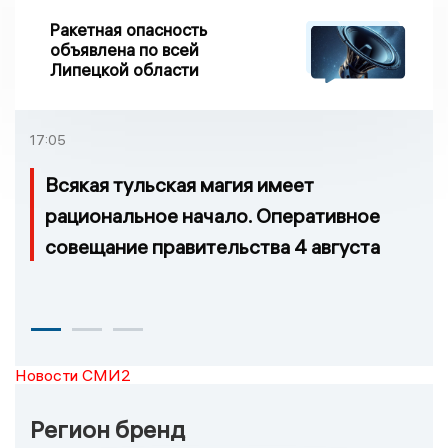
Ракетная опасность
объявлена по всей
Липецкой области
17:05
Всякая тульская магия имеет
рациональное начало. Оперативное
совещание правительства 4 августа
Новости СМИ2
Регион бренд