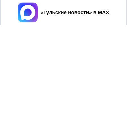
Принять