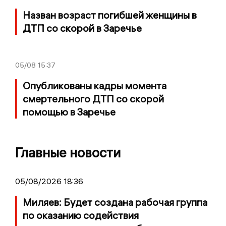
Назван возраст погибшей женщины в
ДТП со скорой в Заречье
05/08
15:37
Опубликованы кадры момента
смертельного ДТП со скорой
помощью в Заречье
Главные новости
05/08/2026 18:36
Миляев: Будет создана рабочая группа
по оказанию содействия