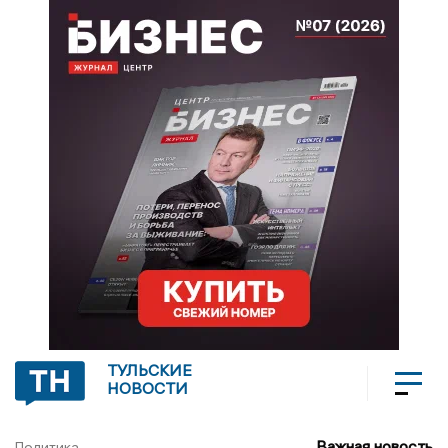
ТУЛЬСКИЕ
НОВОСТИ
Важная новость
Политика