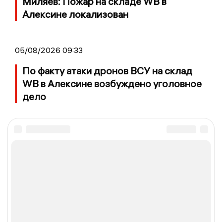
Миляев: Пожар на складе WB в
Алексине локализован
05/08/2026 09:33
По факту атаки дронов ВСУ на склад
WB в Алексине возбуждено уголовное
дело