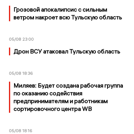
Грозовой апокалипсис с сильным
ветром накроет всю Тульскую область
05/08
23:00
Дрон ВСУ атаковал Тульскую область
05/08
18:36
Миляев: Будет создана рабочая группа
по оказанию содействия
предпринимателям и работникам
сортировочного центра WB
05/08
18:16