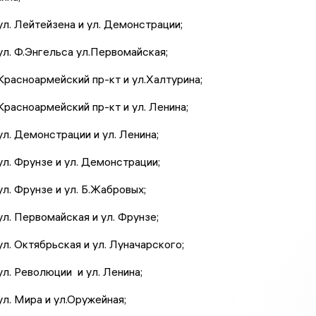
ул. Лейтейзена и ул. Демонстрации;
ул. Ф.Энгельса ул.Первомайская;
Красноармейский пр-кт и ул.Халтурина;
Красноармейский пр-кт и ул. Ленина;
ул. Демонстрации и ул. Ленина;
ул. Фрунзе и ул. Демонстрации;
ул. Фрунзе и ул. Б.Жабровых;
ул. Первомайская и ул. Фрунзе;
ул. Октябрьская и ул. Луначарского;
ул. Революции и ул. Ленина;
ул. Мира и ул.Оружейная;