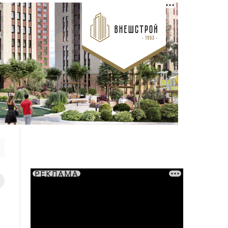
РЕКЛАМА