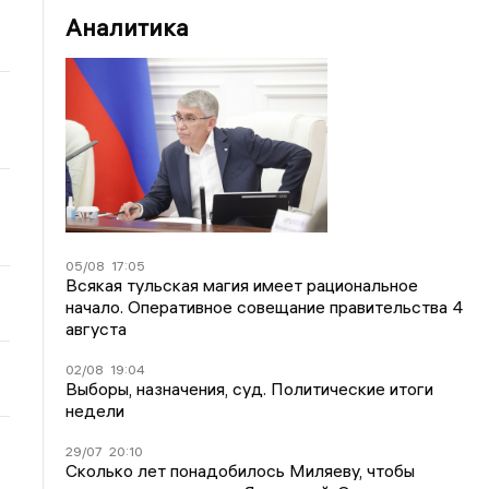
Аналитика
05/08
17:05
Всякая тульская магия имеет рациональное
начало. Оперативное совещание правительства 4
августа
02/08
19:04
Выборы, назначения, суд. Политические итоги
недели
29/07
20:10
Сколько лет понадобилось Миляеву, чтобы