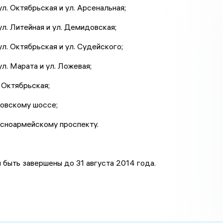
ул. Октябрьская и ул. Арсенальная;
ул. Литейная и ул. Демидовская;
ул. Октябрьская и ул. Судейского;
ул. Марата и ул. Ложевая;
л. Октябрьская;
сковскому шоссе;
расноармейскому проспекту.
быть завершены до 31 августа 2014 года.