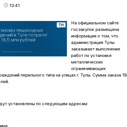
13:41
На официальном сайте
госзакупок размещена
информация о том, что
администрация Тулы
заказывает выполнение
работ по установке
металлических
ограничивающих
аждений перильного типа на улицах г. Тулы. Сумма заказа 18
лей.
дут установлены по следующим адресам:
ина;