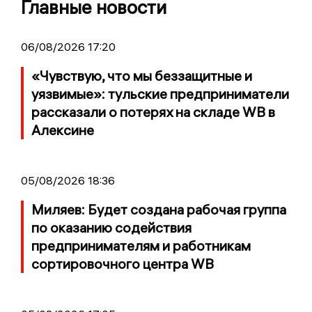
Главные новости
06/08/2026 17:20
«Чувствую, что мы беззащитные и
уязвимые»: тульские предприниматели
рассказали о потерях на складе WB в
Алексине
05/08/2026 18:36
Миляев: Будет создана рабочая группа
по оказанию содействия
предпринимателям и работникам
сортировочного центра WB