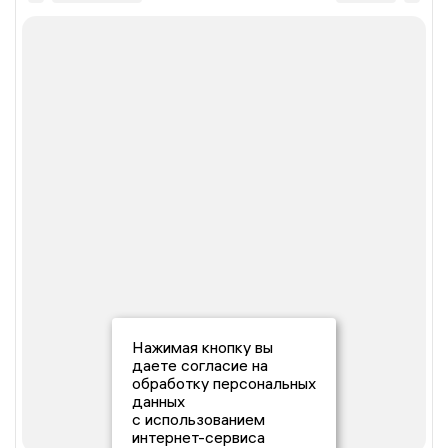
Нажимая кнопку вы
даете согласие на
обработку персональных
данных
с использованием
интернет-сервиса