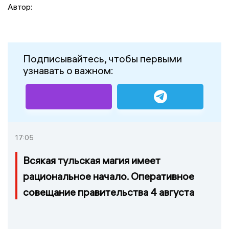
Автор:
Подписывайтесь, чтобы первыми
узнавать о важном:
17:05
Всякая тульская магия имеет
рациональное начало. Оперативное
совещание правительства 4 августа