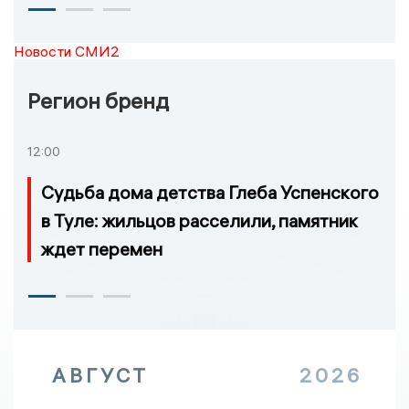
Новости СМИ2
Регион бренд
12:00
Судьба дома детства Глеба Успенского
в Туле: жильцов расселили, памятник
ждет перемен
АВГУСТ
2026