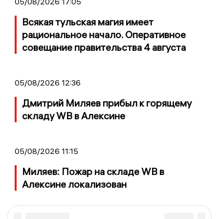
05/08/2026 17:05
Всякая тульская магия имеет
рациональное начало. Оперативное
совещание правительства 4 августа
05/08/2026 12:36
Дмитрий Миляев прибыл к горящему
складу WB в Алексине
05/08/2026 11:15
Миляев: Пожар на складе WB в
Алексине локализован