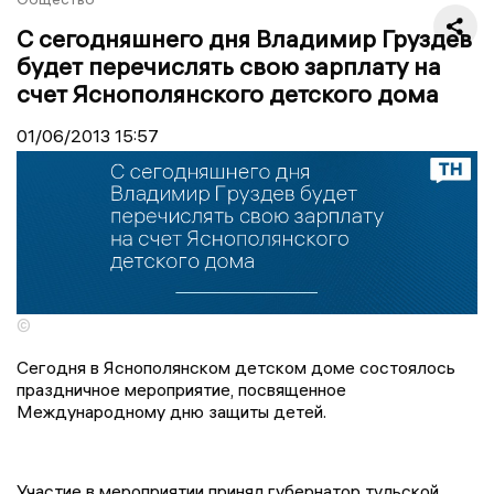
С сегодняшнего дня Владимир Груздев
будет перечислять свою зарплату на
счет Яснополянского детского дома
01/06/2013
15:57
©
Сегодня в Яснополянском детском доме состоялось
праздничное мероприятие, посвященное
Международному дню защиты детей.
Участие в мероприятии принял губернатор тульской