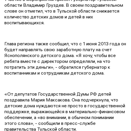
области Владимир Груздев. В своем поздравительном
слове он отметил, что в Тульской области снижается
количество детских домов и детей в них
воспитывающихся.
Глава региона также сообщил, что с 1 июня 2013 года он
будет направлять свою заработную плату на счет
Яснополянского детского дома. «Я хочу, чтобы все
ребята вместе с директором определяли, на что
потратить эти деньги», - обратился губернатор к
воспитанникам и сотрудникам детского дома.
«От депутатов Государственной Думы РФ детей
поздравила Мария Максакова. Она подчеркнула, что
детские дома нуждаются не просто в государственной
поддержке, выражающейся в материально-финансовом
обеспечении, а «во внимании, в обычном понимании
этого слова», - сообщили в пресс-службе
правительства Тульской области.