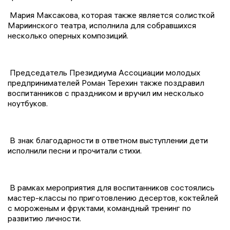
Мария Максакова, которая также является солисткой
Мариинского театра, исполнила для собравшихся
несколько оперных композиций.
Председатель Президиума Ассоциации молодых
предпринимателей Роман Терехин также поздравил
воспитанников с праздником и вручил им несколько
ноутбуков.
В знак благодарности в ответном выступлении дети
исполнили песни и прочитали стихи.
В рамках мероприятия для воспитанников состоялись
мастер-классы по приготовлению десертов, коктейлей
с мороженым и фруктами, командный тренинг по
развитию личности.