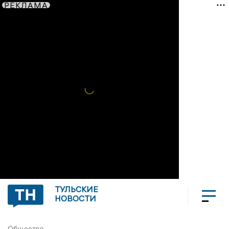
РЕКЛАМА
ТУЛЬСКИЕ
НОВОСТИ
Общество