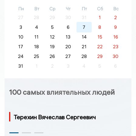
Пн
Вт
Ср
Чт
Пт
Сб
Вс
27
28
29
30
31
1
2
3
4
5
6
7
8
9
10
11
12
13
14
15
16
17
18
19
20
21
22
23
24
25
26
27
28
29
30
31
1
2
3
4
5
6
100 самых влиятельных людей
Терехин Вячеслав Сергеевич