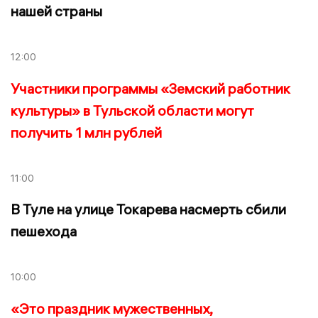
нашей страны
12:00
Участники программы «Земский работник
культуры» в Тульской области могут
получить 1 млн рублей
11:00
В Туле на улице Токарева насмерть сбили
пешехода
10:00
«Это праздник мужественных,