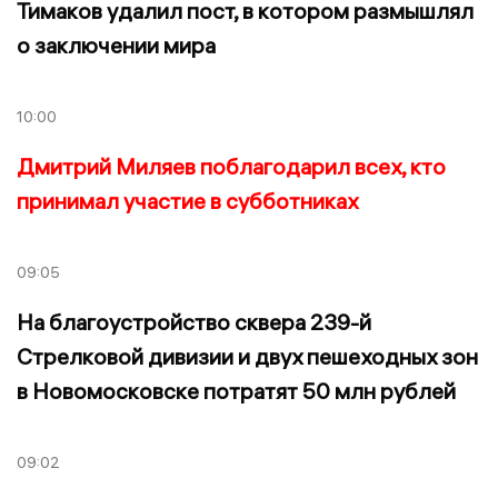
Тимаков удалил пост, в котором размышлял
о заключении мира
10:00
Дмитрий Миляев поблагодарил всех, кто
принимал участие в субботниках
09:05
На благоустройство сквера 239-й
Стрелковой дивизии и двух пешеходных зон
в Новомосковске потратят 50 млн рублей
09:02