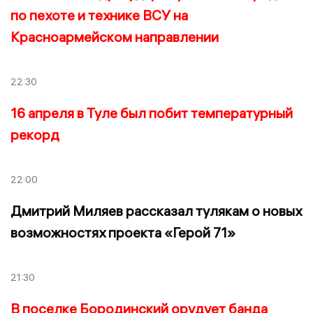
по пехоте и технике ВСУ на
Красноармейском направлении
22:30
16 апреля в Туле был побит температурный
рекорд
22:00
Дмитрий Миляев рассказал тулякам о новых
возможностях проекта «Герой 71»
21:30
В поселке Бородинский орудует банда