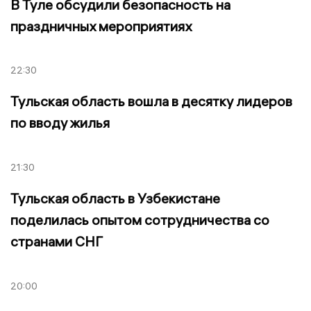
В Туле обсудили безопасность на
праздничных мероприятиях
22:30
Тульская область вошла в десятку лидеров
по вводу жилья
21:30
Тульская область в Узбекистане
поделилась опытом сотрудничества со
странами СНГ
20:00