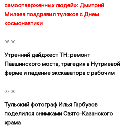
самоотверженных людей»: Дмитрий
Миляев поздравил туляков с Днем
космонавтики
08:00
Утренний дайджест ТН: ремонт
Павшинского моста, трагедия в Нутриевой
ферме и падение экскаватора с рабочим
07:00
Тульский фотограф Илья Гарбузов
поделился снимками Свято-Казанского
храма