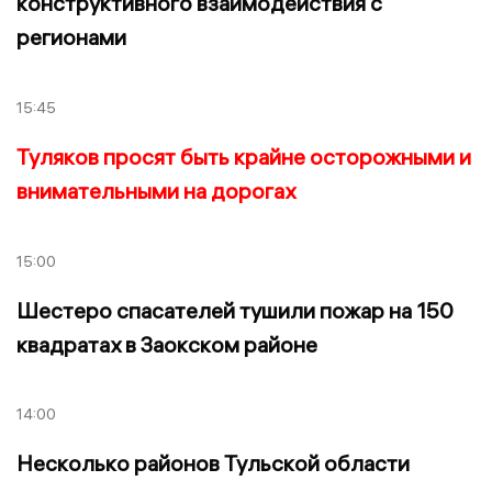
конструктивного взаимодействия с
регионами
15:45
Туляков просят быть крайне осторожными и
внимательными на дорогах
15:00
Шестеро спасателей тушили пожар на 150
квадратах в Заокском районе
14:00
Несколько районов Тульской области