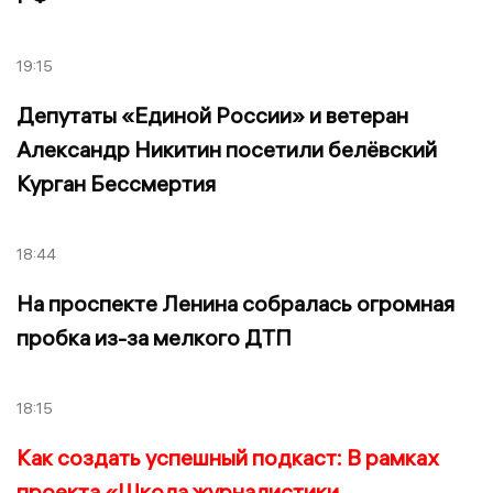
19:15
Депутаты «Единой России» и ветеран
Александр Никитин посетили белёвский
Курган Бессмертия
18:44
На проспекте Ленина собралась огромная
пробка из-за мелкого ДТП
18:15
Как создать успешный подкаст: В рамках
проекта «Школа журналистики