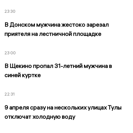
23:30
В Донском мужчина жестоко зарезал
приятеля на лестничной площадке
23:00
В Щекино пропал 31-летний мужчина в
синей куртке
22:31
9 апреля сразу на нескольких улицах Тулы
отключат холодную воду