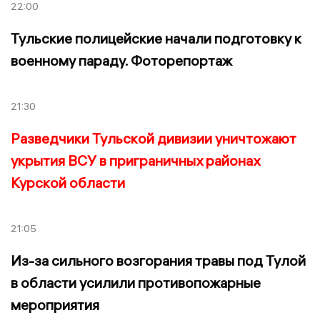
22:00
Тульские полицейские начали подготовку к
военному параду. Фоторепортаж
21:30
Разведчики Тульской дивизии уничтожают
укрытия ВСУ в приграничных районах
Курской области
21:05
Из-за сильного возгорания травы под Тулой
в области усилили противопожарные
мероприятия