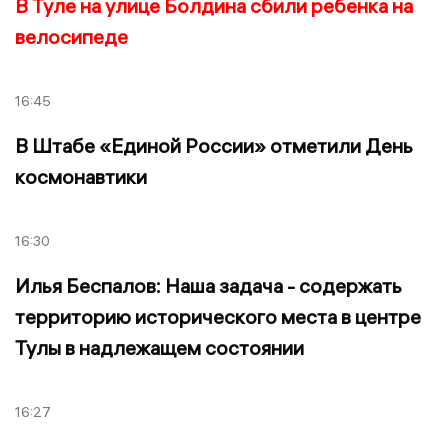
В Туле на улице Болдина сбили ребенка на
велосипеде
16:45
В Штабе «Единой России» отметили День
космонавтики
16:30
Илья Беспалов: Наша задача - содержать
территорию исторического места в центре
Тулы в надлежащем состоянии
16:27