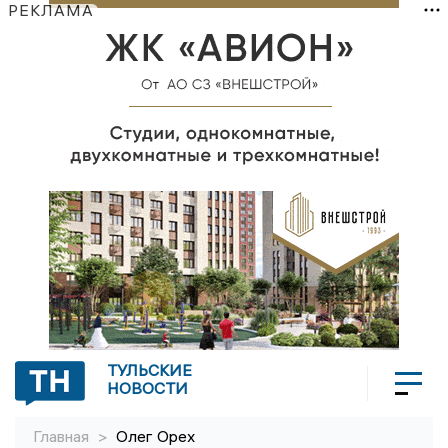
РЕКЛАМА
ТУЛЬСКИЕ
НОВОСТИ
Главная
>
Олег Орех