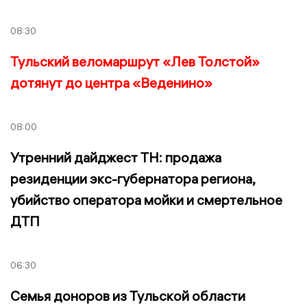
08:30
Тульский веломаршрут «Лев Толстой»
дотянут до центра «Веденино»
08:00
Утренний дайджест ТН: продажа
резиденции экс-губернатора региона,
убийство оператора мойки и смертельное
ДТП
06:30
Семья доноров из Тульской области