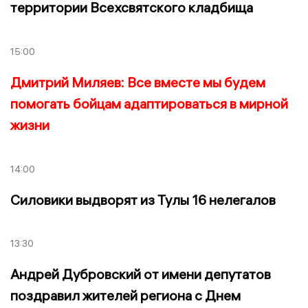
территории Всехсвятского кладбища
15:00
Дмитрий Миляев: Все вместе мы будем
помогать бойцам адаптироваться в мирной
жизни
14:00
Силовики выдворят из Тулы 16 нелегалов
13:30
Андрей Дубровский от имени депутатов
поздравил жителей региона с Днем