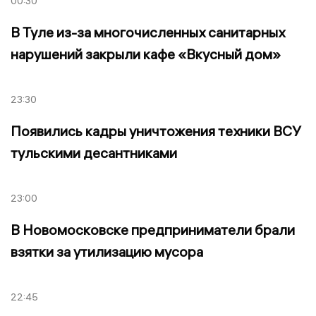
00:30
В Туле из-за многочисленных санитарных
нарушений закрыли кафе «Вкусный дом»
23:30
Появились кадры уничтожения техники ВСУ
тульскими десантниками
23:00
В Новомосковске предприниматели брали
взятки за утилизацию мусора
22:45