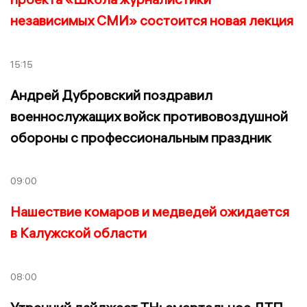
независимых СМИ» состоится новая лекция
15:15
Андрей Дубровский поздравил
военнослужащих войск противовоздушной
обороны с профессиональным праздник
09:00
Нашествие комаров и медведей ожидается
в Калужской области
08:00