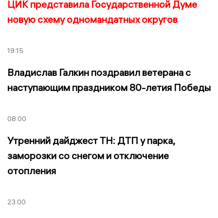
ЦИК представила Государственной Думе
новую схему одномандатных округов
19:15
Владислав Галкин поздравил ветерана с
наступающим праздником 80-летия Победы
08:00
Утренний дайджест ТН: ДТП у парка,
заморозки со снегом и отключение
отопления
23:00