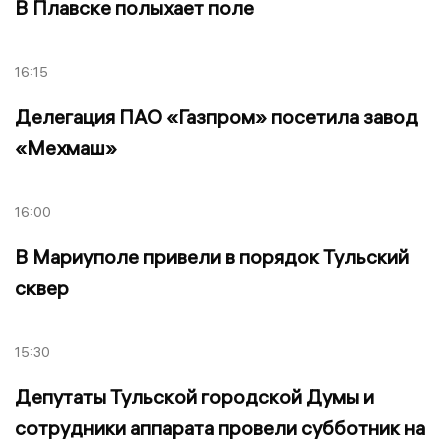
В Плавске полыхает поле
16:15
Делегация ПАО «Газпром» посетила завод
«Мехмаш»
16:00
В Мариуполе привели в порядок Тульский
сквер
15:30
Депутаты Тульской городской Думы и
сотрудники аппарата провели субботник на