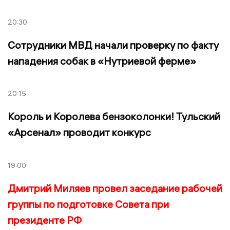
20:30
Сотрудники МВД начали проверку по факту
нападения собак в «Нутриевой ферме»
20:15
Король и Королева бензоколонки! Тульский
«Арсенал» проводит конкурс
19:00
Дмитрий Миляев провел заседание рабочей
группы по подготовке Совета при
президенте РФ