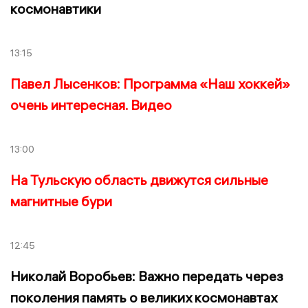
космонавтики
13:15
Павел Лысенков: Программа «Наш хоккей»
очень интересная. Видео
13:00
На Тульскую область движутся сильные
магнитные бури
12:45
Николай Воробьев: Важно передать через
поколения память о великих космонавтах