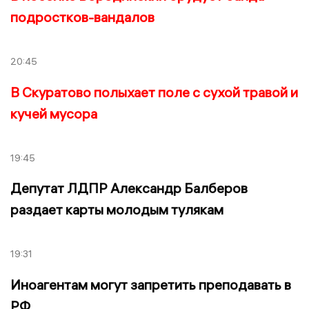
подростков-вандалов
20:45
В Скуратово полыхает поле с сухой травой и
кучей мусора
19:45
Депутат ЛДПР Александр Балберов
раздает карты молодым тулякам
19:31
Иноагентам могут запретить преподавать в
РФ