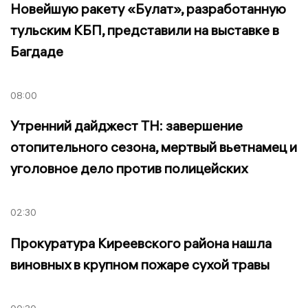
Новейшую ракету «Булат», разработанную
тульским КБП, представили на выставке в
Багдаде
08:00
Утренний дайджест ТН: завершение
отопительного сезона, мертвый вьетнамец и
уголовное дело против полицейских
02:30
Прокуратура Киреевского района нашла
виновных в крупном пожаре сухой травы