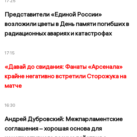
17:25
Представители «Единой России»
возложили цветы в День памяти погибших в
радиационных авариях и катастрофах
17:15
«Давай до свидания: Фанаты «Арсенала»
крайне негативно встретили Сторожука на
матче
16:30
Андрей Дубровский: Межпарламентские
соглашения – хорошая основа для