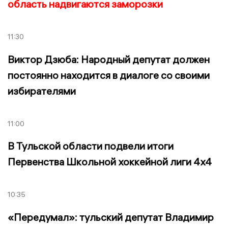
область надвигаются заморозки
11:30
Виктор Дзюба: Народный депутат должен
постоянно находится в диалоге со своими
избирателями
11:00
В Тульской области подвели итоги
Первенства Школьной хоккейной лиги 4х4
10:35
«Передумал»: тульский депутат Владимир