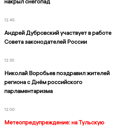
накрыл снегопад
12:45
Андрей Дубровский участвует в работе
Совета законодателей России
12:30
Николай Воробьев поздравил жителей
региона с Днём российского
парламентаризма
12:00
Метеопредупреждение: на Тульскую