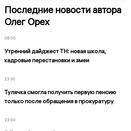
Последние новости автора
Олег Орех
08:00
Утренний дайджест ТН: новая школа,
кадровые перестановки и змеи
23:30
Тулячка смогла получить первую пенсию
только после обращения в прокуратуру
23:00