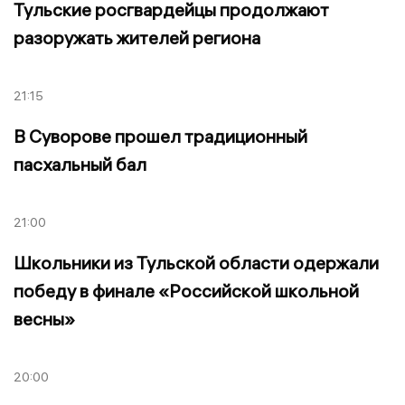
Тульские росгвардейцы продолжают
разоружать жителей региона
21:15
В Суворове прошел традиционный
пасхальный бал
21:00
Школьники из Тульской области одержали
победу в финале «Российской школьной
весны»
20:00