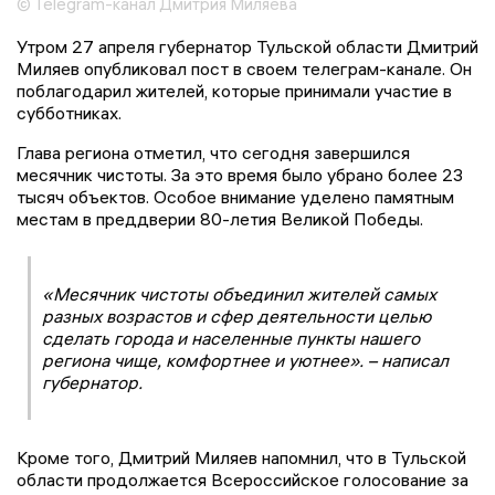
© Telegram-канал Дмитрия Миляева
Утром 27 апреля губернатор Тульской области Дмитрий
Миляев опубликовал пост в своем телеграм-канале. Он
поблагодарил жителей, которые принимали участие в
субботниках.
Глава региона отметил, что сегодня завершился
месячник чистоты. За это время было убрано более 23
тысяч объектов. Особое внимание уделено памятным
местам в преддверии 80-летия Великой Победы.
«Месячник чистоты объединил жителей самых
разных возрастов и сфер деятельности целью
сделать города и населенные пункты нашего
региона чище, комфортнее и уютнее». – написал
губернатор.
Кроме того, Дмитрий Миляев напомнил, что в Тульской
области продолжается Всероссийское голосование за