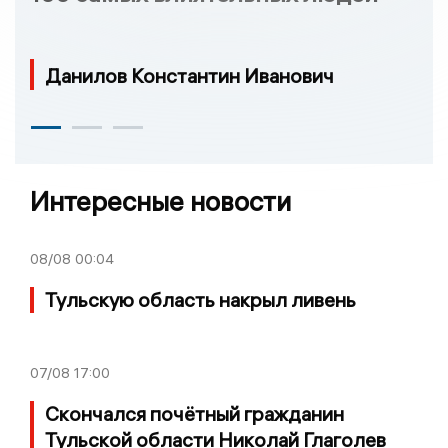
Данилов Константин Иванович
Интересные новости
08/08
00:04
Тульскую область накрыл ливень
07/08
17:00
Скончался почётный гражданин
Тульской области Николай Глаголев