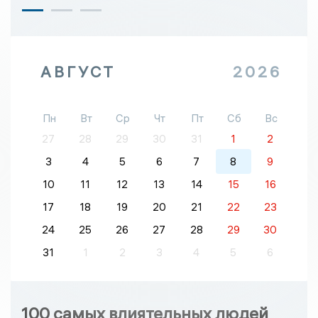
АВГУСТ
2026
Пн
Вт
Ср
Чт
Пт
Сб
Вс
27
28
29
30
31
1
2
3
4
5
6
7
8
9
10
11
12
13
14
15
16
17
18
19
20
21
22
23
24
25
26
27
28
29
30
31
1
2
3
4
5
6
100 самых влиятельных людей