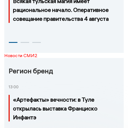
Всякая тульская магия имеет
рациональное начало. Оперативное
совещание правительства 4 августа
Новости СМИ2
Регион бренд
13:00
«Артефакты» вечности: в Туле
открылась выставка Франциско
Инфантэ