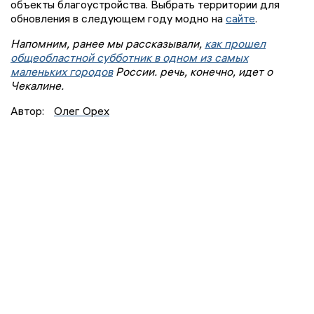
объекты благоустройства. Выбрать территории для
обновления в следующем году модно на
сайте
.
Напомним, ранее мы рассказывали,
как прошел
общеобластной субботник в одном из самых
маленьких городов
России. речь, конечно, идет о
Чекалине.
Автор:
Олег Орех