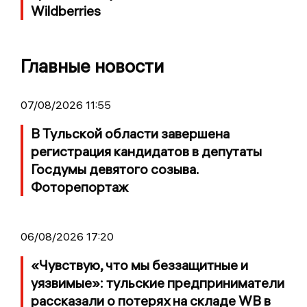
Wildberries
Главные новости
07/08/2026 11:55
В Тульской области завершена
регистрация кандидатов в депутаты
Госдумы девятого созыва.
Фоторепортаж
06/08/2026 17:20
«Чувствую, что мы беззащитные и
уязвимые»: тульские предприниматели
рассказали о потерях на складе WB в