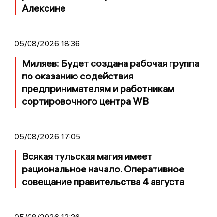
Алексине
05/08/2026 18:36
Миляев: Будет создана рабочая группа
по оказанию содействия
предпринимателям и работникам
сортировочного центра WB
05/08/2026 17:05
Всякая тульская магия имеет
рациональное начало. Оперативное
совещание правительства 4 августа
05/08/2026 12:36