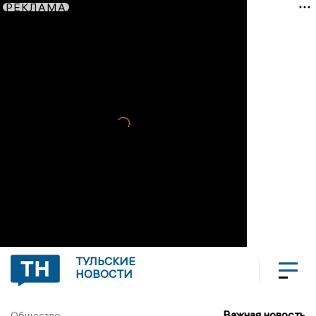
РЕКЛАМА
ТУЛЬСКИЕ
НОВОСТИ
Важная новость
Общество