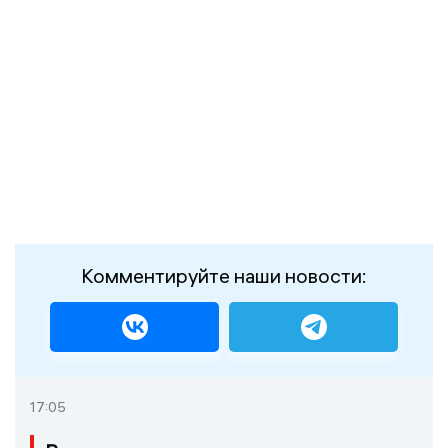
Комментируйте наши новости:
17:05