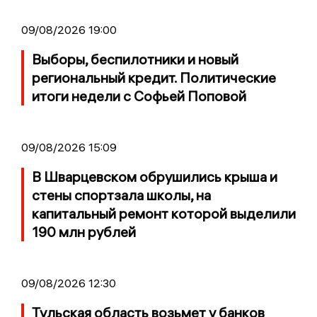
09/08/2026 19:00
Выборы, беспилотники и новый
региональный кредит. Политические
итоги недели с Софьей Поповой
09/08/2026 15:09
В Шварцевском обрушились крыша и
стены спортзала школы, на
капитальный ремонт которой выделили
190 млн рублей
09/08/2026 12:30
Тульская область возьмет у банков