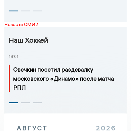
Новости СМИ2
Наш Хоккей
18:01
Овечкин посетил раздевалку
московского «Динамо» после матча
РПЛ
АВГУСТ
2026