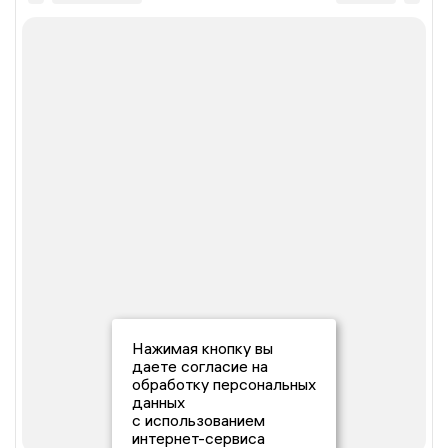
Нажимая кнопку вы
даете согласие на
обработку персональных
данных
с использованием
интернет-сервиса