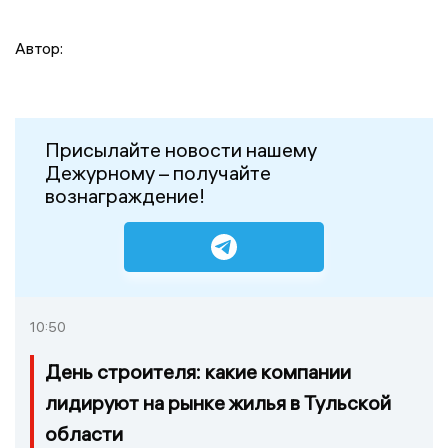
Автор:
Присылайте новости нашему
Дежурному – получайте
вознаграждение!
10:50
День строителя: какие компании
лидируют на рынке жилья в Тульской
области