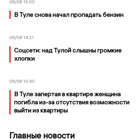
08/08
15:00
В Туле снова начал пропадать бензин
08/08
14:21
Соцсети: над Тулой слышны громкие
хлопки
08/08
10:40
В Туле запертая в квартире женщина
погибла из-за отсутствия возможности
выйти из квартиры
Главные новости