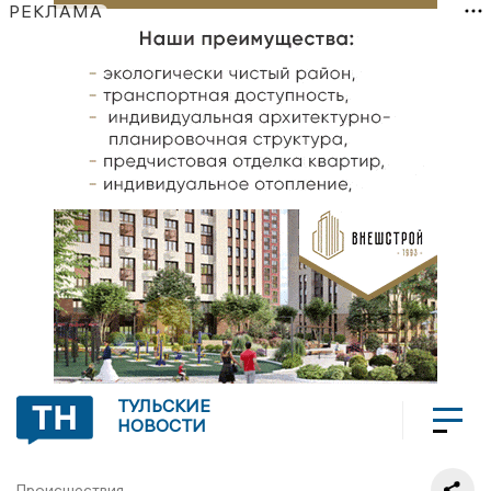
РЕКЛАМА
ТУЛЬСКИЕ
НОВОСТИ
Происшествия