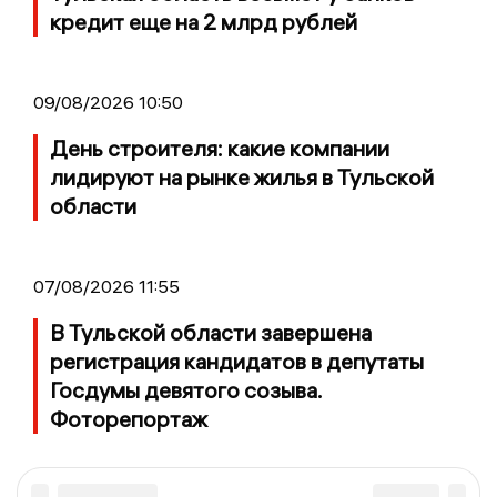
кредит еще на 2 млрд рублей
09/08/2026 10:50
День строителя: какие компании
лидируют на рынке жилья в Тульской
области
07/08/2026 11:55
В Тульской области завершена
регистрация кандидатов в депутаты
Госдумы девятого созыва.
Фоторепортаж