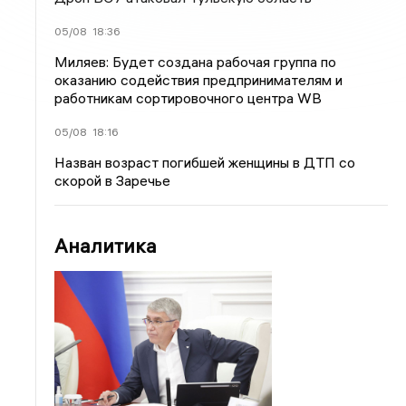
05/08
18:36
Миляев: Будет создана рабочая группа по
оказанию содействия предпринимателям и
работникам сортировочного центра WB
05/08
18:16
Назван возраст погибшей женщины в ДТП со
скорой в Заречье
Аналитика