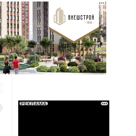
РЕКЛАМА