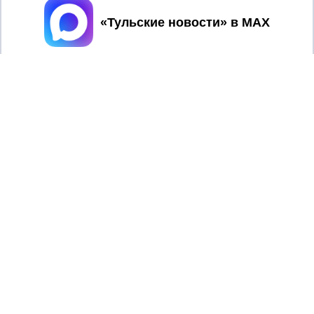
Принять