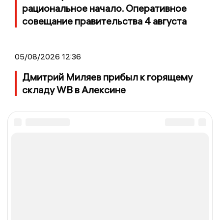
рациональное начало. Оперативное
совещание правительства 4 августа
05/08/2026 12:36
Дмитрий Миляев прибыл к горящему
складу WB в Алексине