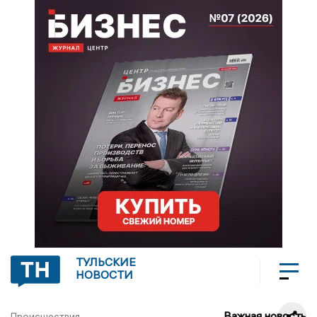
ТУЛЬСКИЕ
НОВОСТИ
Важная новость
Происшествия