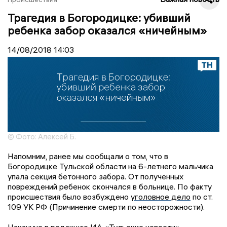
Трагедия в Богородицке: убивший
ребенка забор оказался «ничейным»
14/08/2018
14:03
© Фото: Алексей Б.
Напомним, ранее мы сообщали о том, что в
Богородицке Тульской области на 6-летнего мальчика
упала секция бетонного забора. От полученных
повреждений ребенок скончался в больнице. По факту
происшествия было возбуждено
уголовное дело
по ст.
109 УК РФ (Причинение смерти по неосторожности).