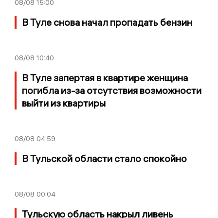
08/08
15:00
В Туле снова начал пропадать бензин
08/08
10:40
В Туле запертая в квартире женщина
погибла из-за отсутствия возможности
выйти из квартиры
08/08
04:59
В Тульской области стало спокойно
08/08
00:04
Тульскую область накрыл ливень