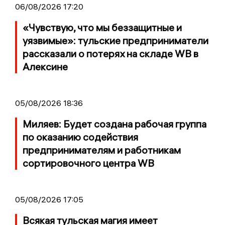
06/08/2026 17:20
«Чувствую, что мы беззащитные и
уязвимые»: тульские предприниматели
рассказали о потерях на складе WB в
Алексине
05/08/2026 18:36
Миляев: Будет создана рабочая группа
по оказанию содействия
предпринимателям и работникам
сортировочного центра WB
05/08/2026 17:05
Всякая тульская магия имеет