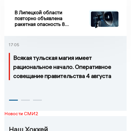
В Липецкой области
повторно объявлена
ракетная опасность 8
августа
17:05
Всякая тульская магия имеет
рациональное начало. Оперативное
совещание правительства 4 августа
Новости СМИ2
Наш Хоккей