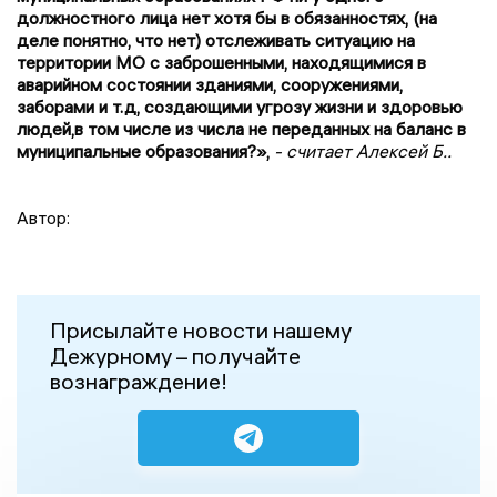
должностного лица нет хотя бы в обязанностях, (на
деле понятно, что нет) отслеживать ситуацию на
территории МО с заброшенными, находящимися в
аварийном состоянии зданиями, сооружениями,
заборами и т.д, создающими угрозу жизни и здоровью
людей,в том числе из числа не переданных на баланс в
муниципальные образования?»,
- считает Алексей Б..
Автор:
Присылайте новости нашему
Дежурному – получайте
вознаграждение!