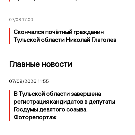
07/08
17:00
Скончался почётный гражданин
Тульской области Николай Глаголев
Главные новости
07/08/2026 11:55
В Тульской области завершена
регистрация кандидатов в депутаты
Госдумы девятого созыва.
Фоторепортаж