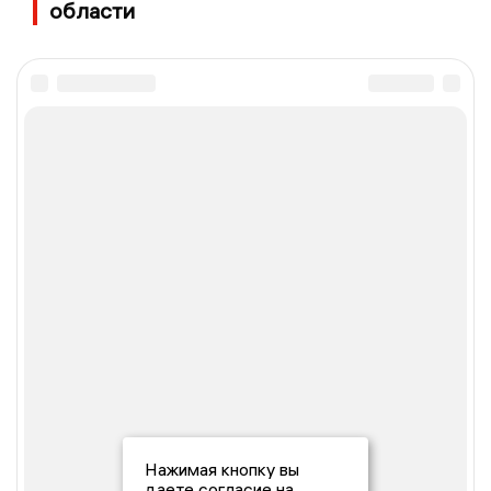
области
Нажимая кнопку вы
даете согласие на