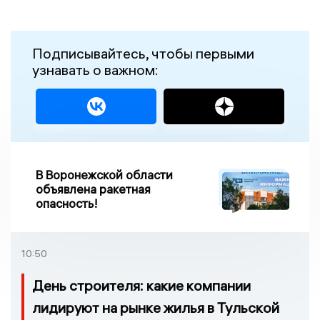
Подписывайтесь, чтобы первыми
узнавать о важном:
В Воронежской области
объявлена ракетная
опасность!
10:50
День строителя: какие компании
лидируют на рынке жилья в Тульской