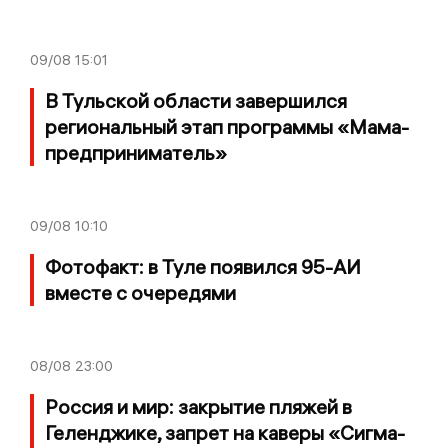
09/08
15:01
В Тульской области завершился
региональный этап программы «Мама-
предприниматель»
09/08
10:10
Фотофакт: в Туле появился 95-АИ
вместе с очередями
08/08
23:00
Россия и мир: закрытие пляжей в
Геленджике, запрет на каверы «Сигма-