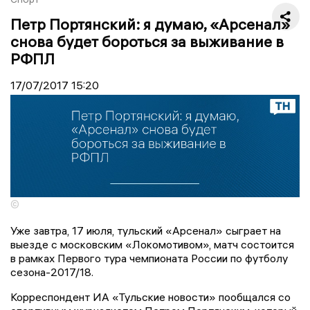
Петр Портянский: я думаю, «Арсенал»
снова будет бороться за выживание в
РФПЛ
17/07/2017
15:20
©
Уже завтра, 17 июля, тульский «Арсенал» сыграет на
выезде с московским «Локомотивом», матч состоится
в рамках Первого тура чемпионата России по футболу
сезона-2017/18.
Корреспондент ИА «Тульские новости» пообщался со