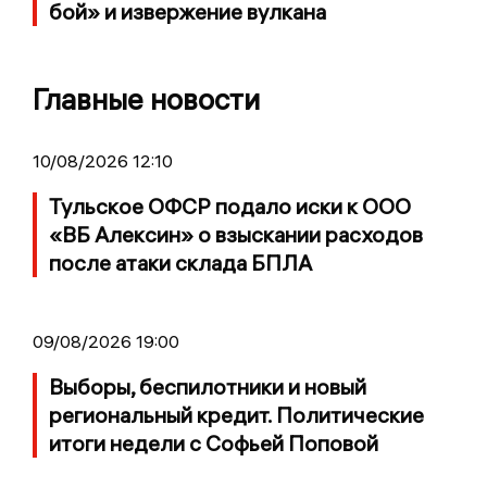
бой» и извержение вулкана
Главные новости
10/08/2026 12:10
Тульское ОФСР подало иски к ООО
«ВБ Алексин» о взыскании расходов
после атаки склада БПЛА
09/08/2026 19:00
Выборы, беспилотники и новый
региональный кредит. Политические
итоги недели с Софьей Поповой