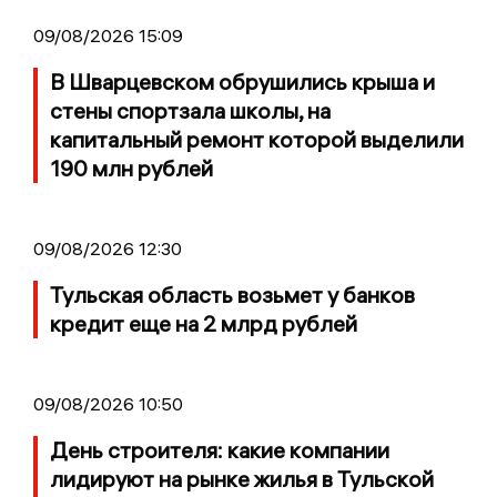
09/08/2026 15:09
В Шварцевском обрушились крыша и
стены спортзала школы, на
капитальный ремонт которой выделили
190 млн рублей
09/08/2026 12:30
Тульская область возьмет у банков
кредит еще на 2 млрд рублей
09/08/2026 10:50
День строителя: какие компании
лидируют на рынке жилья в Тульской