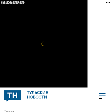
РЕКЛАМА
ТУЛЬСКИЕ
НОВОСТИ
Спорт