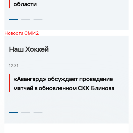
области
Новости СМИ2
Наш Хоккей
12:31
«Авангард» обсуждает проведение
матчей в обновленном СКК Блинова