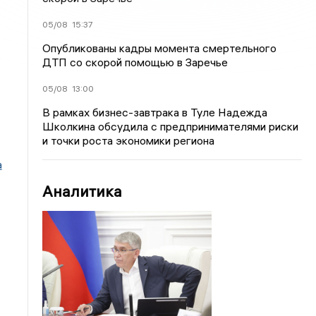
05/08
15:37
Опубликованы кадры момента смертельного
ДТП со скорой помощью в Заречье
05/08
13:00
В рамках бизнес-завтрака в Туле Надежда
Школкина обсудила с предпринимателями риски
и точки роста экономики региона
а
Аналитика