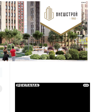
РЕКЛАМА