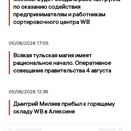
по оказанию содействия
предпринимателям и работникам
сортировочного центра WB
05/08/2026 17:05
Всякая тульская магия имеет
рациональное начало. Оперативное
совещание правительства 4 августа
05/08/2026 12:36
Дмитрий Миляев прибыл к горящему
складу WB в Алексине