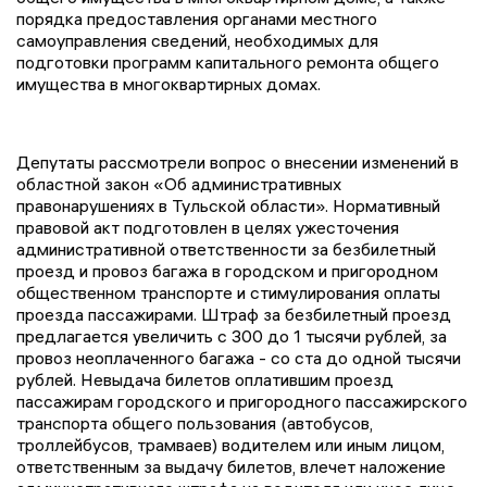
порядка предоставления органами местного
самоуправления сведений, необходимых для
подготовки программ капитального ремонта общего
имущества в многоквартирных домах.
Депутаты рассмотрели вопрос о внесении изменений в
областной закон «Об административных
правонарушениях в Тульской области». Нормативный
правовой акт подготовлен в целях ужесточения
административной ответственности за безбилетный
проезд и провоз багажа в городском и пригородном
общественном транспорте и стимулирования оплаты
проезда пассажирами. Штраф за безбилетный проезд
предлагается увеличить с 300 до 1 тысячи рублей, за
провоз неоплаченного багажа - со ста до одной тысячи
рублей. Невыдача билетов оплатившим проезд
пассажирам городского и пригородного пассажирского
транспорта общего пользования (автобусов,
троллейбусов, трамваев) водителем или иным лицом,
ответственным за выдачу билетов, влечет наложение