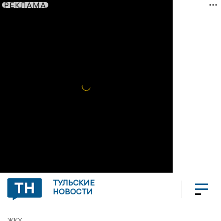
РЕКЛАМА
ТУЛЬСКИЕ
НОВОСТИ
ЖКХ