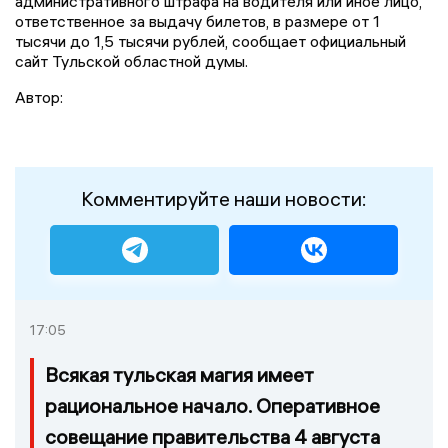
административного штрафа на водителя или иное лицо,
ответственное за выдачу билетов, в размере от 1
тысячи до 1,5 тысячи рублей, сообщает официальный
сайт Тульской областной думы.
Автор:
Комментируйте наши новости:
17:05
Всякая тульская магия имеет
рациональное начало. Оперативное
совещание правительства 4 августа