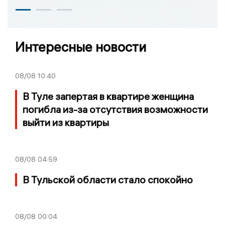
Интересные новости
08/08
10:40
В Туле запертая в квартире женщина
погибла из-за отсутствия возможности
выйти из квартиры
08/08
04:59
В Тульской области стало спокойно
08/08
00:04