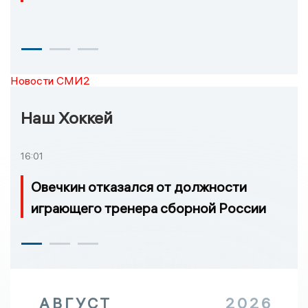
Новости СМИ2
Наш Хоккей
16:01
Овечкин отказался от должности
играющего тренера сборной России
АВГУСТ
2026