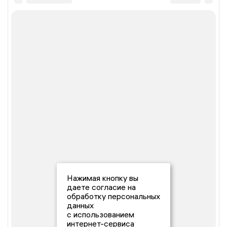
Нажимая кнопку вы
даете согласие на
обработку персональных
данных
с использованием
интернет-сервиса