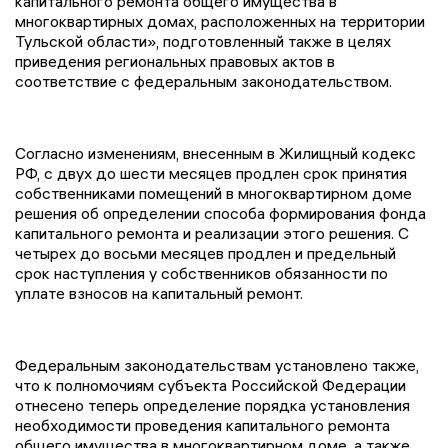
капитального ремонта общего имущества в
многоквартирных домах, расположенных на территории
Тульской области», подготовленный также в целях
приведения региональных правовых актов в
соответствие с федеральным законодательством.
Согласно изменениям, внесенным в Жилищный кодекс
РФ, с двух до шести месяцев продлен срок принятия
собственниками помещений в многоквартирном доме
решения об определении способа формирования фонда
капитального ремонта и реализации этого решения. С
четырех до восьми месяцев продлен и предельный
срок наступления у собственников обязанности по
уплате взносов на капитальный ремонт.
Федеральным законодательствам установлено также,
что к полномочиям субъекта Российской Федерации
отнесено теперь определение порядка установления
необходимости проведения капитального ремонта
общего имущества в многоквартирном доме, а также