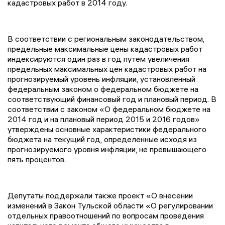
кадастровых работ в 2014 году.
В соответствии с региональным законодательством,
предельные максимальные цены кадастровых работ
индексируются один раз в год путем увеличения
предельных максимальных цен кадастровых работ на
прогнозируемый уровень инфляции, установленный
федеральным законом о федеральном бюджете на
соответствующий финансовый год и плановый период. В
соответствии с законом «О федеральном бюджете на
2014 год и на плановый период 2015 и 2016 годов»
утверждены основные характеристики федерального
бюджета на текущий год, определенные исходя из
прогнозируемого уровня инфляции, не превышающего
пять процентов.
Депутаты поддержали также проект «О внесении
изменений в Закон Тульской области «О регулировании
отдельных правоотношений по вопросам проведения