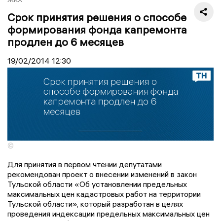
Срок принятия решения о способе
формирования фонда капремонта
продлен до 6 месяцев
19/02/2014
12:30
©
Для принятия в первом чтении депутатами
рекомендован проект о внесении изменений в закон
Тульской области «Об установлении предельных
максимальных цен кадастровых работ на территории
Тульской области», который разработан в целях
проведения индексации предельных максимальных цен