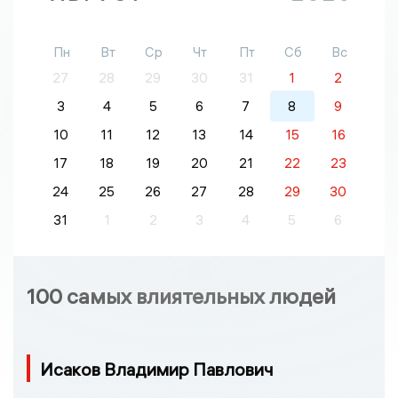
Пн
Вт
Ср
Чт
Пт
Сб
Вс
27
28
29
30
31
1
2
3
4
5
6
7
8
9
10
11
12
13
14
15
16
17
18
19
20
21
22
23
24
25
26
27
28
29
30
31
1
2
3
4
5
6
100 самых влиятельных людей
Исаков Владимир Павлович