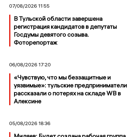
07/08/2026 11:55
В Тульской области завершена
регистрация кандидатов в депутаты
Госдумы девятого созыва.
Фоторепортаж
06/08/2026 17:20
«Чувствую, что мы беззащитные и
уязвимые»: тульские предприниматели
рассказали о потерях на складе WB в
Алексине
05/08/2026 18:36
Миляев: Будет создана рабочая группа