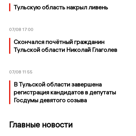
Тульскую область накрыл ливень
07/08
17:00
Скончался почётный гражданин
Тульской области Николай Глаголев
07/08
11:55
В Тульской области завершена
регистрация кандидатов в депутаты
Госдумы девятого созыва
Главные новости