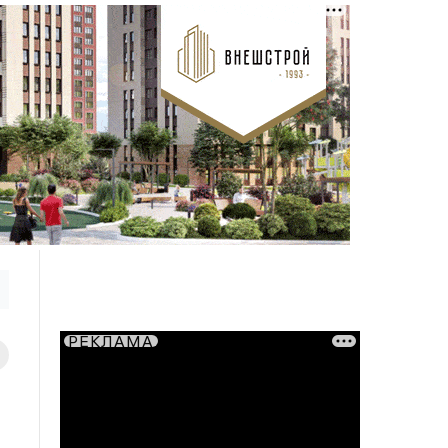
РЕКЛАМА