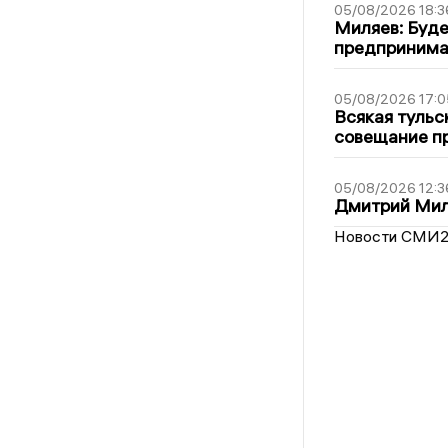
05/08/2026 18:3
Миляев: Буде
предпринима
05/08/2026 17:0
Всякая тульс
совещание пр
05/08/2026 12:3
Дмитрий Мил
Новости СМИ