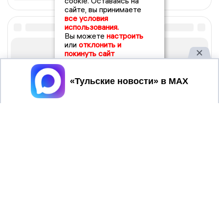
cookie. Оставаясь на
сайте, вы принимаете
все условия
использования.
Вы можете
настроить
или
отклонить и
покинуть сайт
Принять