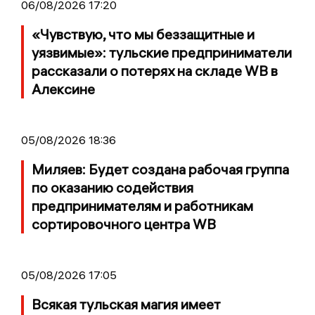
06/08/2026 17:20
«Чувствую, что мы беззащитные и
уязвимые»: тульские предприниматели
рассказали о потерях на складе WB в
Алексине
05/08/2026 18:36
Миляев: Будет создана рабочая группа
по оказанию содействия
предпринимателям и работникам
сортировочного центра WB
05/08/2026 17:05
Всякая тульская магия имеет