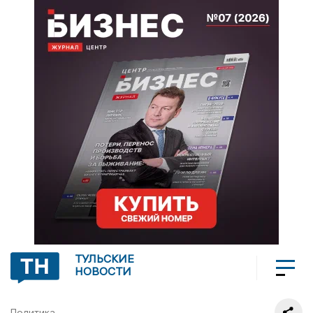
ТУЛЬСКИЕ
НОВОСТИ
Политика