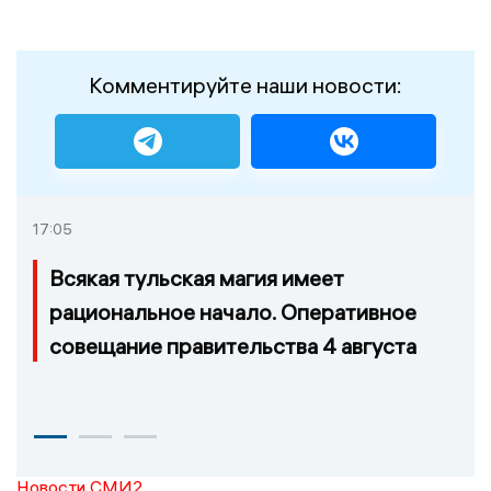
Комментируйте наши новости:
17:05
Всякая тульская магия имеет
рациональное начало. Оперативное
совещание правительства 4 августа
Новости СМИ2