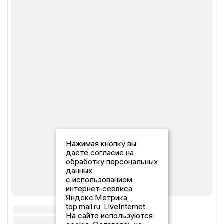
Нажимая кнопку вы
даете согласие на
обработку персональных
данных
с использованием
интернет-сервиса
Яндекс.Метрика,
top.mail.ru, LiveInternet.
На сайте используются