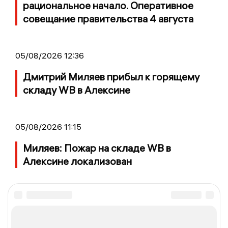
рациональное начало. Оперативное
совещание правительства 4 августа
05/08/2026 12:36
Дмитрий Миляев прибыл к горящему
складу WB в Алексине
05/08/2026 11:15
Миляев: Пожар на складе WB в
Алексине локализован