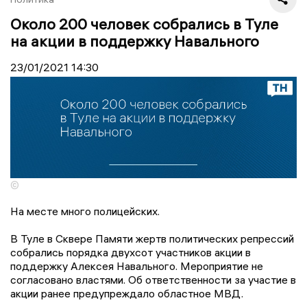
Около 200 человек собрались в Туле
на акции в поддержку Навального
23/01/2021
14:30
©
На месте много полицейских.
В Туле в Сквере Памяти жертв политических репрессий
собрались порядка двухсот участников акции в
поддержку Алексея Навального. Мероприятие не
согласовано властями. Об ответственности за участие в
акции ранее предупреждало областное МВД.