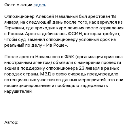
Фото с акции
здесь
.
Оппозиционер Алексей Навальный был арестован 18
января, на следующий день после того, как вернулся из
Германии, где проходил курс лечения после отравления
в России. Ареста добивалась ФСИН, которая требует,
чтобы суд заменил оппозиционеру условный срок на
реальный по делу «Ив Роше».
После ареста Навального в ФБК (организация признана
иностранным агентом) объявили о намерении провести
акции в поддержку оппозиционера 23 января в разных
городах страны. МВД в свою очередь предупредило
потенциальных участников данных мероприятий, что они
несанкционированные и пообещало задерживать
нарушителей.
Автор: