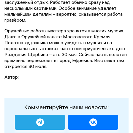
заслуженный отдых. Работает обычно сразу над
несколькими картинами. Особое внимание уделяет
мельчайшим деталям – вероятно, сказывается работа
гравёром.
Оружейные работы мастера хранятся в многих музеях.
Даже в Оружейной палате Московского Кремля.
Полотна художника можно увидеть в музеях и на
персональных выставках, часто они приурочены ко дню
Рождения Щербино – это 30 мая. Сейчас часть полотен
временно переезжает в город Ефремов. Выставка там
откроется 30 июля.
Автор:
Комментируйте наши новости: