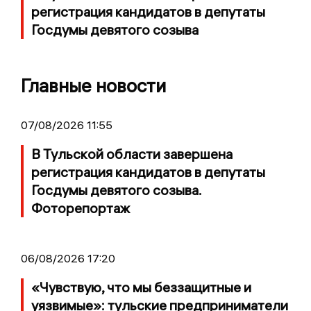
регистрация кандидатов в депутаты
Госдумы девятого созыва
Главные новости
07/08/2026 11:55
В Тульской области завершена
регистрация кандидатов в депутаты
Госдумы девятого созыва.
Фоторепортаж
06/08/2026 17:20
«Чувствую, что мы беззащитные и
уязвимые»: тульские предприниматели