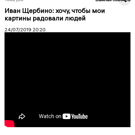
Иван Щербино: хочу, чтобы мои
картины радовали людей
24/07/2019
20:20