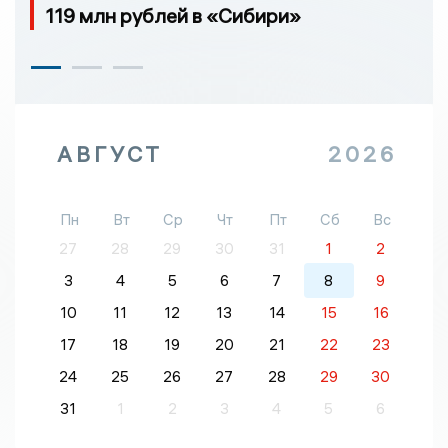
119 млн рублей в «Сибири»
АВГУСТ
2026
Пн
Вт
Ср
Чт
Пт
Сб
Вс
27
28
29
30
31
1
2
3
4
5
6
7
8
9
10
11
12
13
14
15
16
17
18
19
20
21
22
23
24
25
26
27
28
29
30
31
1
2
3
4
5
6