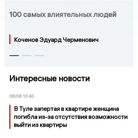
100 самых влиятельных людей
Коченов Эдуард Черменович
Интересные новости
08/08
10:40
В Туле запертая в квартире женщина
погибла из-за отсутствия возможности
выйти из квартиры