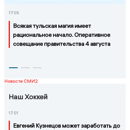
17:05
Всякая тульская магия имеет
рациональное начало. Оперативное
совещание правительства 4 августа
Новости СМИ2
Наш Хоккей
17:01
Евгений Кузнецов может заработать до