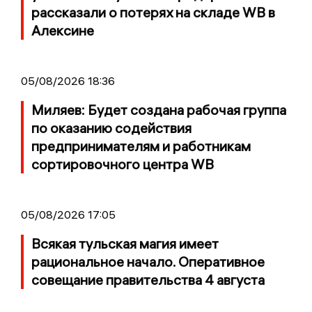
рассказали о потерях на складе WB в
Алексине
05/08/2026 18:36
Миляев: Будет создана рабочая группа
по оказанию содействия
предпринимателям и работникам
сортировочного центра WB
05/08/2026 17:05
Всякая тульская магия имеет
рациональное начало. Оперативное
совещание правительства 4 августа