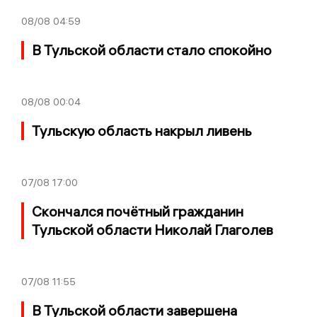
08/08
04:59
В Тульской области стало спокойно
08/08
00:04
Тульскую область накрыл ливень
07/08
17:00
Скончался почётный гражданин
Тульской области Николай Глаголев
07/08
11:55
В Тульской области завершена