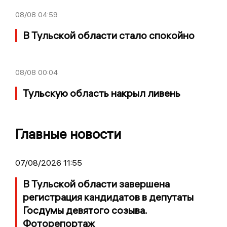
08/08
04:59
В Тульской области стало спокойно
08/08
00:04
Тульскую область накрыл ливень
Главные новости
07/08/2026 11:55
В Тульской области завершена
регистрация кандидатов в депутаты
Госдумы девятого созыва.
Фоторепортаж