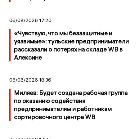
06/08/2026 17:20
«Чувствую, что мы беззащитные и
уязвимые»: тульские предприниматели
рассказали о потерях на складе WB в
Алексине
05/08/2026 18:36
Миляев: Будет создана рабочая группа
по оказанию содействия
предпринимателям и работникам
сортировочного центра WB