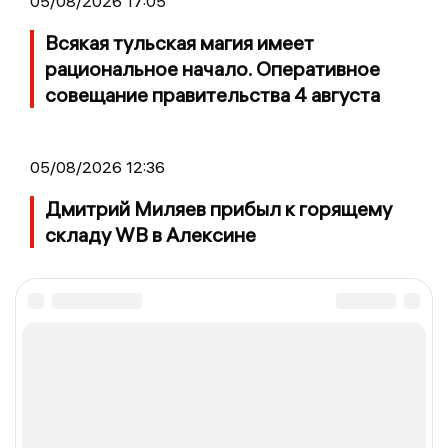
05/08/2026 17:05
Всякая тульская магия имеет
рациональное начало. Оперативное
совещание правительства 4 августа
05/08/2026 12:36
Дмитрий Миляев прибыл к горящему
складу WB в Алексине