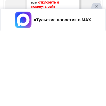
или
отклонить и
покинуть сайт
Принять