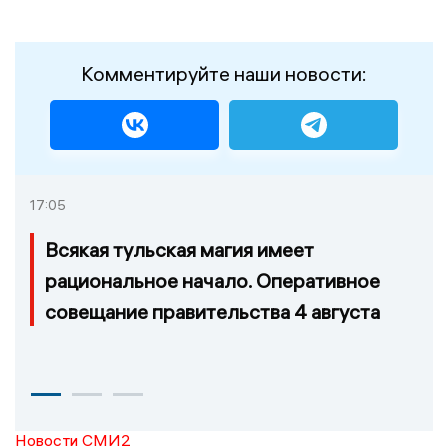
Комментируйте наши новости:
17:05
Всякая тульская магия имеет
рациональное начало. Оперативное
совещание правительства 4 августа
Новости СМИ2