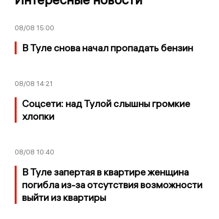
08/08
15:00
В Туле снова начал пропадать бензин
08/08
14:21
Соцсети: над Тулой слышны громкие
хлопки
08/08
10:40
В Туле запертая в квартире женщина
погибла из-за отсутствия возможности
выйти из квартиры