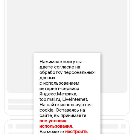
Нажимая кнопку вы
даете согласие на
обработку персональных
данных
с использованием
интернет-сервиса
Яндекс.Метрика,
top.mail.ru, LiveInternet.
На сайте используются
cookie. Оставаясь на
сайте, вы принимаете
все условия
использования.
Вы можете
настроить