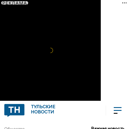
РЕКЛАМА
ТУЛЬСКИЕ
НОВОСТИ
Важная новость
Общество