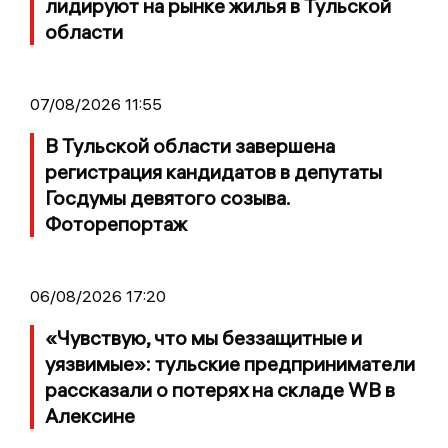
лидируют на рынке жилья в Тульской
области
07/08/2026 11:55
В Тульской области завершена
регистрация кандидатов в депутаты
Госдумы девятого созыва.
Фоторепортаж
06/08/2026 17:20
«Чувствую, что мы беззащитные и
уязвимые»: тульские предприниматели
рассказали о потерях на складе WB в
Алексине