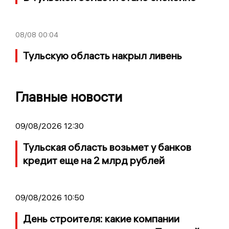
08/08
00:04
Тульскую область накрыл ливень
Главные новости
09/08/2026 12:30
Тульская область возьмет у банков
кредит еще на 2 млрд рублей
09/08/2026 10:50
День строителя: какие компании