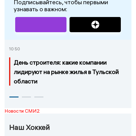
Подписывайтесь, чтобы первыми
узнавать о важном:
10:50
День строителя: какие компании
лидируют на рынке жилья в Тульской
области
Новости СМИ2
Наш Хоккей