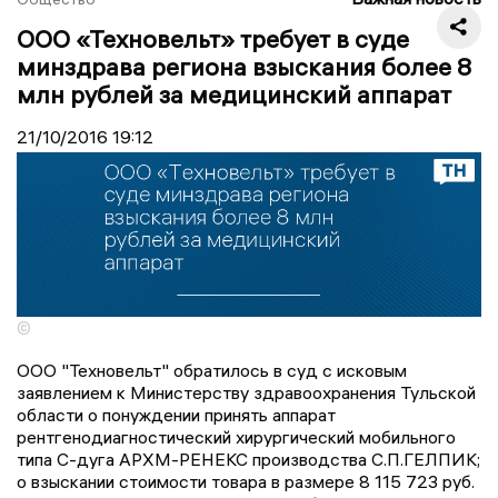
ООО «Техновельт» требует в суде
минздрава региона взыскания более 8
млн рублей за медицинский аппарат
21/10/2016
19:12
©
ООО "Техновельт" обратилось в суд с исковым
заявлением к Министерству здравоохранения Тульской
области о понуждении принять аппарат
рентгенодиагностический хирургический мобильного
типа С-дуга АРХМ-РЕНЕКС производства С.П.ГЕЛПИК;
о взыскании стоимости товара в размере 8 115 723 руб.