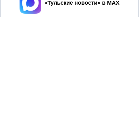
Принять