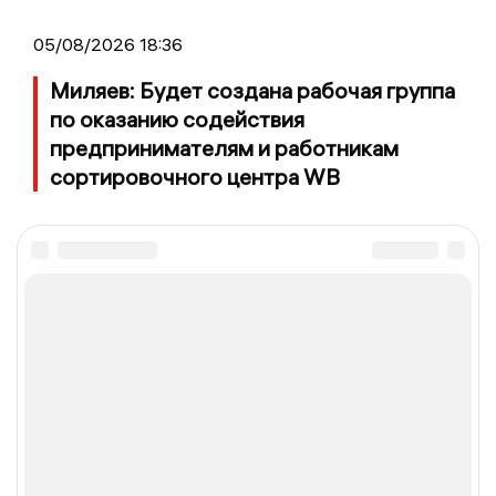
05/08/2026 18:36
Миляев: Будет создана рабочая группа
по оказанию содействия
предпринимателям и работникам
сортировочного центра WB