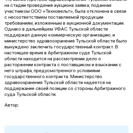
на стадии проведения аукциона заявка, поданная
участником ООО «Техновельт», была отклонена в связи
с несоответствием поставляемой продукции
требованиям, изложенным в аукционной документации.
Однако в дальнейшем УФАС Тульской области
поддержал данную коммерческую организацию, и
министерство здравоохранения Тульской области было
вынуждено заключить государственный контракт. В
настоящее время в Арбитражном суде Тульской
области находится на рассмотрении дело о
расторжении контракта с поставщиком и взыскании с
него штрафа, предусмотренного условиями
государственного контракта. Министерство
здравоохранения Тульской области надеется на
поддержание своей позиции со стороны Арбитражного
суда Тульской области.
Автор: