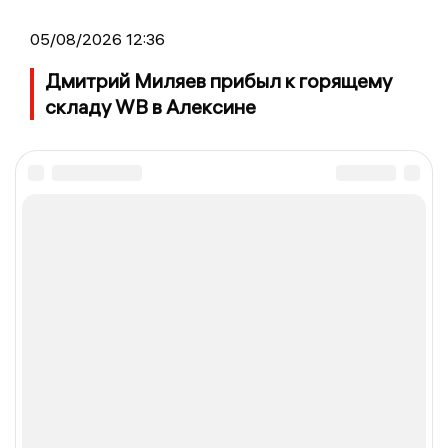
05/08/2026 12:36
Дмитрий Миляев прибыл к горящему
складу WB в Алексине