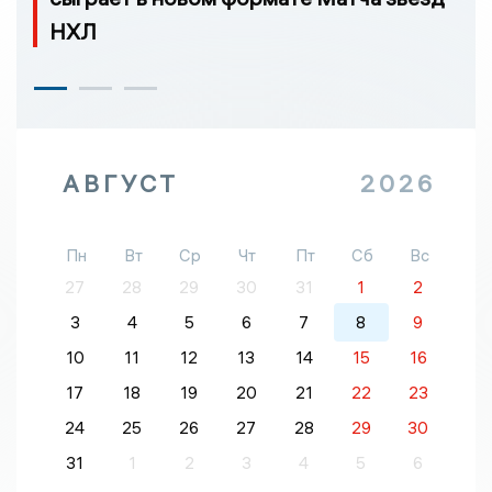
НХЛ
АВГУСТ
2026
Пн
Вт
Ср
Чт
Пт
Сб
Вс
27
28
29
30
31
1
2
3
4
5
6
7
8
9
10
11
12
13
14
15
16
17
18
19
20
21
22
23
24
25
26
27
28
29
30
31
1
2
3
4
5
6