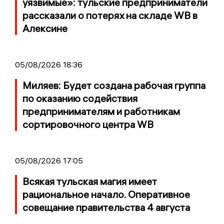
уязвимые»: тульские предприниматели
рассказали о потерях на складе WB в
Алексине
05/08/2026 18:36
Миляев: Будет создана рабочая группа
по оказанию содействия
предпринимателям и работникам
сортировочного центра WB
05/08/2026 17:05
Всякая тульская магия имеет
рациональное начало. Оперативное
совещание правительства 4 августа