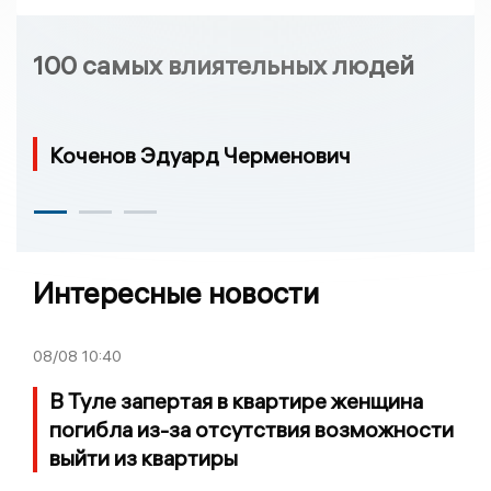
100 самых влиятельных людей
Коченов Эдуард Черменович
Интересные новости
08/08
10:40
В Туле запертая в квартире женщина
погибла из-за отсутствия возможности
выйти из квартиры