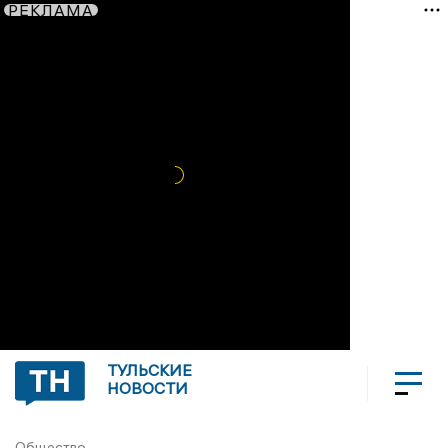
РЕКЛАМА
ТУЛЬСКИЕ
НОВОСТИ
Общество