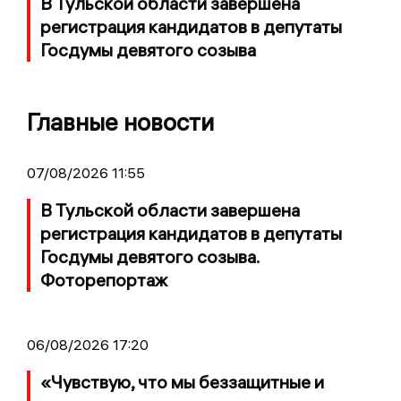
В Тульской области завершена
регистрация кандидатов в депутаты
Госдумы девятого созыва
Главные новости
07/08/2026 11:55
В Тульской области завершена
регистрация кандидатов в депутаты
Госдумы девятого созыва.
Фоторепортаж
06/08/2026 17:20
«Чувствую, что мы беззащитные и