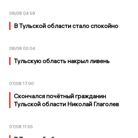
08/08
04:59
В Тульской области стало спокойно
08/08
00:04
Тульскую область накрыл ливень
07/08
17:00
Скончался почётный гражданин
Тульской области Николай Глаголев
07/08
11:55