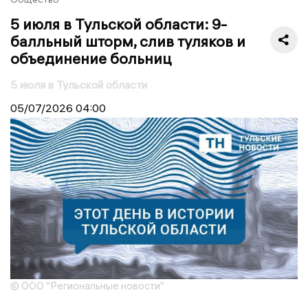
5 июля в Тульской области: 9-
балльный шторм, слив туляков и
объединение больниц
5 июля в Тульской области
05/07/2026
04:00
© ООО "Региональные новости"