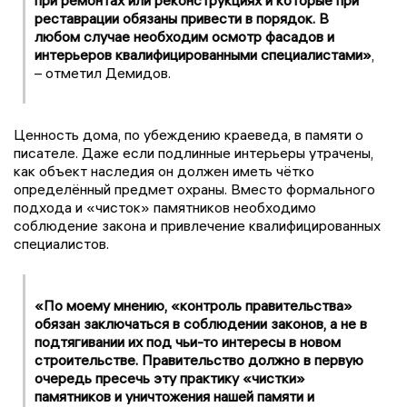
реставрации обязаны привести в порядок. В
любом случае необходим осмотр фасадов и
интерьеров квалифицированными специалистами»
,
– отметил Демидов.
Ценность дома, по убеждению краеведа, в памяти о
писателе. Даже если подлинные интерьеры утрачены,
как объект наследия он должен иметь чётко
определённый предмет охраны. Вместо формального
подхода и «чисток» памятников необходимо
соблюдение закона и привлечение квалифицированных
специалистов.
«По моему мнению, «контроль правительства»
обязан заключаться в соблюдении законов, а не в
подтягивании их под чьи-то интересы в новом
строительстве. Правительство должно в первую
очередь пресечь эту практику «чистки»
памятников и уничтожения нашей памяти и