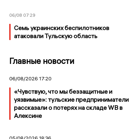
06/08
07:29
Семь украинских беспилотников
атаковали Тульскую область
Главные новости
06/08/2026 17:20
«Чувствую, что мы беззащитные и
уязвимые»: тульские предприниматели
рассказали о потерях на складе WB в
Алексине
05/08/2026 18:36