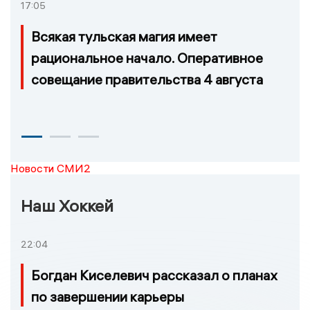
17:05
Всякая тульская магия имеет
рациональное начало. Оперативное
совещание правительства 4 августа
Новости СМИ2
Наш Хоккей
22:04
Богдан Киселевич рассказал о планах
по завершении карьеры