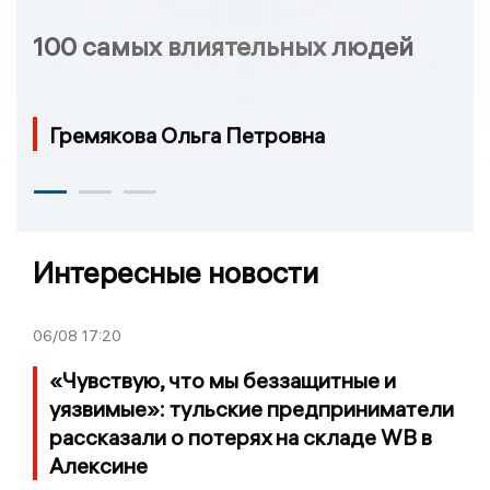
100 самых влиятельных людей
Гремякова Ольга Петровна
Интересные новости
06/08
17:20
«Чувствую, что мы беззащитные и
уязвимые»: тульские предприниматели
рассказали о потерях на складе WB в
Алексине