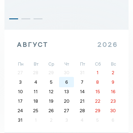
АВГУСТ
2026
Пн
Вт
Ср
Чт
Пт
Сб
Вс
27
28
29
30
31
1
2
3
4
5
6
7
8
9
10
11
12
13
14
15
16
17
18
19
20
21
22
23
24
25
26
27
28
29
30
31
1
2
3
4
5
6