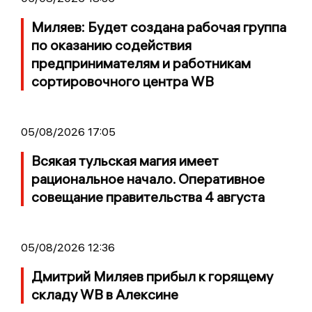
Миляев: Будет создана рабочая группа
по оказанию содействия
предпринимателям и работникам
сортировочного центра WB
05/08/2026 17:05
Всякая тульская магия имеет
рациональное начало. Оперативное
совещание правительства 4 августа
05/08/2026 12:36
Дмитрий Миляев прибыл к горящему
складу WB в Алексине