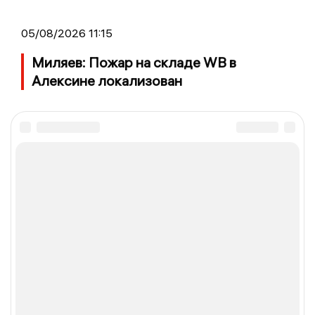
05/08/2026 11:15
Миляев: Пожар на складе WB в
Алексине локализован