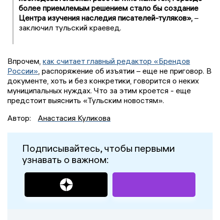
более приемлемым решением стало бы создание
Центра изучения наследия писателей-туляков»,
–
заключил тульский краевед.
Впрочем,
как считает главный редактор «Брендов
России»
, распоряжение об изъятии – еще не приговор. В
документе, хоть и без конкретики, говорится о неких
муниципальных нуждах. Что за этим кроется - еще
предстоит выяснить «Тульским новостям».
Автор:
Анастасия Куликова
Подписывайтесь, чтобы первыми
узнавать о важном: