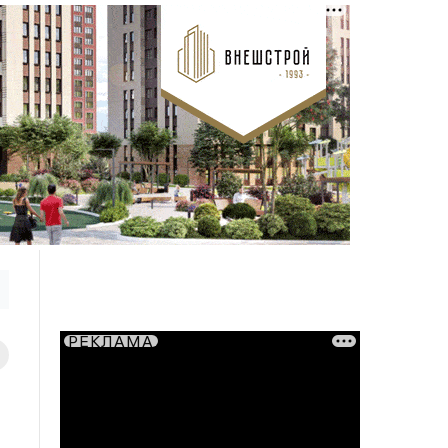
РЕКЛАМА