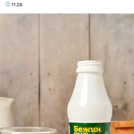
11:28