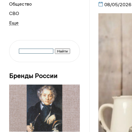
Общество
08/05/2026
СВО
Бренды России