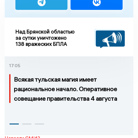
Над Брянской областью
за сутки уничтожено
138 вражеских БПЛА
17:05
Всякая тульская магия имеет
рациональное начало. Оперативное
совещание правительства 4 августа
Новости СМИ2