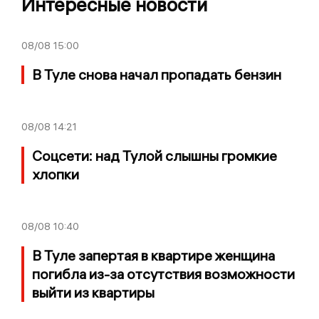
Интересные новости
08/08
15:00
В Туле снова начал пропадать бензин
08/08
14:21
Соцсети: над Тулой слышны громкие
хлопки
08/08
10:40
В Туле запертая в квартире женщина
погибла из-за отсутствия возможности
выйти из квартиры