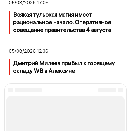
05/08/2026 17:05
Всякая тульская магия имеет
рациональное начало. Оперативное
совещание правительства 4 августа
05/08/2026 12:36
Дмитрий Миляев прибыл к горящему
складу WB в Алексине