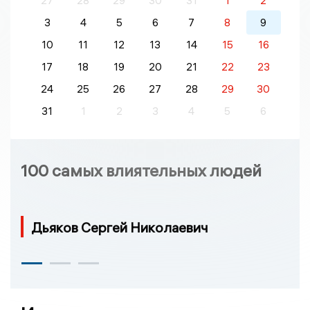
27
28
29
30
31
1
2
3
4
5
6
7
8
9
10
11
12
13
14
15
16
17
18
19
20
21
22
23
24
25
26
27
28
29
30
31
1
2
3
4
5
6
100 самых влиятельных людей
Дьяков Сергей Николаевич