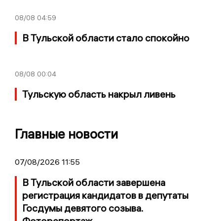
08/08
04:59
В Тульской области стало спокойно
08/08
00:04
Тульскую область накрыл ливень
Главные новости
07/08/2026 11:55
В Тульской области завершена
регистрация кандидатов в депутаты
Госдумы девятого созыва.
Фоторепортаж