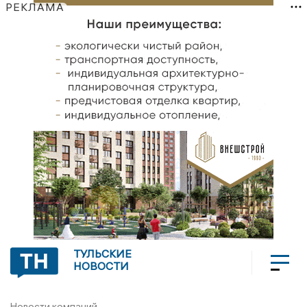
РЕКЛАМА
ТУЛЬСКИЕ
НОВОСТИ
Новости компаний