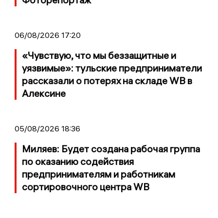
06/08/2026 17:20
«Чувствую, что мы беззащитные и
уязвимые»: тульские предприниматели
рассказали о потерях на складе WB в
Алексине
05/08/2026 18:36
Миляев: Будет создана рабочая группа
по оказанию содействия
предпринимателям и работникам
сортировочного центра WB