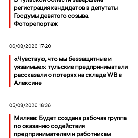
регистрация кандидатов в депутаты
Госдумы девятого созыва.
Фоторепортаж
06/08/2026 17:20
«Чувствую, что мы беззащитные и
уязвимые»: тульские предприниматели
рассказали о потерях на складе WB в
Алексине
05/08/2026 18:36
Миляев: Будет создана рабочая группа
по оказанию содействия
предпринимателям и работникам