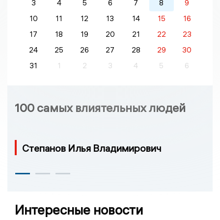
3
4
5
6
7
8
9
10
11
12
13
14
15
16
17
18
19
20
21
22
23
24
25
26
27
28
29
30
31
1
2
3
4
5
6
100 самых влиятельных людей
Степанов Илья Владимирович
Интересные новости