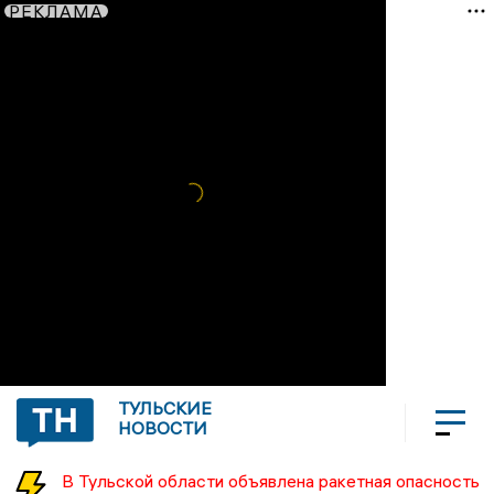
РЕКЛАМА
ТУЛЬСКИЕ
НОВОСТИ
В Тульской области объявлена ракетная опасность