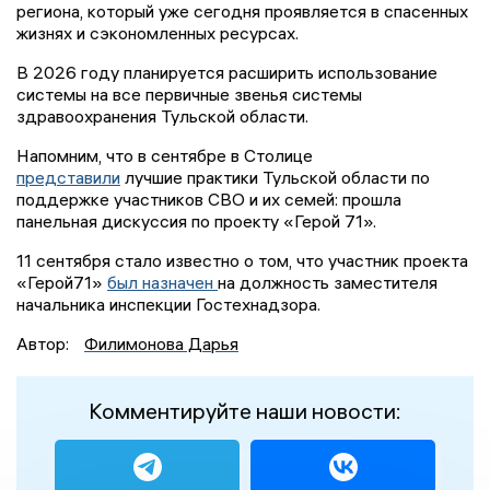
региона, который уже сегодня проявляется в спасенных
жизнях и сэкономленных ресурсах.
В 2026 году планируется расширить использование
системы на все первичные звенья системы
здравоохранения Тульской области.
Напомним, что в сентябре в Столице
представили
лучшие практики Тульской области по
поддержке участников СВО и их семей: прошла
панельная дискуссия по проекту «Герой 71».
11 сентября стало известно о том, что участник проекта
«Герой71»
был назначен
на должность заместителя
начальника инспекции Гостехнадзора.
Автор:
Филимонова Дарья
Комментируйте наши новости: