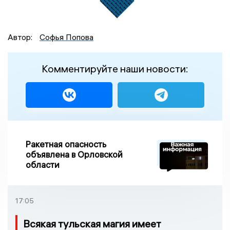
Автор:
Софья Попова
Комментируйте наши новости:
Ракетная опасность
объявлена в Орловской
области
17:05
Всякая тульская магия имеет