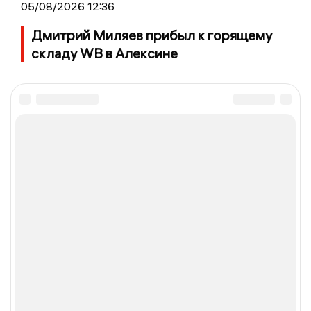
05/08/2026 12:36
Дмитрий Миляев прибыл к горящему
складу WB в Алексине