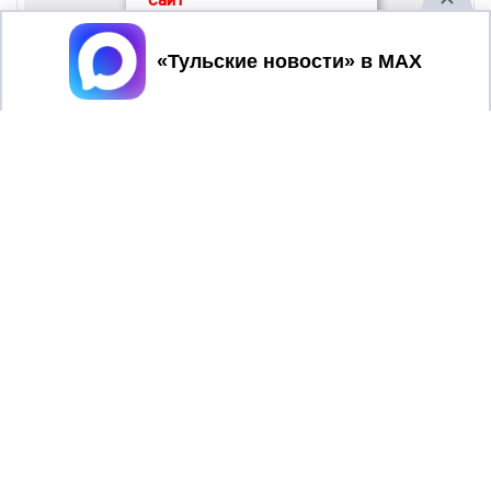
Принять