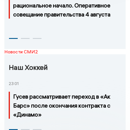
рациональное начало. Оперативное
совещание правительства 4 августа
Новости СМИ2
Наш Хоккей
23:01
Гусев рассматривает переход в «Ак
Барс» после окончания контракта с
«Динамо»