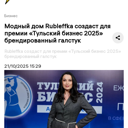
Бизнес
Модный дом Rubleffka создаст для
премии «Тульский бизнес 2025»
брендированный галстук
Rubleffka создаст для премии «Тульский бизнес 2025»
брендированный галстук
21/10/2025
15:29