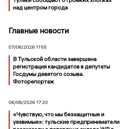
над центром города
Главные новости
07/08/2026 11:55
В Тульской области завершена
регистрация кандидатов в депутаты
Госдумы девятого созыва.
Фоторепортаж
06/08/2026 17:20
«Чувствую, что мы беззащитные и
уязвимые»: тульские предприниматели