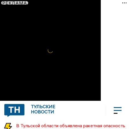
РЕКЛАМА
ТУЛЬСКИЕ
НОВОСТИ
В Тульской области объявлена ракетная опасность