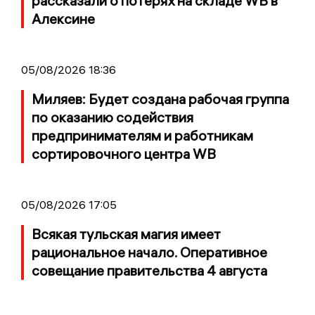
рассказали о потерях на складе WB в
Алексине
05/08/2026 18:36
Миляев: Будет создана рабочая группа
по оказанию содействия
предпринимателям и работникам
сортировочного центра WB
05/08/2026 17:05
Всякая тульская магия имеет
рациональное начало. Оперативное
совещание правительства 4 августа