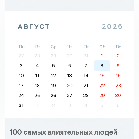
АВГУСТ
2026
Пн
Вт
Ср
Чт
Пт
Сб
Вс
27
28
29
30
31
1
2
3
4
5
6
7
8
9
10
11
12
13
14
15
16
17
18
19
20
21
22
23
24
25
26
27
28
29
30
31
1
2
3
4
5
6
100 самых влиятельных людей