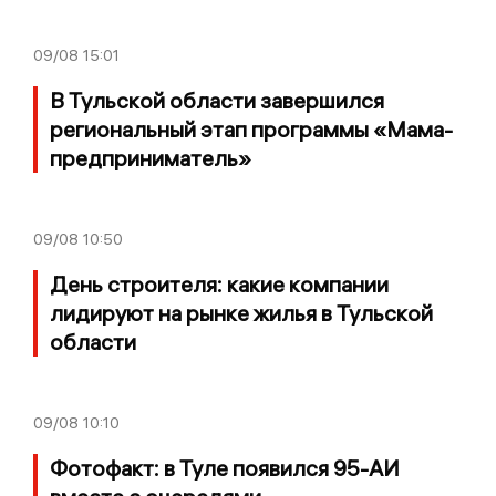
09/08
15:01
В Тульской области завершился
региональный этап программы «Мама-
предприниматель»
09/08
10:50
День строителя: какие компании
лидируют на рынке жилья в Тульской
области
09/08
10:10
Фотофакт: в Туле появился 95-АИ