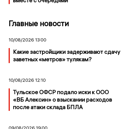
вместе с очередями
Главные новости
10/08/2026 13:00
Какие застройщики задерживают сдачу
заветных «метров» тулякам?
10/08/2026 12:10
Тульское ОФСР подало иски к ООО
«ВБ Алексин» о взыскании расходов
после атаки склада БПЛА
09/08/2026 19:00