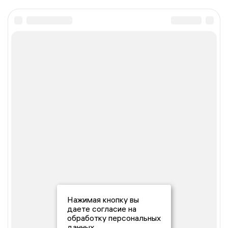
Нажимая кнопку вы
даете согласие на
обработку персональных
данных