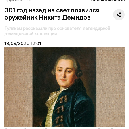
301 год назад на свет появился
оружейник Никита Демидов
Тулякам рассказали про основателя легендарной
демидовской коллекции
19/09/2025
12:01