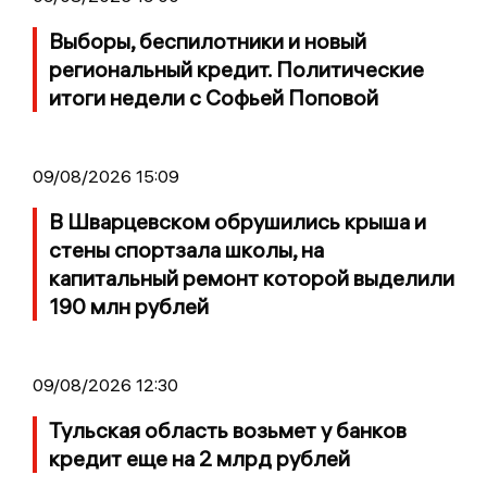
Выборы, беспилотники и новый
региональный кредит. Политические
итоги недели с Софьей Поповой
09/08/2026 15:09
В Шварцевском обрушились крыша и
стены спортзала школы, на
капитальный ремонт которой выделили
190 млн рублей
09/08/2026 12:30
Тульская область возьмет у банков
кредит еще на 2 млрд рублей