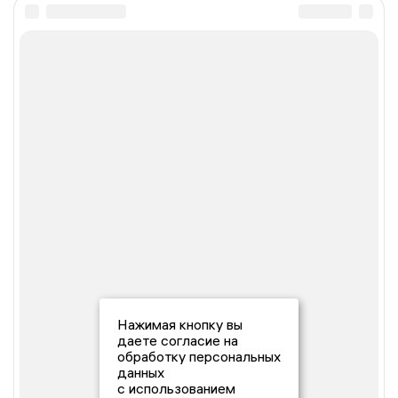
Нажимая кнопку вы
даете согласие на
обработку персональных
данных
с использованием