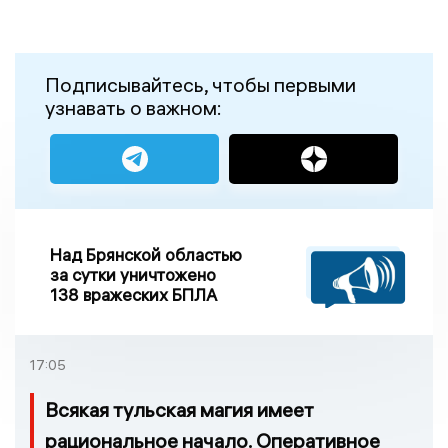
Подписывайтесь, чтобы первыми
узнавать о важном:
Над Брянской областью
за сутки уничтожено
138 вражеских БПЛА
17:05
Всякая тульская магия имеет
рациональное начало. Оперативное