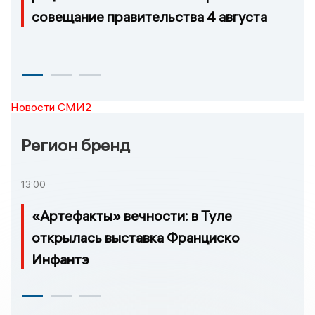
совещание правительства 4 августа
Новости СМИ2
Регион бренд
13:00
«Артефакты» вечности: в Туле
открылась выставка Франциско
Инфантэ