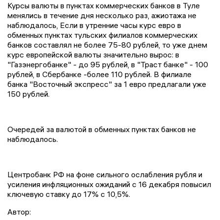
Курсы валюты в пунктах коммерческих банков в Туле
менялись в течение дня несколько раз, ажиотажа не
наблюдалось, Если в утренние часы курс евро в
обменных пунктах тульских филиалов коммерческих
банков составлял не более 75-80 рублей, то уже днем
курс европейской валюты значительно вырос: в
"Газэнергобанке" - до 95 рублей, в "Траст банке" - 100
рублей, в Сбербанке -более 110 рублей. В филиале
банка "Восточный экспресс" за 1 евро предлагали уже
150 рублей.
Очередей за валютой в обменных пунктах банков не
наблюдалось.
Центробанк РФ на фоне сильного ослабления рубля и
усиления инфляционных ожиданий с 16 декабря повысил
ключевую ставку до 17% с 10,5%.
Автор: