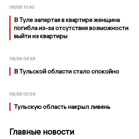
08/08
10:40
В Туле запертая в квартире женщина
погибла из-за отсутствия возможности
выйти из квартиры
08/08
04:59
В Тульской области стало спокойно
08/08
00:04
Тульскую область накрыл ливень
Главные новости