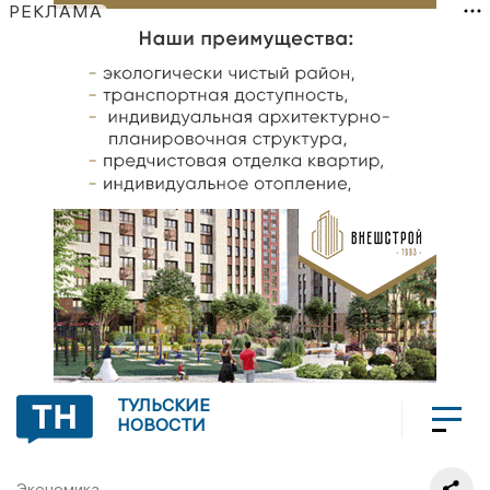
РЕКЛАМА
ТУЛЬСКИЕ
НОВОСТИ
Экономика