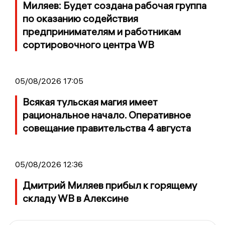
Миляев: Будет создана рабочая группа
по оказанию содействия
предпринимателям и работникам
сортировочного центра WB
05/08/2026 17:05
Всякая тульская магия имеет
рациональное начало. Оперативное
совещание правительства 4 августа
05/08/2026 12:36
Дмитрий Миляев прибыл к горящему
складу WB в Алексине