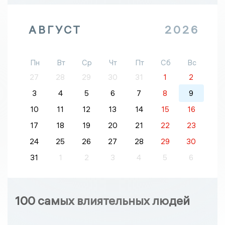
АВГУСТ
2026
Пн
Вт
Ср
Чт
Пт
Сб
Вс
27
28
29
30
31
1
2
3
4
5
6
7
8
9
10
11
12
13
14
15
16
17
18
19
20
21
22
23
24
25
26
27
28
29
30
31
1
2
3
4
5
6
100 самых влиятельных людей