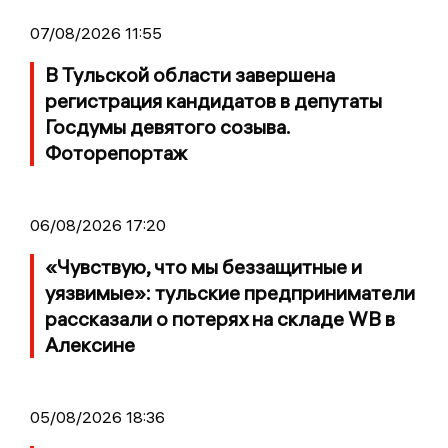
07/08/2026 11:55
В Тульской области завершена
регистрация кандидатов в депутаты
Госдумы девятого созыва.
Фоторепортаж
06/08/2026 17:20
«Чувствую, что мы беззащитные и
уязвимые»: тульские предприниматели
рассказали о потерях на складе WB в
Алексине
05/08/2026 18:36