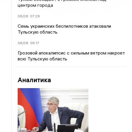
центром города
06/08
07:29
Семь украинских беспилотников атаковали
Тульскую область
06/08
06:17
Грозовой апокалипсис с сильным ветром накроет
всю Тульскую область
Аналитика