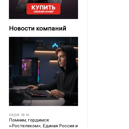
Новости компаний
05/08
16:10
Помним, гордимся:
«Ростелеком», Единая Россия и