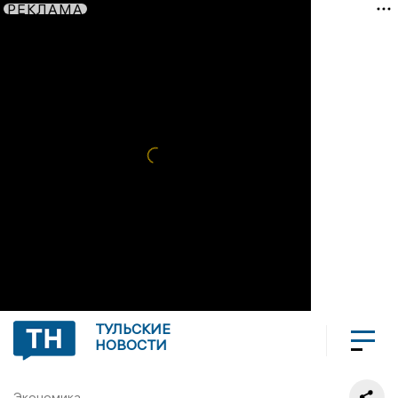
РЕКЛАМА
ТУЛЬСКИЕ
НОВОСТИ
Экономика