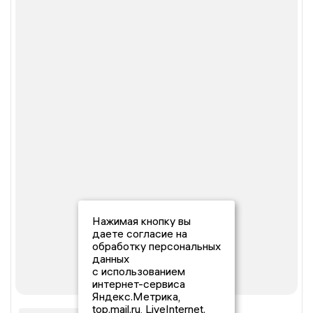
Нажимая кнопку вы
даете согласие на
обработку персональных
данных
с использованием
интернет-сервиса
Яндекс.Метрика,
top.mail.ru, LiveInternet.