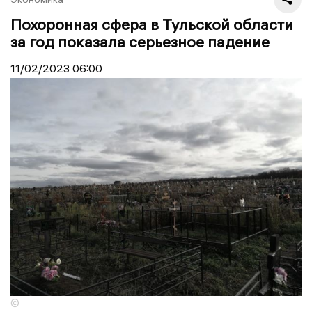
Похоронная сфера в Тульской области
за год показала серьезное падение
11/02/2023
06:00
©