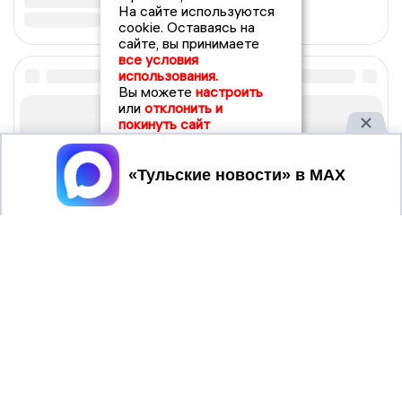
На сайте используются
cookie. Оставаясь на
сайте, вы принимаете
все условия
использования.
Вы можете
настроить
или
отклонить и
покинуть сайт
Принять