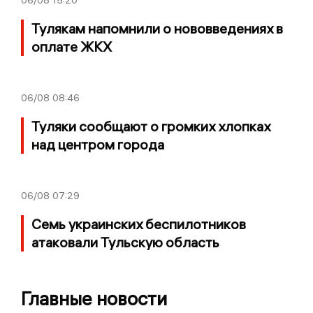
Тулякам напомнили о нововведениях в
оплате ЖКХ
06/08
08:46
Туляки сообщают о громких хлопках
над центром города
06/08
07:29
Семь украинских беспилотников
атаковали Тульскую область
Главные новости