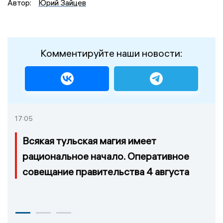
Автор:
Юрий Зайцев
Комментируйте наши новости:
17:05
Всякая тульская магия имеет
рациональное начало. Оперативное
совещание правительства 4 августа