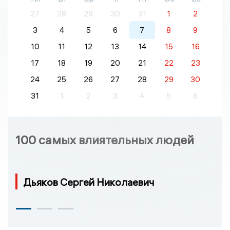
27
28
29
30
31
1
2
3
4
5
6
7
8
9
10
11
12
13
14
15
16
17
18
19
20
21
22
23
24
25
26
27
28
29
30
31
1
2
3
4
5
6
100 самых влиятельных людей
Дьяков Сергей Николаевич