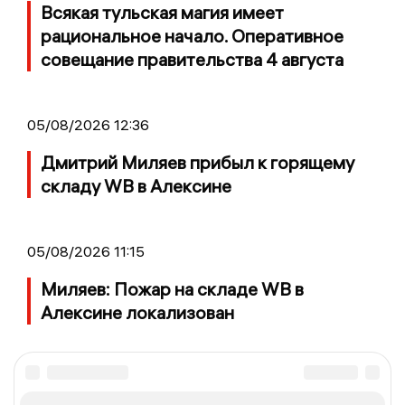
Всякая тульская магия имеет
рациональное начало. Оперативное
совещание правительства 4 августа
05/08/2026 12:36
Дмитрий Миляев прибыл к горящему
складу WB в Алексине
05/08/2026 11:15
Миляев: Пожар на складе WB в
Алексине локализован