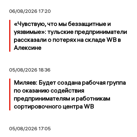
06/08/2026 17:20
«Чувствую, что мы беззащитные и
уязвимые»: тульские предприниматели
рассказали о потерях на складе WB в
Алексине
05/08/2026 18:36
Миляев: Будет создана рабочая группа
по оказанию содействия
предпринимателям и работникам
сортировочного центра WB
05/08/2026 17:05