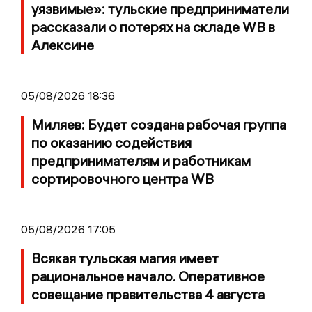
уязвимые»: тульские предприниматели
рассказали о потерях на складе WB в
Алексине
05/08/2026 18:36
Миляев: Будет создана рабочая группа
по оказанию содействия
предпринимателям и работникам
сортировочного центра WB
05/08/2026 17:05
Всякая тульская магия имеет
рациональное начало. Оперативное
совещание правительства 4 августа