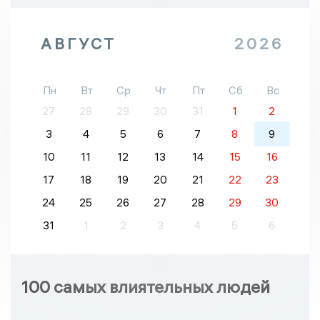
АВГУСТ
2026
Пн
Вт
Ср
Чт
Пт
Сб
Вс
27
28
29
30
31
1
2
3
4
5
6
7
8
9
10
11
12
13
14
15
16
17
18
19
20
21
22
23
24
25
26
27
28
29
30
31
1
2
3
4
5
6
100 самых влиятельных людей