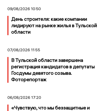
09/08/2026 10:50
День строителя: какие компании
лидируют на рынке жилья в Тульской
области
07/08/2026 11:55
В Тульской области завершена
регистрация кандидатов в депутаты
Госдумы девятого созыва.
Фоторепортаж
06/08/2026 17:20
«Чувствую, что мы беззащитные и