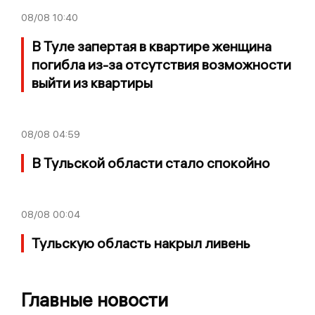
08/08
10:40
В Туле запертая в квартире женщина
погибла из-за отсутствия возможности
выйти из квартиры
08/08
04:59
В Тульской области стало спокойно
08/08
00:04
Тульскую область накрыл ливень
Главные новости