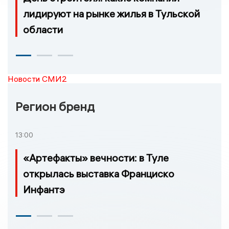
лидируют на рынке жилья в Тульской
области
Новости СМИ2
Регион бренд
13:00
«Артефакты» вечности: в Туле
открылась выставка Франциско
Инфантэ