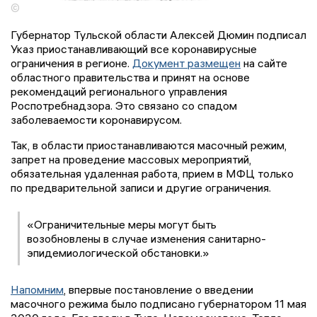
©
Губернатор Тульской области Алексей Дюмин подписал
Указ приостанавливающий все коронавирусные
ограничения в регионе.
Документ размещен
на сайте
областного правительства и принят на основе
рекомендаций регионального управления
Роспотребнадзора. Это связано со спадом
заболеваемости коронавирусом.
Так, в области приостанавливаются масочный режим,
запрет на проведение массовых мероприятий,
обязательная удаленная работа, прием в МФЦ только
по предварительной записи и другие ограничения.
«Ограничительные меры могут быть
возобновлены в случае изменения санитарно-
эпидемиологической обстановки.»
Напомним
, впервые постановление о введении
масочного режима было подписано губернатором 11 мая