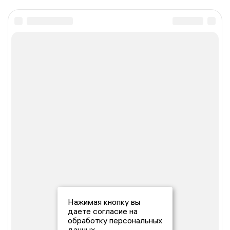
Нажимая кнопку вы
даете согласие на
обработку персональных
данных