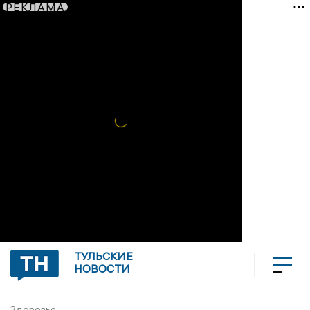
РЕКЛАМА
ТУЛЬСКИЕ
НОВОСТИ
Здоровье