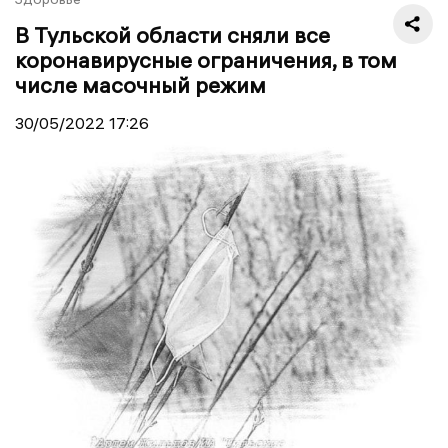
В Тульской области сняли все
коронавирусные ограничения, в том
числе масочный режим
30/05/2022
17:26